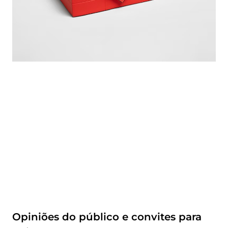
Opiniões do público e convites para