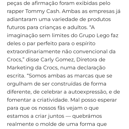
peças de afirmação foram exibidas pelo
rapper Tommy Cash. Ambas as empresas já
adiantaram uma variedade de produtos
futuros para crianças e adultos. “A
imaginação sem limites do Grupo Lego faz
deles o par perfeito para o espírito
extraordinariamente não convencional da
Crocs,” disse Carly Gomez, Diretora de
Marketing da Crocs, numa declaração
escrita. “Somos ambas as marcas que se
orgulham de ser construídas de forma
diferente, de celebrar a autoexpressão, e de
fomentar a criatividade. Mal posso esperar
para que os nossos fãs vejam o que
estamos a criar juntos — quebrámos
realmente o molde de uma forma que