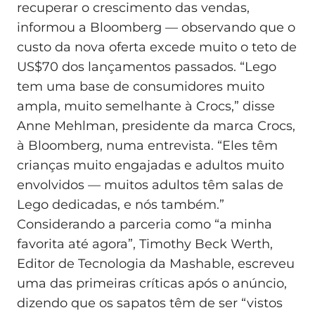
recuperar o crescimento das vendas,
informou a Bloomberg — observando que o
custo da nova oferta excede muito o teto de
US$70 dos lançamentos passados. “Lego
tem uma base de consumidores muito
ampla, muito semelhante à Crocs,” disse
Anne Mehlman, presidente da marca Crocs,
à Bloomberg, numa entrevista. “Eles têm
crianças muito engajadas e adultos muito
envolvidos — muitos adultos têm salas de
Lego dedicadas, e nós também.”
Considerando a parceria como “a minha
favorita até agora”, Timothy Beck Werth,
Editor de Tecnologia da Mashable, escreveu
uma das primeiras críticas após o anúncio,
dizendo que os sapatos têm de ser “vistos