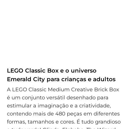
LEGO Classic Box e o universo
Emerald City para crianças e adultos
A LEGO Classic Medium Creative Brick Box
é um conjunto versátil desenhado para
estimular a imaginação e a criatividade,
contendo mais de 480 peças em diferentes
formas, tamanhos e cores. É tudo grandioso