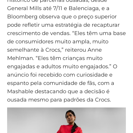
General Mills até 7/11 e Balenciaga, e a
Bloomberg observa que o preço superior
pode refletir uma estratégia de recapturar
crescimento de vendas. “Eles têm uma base
de consumidores muito ampla, muito
semelhante à Crocs,” reiterou Anne
Mehlman. “Eles têm crianças muito
engajadas e adultos muito engajados.” O
anúncio foi recebido com curiosidade e
espanto pela comunidade de fãs, com a
Mashable destacando que a decisão é
ousada mesmo para padrões da Crocs.