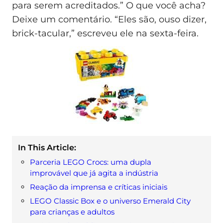
para serem acreditados.” O que você acha?
Deixe um comentário. “Eles são, ouso dizer,
brick-tacular,” escreveu ele na sexta-feira.
In This Article:
Parceria LEGO Crocs: uma dupla
improvável que já agita a indústria
Reação da imprensa e críticas iniciais
LEGO Classic Box e o universo Emerald City
para crianças e adultos