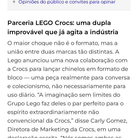
Opiniões do público e convites para opinar
Parceria LEGO Crocs: uma dupla
improvável que já agita a indústria
O maior choque não é o formato, mas a
união entre duas marcas tão distintas. A
Lego anunciou uma nova colaboração com
a Crocs para lançar chinelos em formato de
bloco — uma peça realmente para conversa
e colecionismo, não necessariamente para
uso diário. “A imaginação sem limites do
Grupo Lego faz deles o par perfeito para o
espírito extraordinariamente não
convencional da Crocs,” disse Carly Gomez,
Diretora de Marketing da Crocs, em uma
declaração escrita. “Nós somos ambas as