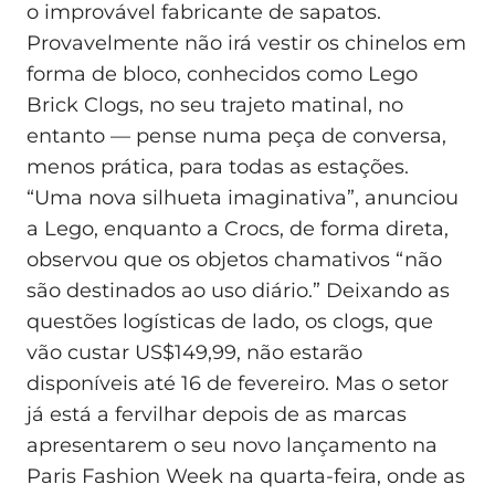
o improvável fabricante de sapatos.
Provavelmente não irá vestir os chinelos em
forma de bloco, conhecidos como Lego
Brick Clogs, no seu trajeto matinal, no
entanto — pense numa peça de conversa,
menos prática, para todas as estações.
“Uma nova silhueta imaginativa”, anunciou
a Lego, enquanto a Crocs, de forma direta,
observou que os objetos chamativos “não
são destinados ao uso diário.” Deixando as
questões logísticas de lado, os clogs, que
vão custar US$149,99, não estarão
disponíveis até 16 de fevereiro. Mas o setor
já está a fervilhar depois de as marcas
apresentarem o seu novo lançamento na
Paris Fashion Week na quarta-feira, onde as