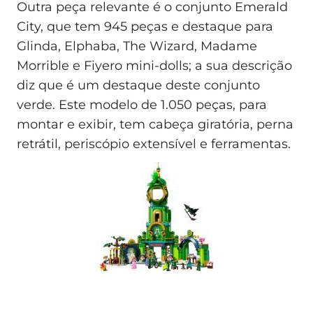
Outra peça relevante é o conjunto Emerald
City, que tem 945 peças e destaque para
Glinda, Elphaba, The Wizard, Madame
Morrible e Fiyero mini-dolls; a sua descrição
diz que é um destaque deste conjunto
verde. Este modelo de 1.050 peças, para
montar e exibir, tem cabeça giratória, perna
retrátil, periscópio extensível e ferramentas.