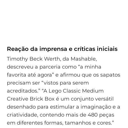
Reação da imprensa e críticas iniciais
Timothy Beck Werth, da Mashable,
descreveu a parceria como “a minha
favorita até agora” e afirmou que os sapatos
precisam ser “vistos para serem
acreditados.” “A Lego Classic Medium
Creative Brick Box é um conjunto versátil
desenhado para estimular a imaginação e a
criatividade, contendo mais de 480 peças
em diferentes formas, tamanhos e cores.”