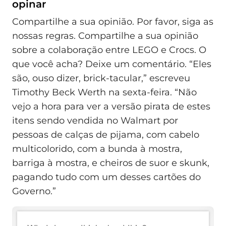
opinar
Compartilhe a sua opinião. Por favor, siga as
nossas regras. Compartilhe a sua opinião
sobre a colaboração entre LEGO e Crocs. O
que você acha? Deixe um comentário. “Eles
são, ouso dizer, brick-tacular,” escreveu
Timothy Beck Werth na sexta-feira. “Não
vejo a hora para ver a versão pirata de estes
itens sendo vendida no Walmart por
pessoas de calças de pijama, com cabelo
multicolorido, com a bunda à mostra,
barriga à mostra, e cheiros de suor e skunk,
pagando tudo com um desses cartões do
Governo.”