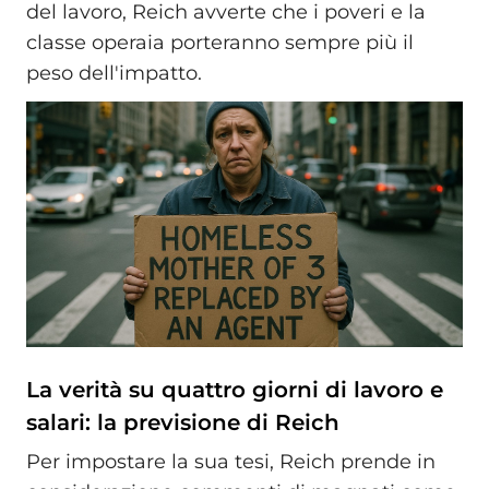
del lavoro, Reich avverte che i poveri e la
classe operaia porteranno sempre più il
peso dell'impatto.
La verità su quattro giorni di lavoro e
salari: la previsione di Reich
Per impostare la sua tesi, Reich prende in