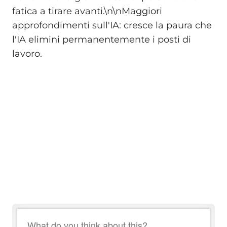
fatica a tirare avanti.\n\nMaggiori
approfondimenti sull'IA: cresce la paura che
l'IA elimini permanentemente i posti di
lavoro.