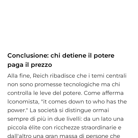
Conclusione: chi detiene il potere
paga il prezzo
Alla fine, Reich ribadisce che i temi centrali
non sono promesse tecnologiche ma chi
controlla le leve del potere. Come afferma
lconomista, "it comes down to who has the
power." La società si distingue ormai
sempre di più in due livelli: da un lato una
piccola élite con ricchezze straordinarie e
dall'altro una gran massa di persone che