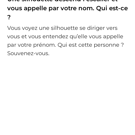
vous appelle par votre nom. Qui est-ce
?
Vous voyez une silhouette se diriger vers
vous et vous entendez qu’elle vous appelle
par votre prénom. Qui est cette personne ?
Souvenez-vous.