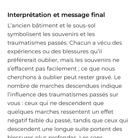
Interprétation et message final
L’ancien bâtiment et le sous‑sol
symbolisent les souvenirs et les
traumatismes passés. Chacun a vécu des
expériences ou des blessures qu’il
préférerait oublier, mais les souvenirs ne
s’effacent pas facilement ; ce que nous
cherchons à oublier peut rester gravé. Le
nombre de marches descendues indique
l’influence des traumatismes passés sur
vous : ceux qui ne descendent que
quelques marches ressentent un effet
négatif faible du passé, tandis que ceux qui
descendent une longue suite portent des
blessures plus profondes. Les sons