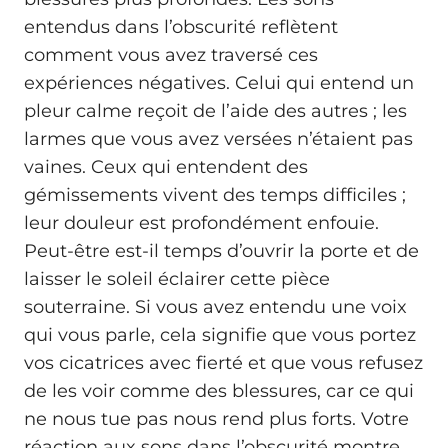
entendus dans l’obscurité reflètent
comment vous avez traversé ces
expériences négatives. Celui qui entend un
pleur calme reçoit de l’aide des autres ; les
larmes que vous avez versées n’étaient pas
vaines. Ceux qui entendent des
gémissements vivent des temps difficiles ;
leur douleur est profondément enfouie.
Peut-être est-il temps d’ouvrir la porte et de
laisser le soleil éclairer cette pièce
souterraine. Si vous avez entendu une voix
qui vous parle, cela signifie que vous portez
vos cicatrices avec fierté et que vous refusez
de les voir comme des blessures, car ce qui
ne nous tue pas nous rend plus forts. Votre
réaction aux sons dans l’obscurité montre