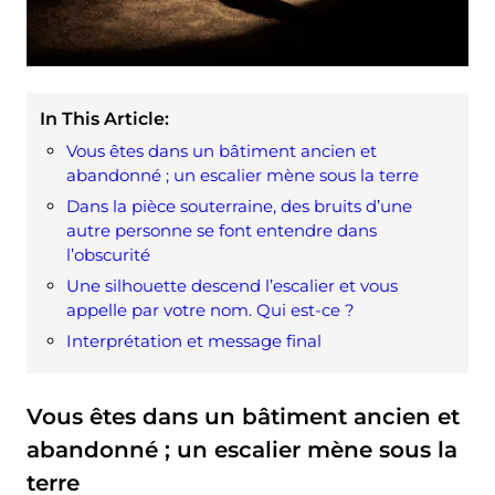
In This Article:
Vous êtes dans un bâtiment ancien et
abandonné ; un escalier mène sous la terre
Dans la pièce souterraine, des bruits d’une
autre personne se font entendre dans
l’obscurité
Une silhouette descend l’escalier et vous
appelle par votre nom. Qui est-ce ?
Interprétation et message final
Vous êtes dans un bâtiment ancien et
abandonné ; un escalier mène sous la
terre