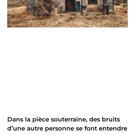
Dans la pièce souterraine, des bruits
d’une autre personne se font entendre