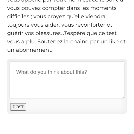
vous pouvez compter dans les moments
difficiles ; vous croyez qu’elle viendra
toujours vous aider, vous réconforter et
guérir vos blessures. J’espère que ce test
vous a plu. Soutenez la chaîne par un like et
un abonnement.
POST