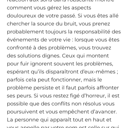
comment vous gérez les aspects
douloureux de votre passé. Si vous êtes allé
chercher la source du bruit, vous prenez
probablement toujours la responsabilité des
événements de votre vie : lorsque vous êtes
confronté à des problèmes, vous trouvez
des solutions dignes. Ceux qui montent
pour fuir ignorent souvent les problèmes,
espérant qu’ils disparaîtront d’eux‑mêmes ;
parfois cela peut fonctionner, mais le
problème persiste et il faut parfois affronter
ses peurs. Si vous restez figé d’horreur, il est
possible que des conflits non résolus vous
poursuivent et vous empêchent d’avancer.
La personne qui apparaît tout en haut et
vous appelle par votre nom est celle sur qui