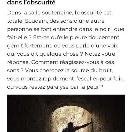
dans l’obscurité
Dans la salle souterraine, l’obscurité est
totale. Soudain, des sons d’une autre
personne se font entendre dans le noir : que
fait-elle ? Est-ce qu’elle pleure doucement,
gémit fortement, ou vous parle d’une voix
qui vous dit quelque chose ? Notez votre
réponse. Comment réagissez-vous à ces
sons ? Vous cherchez la source du bruit,
vous montez rapidement l’escalier pour fuir,
ou vous restez paralysé par la peur ?