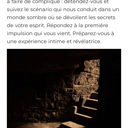
à faire de compliqué : détendez-vous et
suivez le scénario qui nous conduit dans un
monde sombre où se dévoilent les secrets
de votre esprit. Répondez à la première
impulsion qui vous vient. Préparez-vous à
une expérience intime et révélatrice.