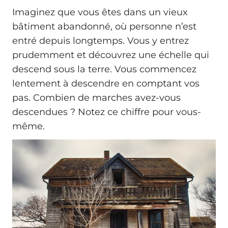
Imaginez que vous êtes dans un vieux
bâtiment abandonné, où personne n’est
entré depuis longtemps. Vous y entrez
prudemment et découvrez une échelle qui
descend sous la terre. Vous commencez
lentement à descendre en comptant vos
pas. Combien de marches avez-vous
descendues ? Notez ce chiffre pour vous-
même.