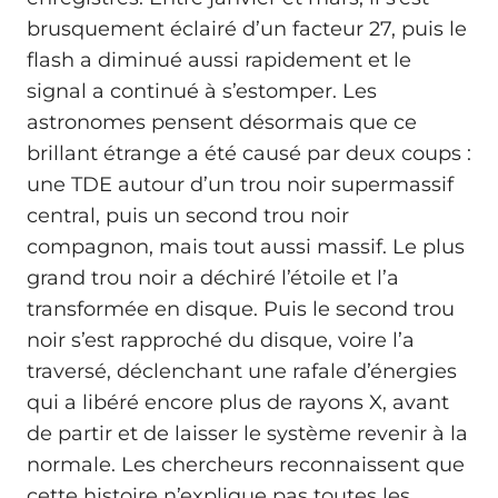
brusquement éclairé d’un facteur 27, puis le
flash a diminué aussi rapidement et le
signal a continué à s’estomper. Les
astronomes pensent désormais que ce
brillant étrange a été causé par deux coups :
une TDE autour d’un trou noir supermassif
central, puis un second trou noir
compagnon, mais tout aussi massif. Le plus
grand trou noir a déchiré l’étoile et l’a
transformée en disque. Puis le second trou
noir s’est rapproché du disque, voire l’a
traversé, déclenchant une rafale d’énergies
qui a libéré encore plus de rayons X, avant
de partir et de laisser le système revenir à la
normale. Les chercheurs reconnaissent que
cette histoire n’explique pas toutes les