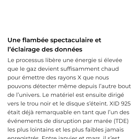
Une flambée spectaculaire et
l’éclairage des données
Le processus libère une énergie si élevée
que le gaz devient suffisamment chaud
pour émettre des rayons X que nous
pouvons détecter même depuis l’autre bout
de l’univers. Le matériel est ensuite dirigé
vers le trou noir et le disque s’éteint. XID 925
était déjà remarquable en tant que l’un des
événements de disruption par marée (TDE)
les plus lointains et les plus faibles jamais
enregistrés. Entre janvier et mars, il s’est