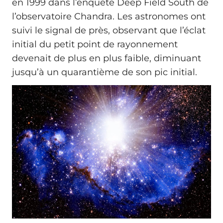
en 1999 dans l’enquête Deep Field South de
l’observatoire Chandra. Les astronomes ont
suivi le signal de près, observant que l’éclat
initial du petit point de rayonnement
devenait de plus en plus faible, diminuant
jusqu’à un quarantième de son pic initial.