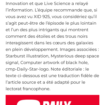
Innovation et que Live Science a relayé
l’information. L’équipe recommande que, si
vous avez vu XID 925, vous considériez qu’il
s’agit peut‑être de l’épisode le plus lointain
et l’un des plus intrigants qui montrent
comment des étoiles et des trous noirs
interagissent dans les cœurs des galaxies
en plein développement. Images associées :
Starburst illustration, Mysterious deep space
signal, Computer artwork of black hole,
cmp-Daily-Star-logo. Note éditoriale : le
texte ci‑dessous est une traduction fidèle de
l’article source et a été adapté pour le
lectorat francophone.