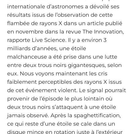
internationale d’astronomes a dévoilé ses
résultats issus de l’observation de cette
flambée de rayons X dans un article publié
en novembre dans la revue The Innovation,
rapporte Live Science. Il y a environ 3
milliards d’années, une étoile
malchanceuse a été prise dans une lutte
entre deux trous noirs gigantesques, selon
eux. Nous voyons maintenant les cris
faiblement perceptibles des rayons X issus
de cet événement violent. Le signal pourrait
provenir de l’épisode le plus lointain où
deux trous noirs s’attaquent à une étoile
jamais observé. Après la spaghettification,
ce qui reste d’une étoile se cale dans un
disque mince en rotation juste à l’extérieur