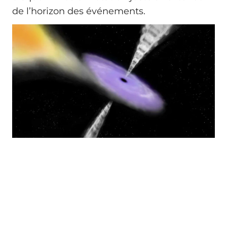
de l’horizon des événements.