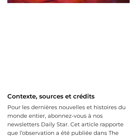
Contexte, sources et crédits
Pour les dernières nouvelles et histoires du
monde entier, abonnez-vous à nos
newsletters Daily Star. Cet article rapporte
que l’observation a été publiée dans The