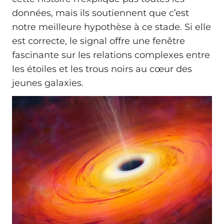
données, mais ils soutiennent que c’est
notre meilleure hypothèse à ce stade. Si elle
est correcte, le signal offre une fenêtre
fascinante sur les relations complexes entre
les étoiles et les trous noirs au cœur des
jeunes galaxies.