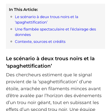
In This Article:
Le scénario à deux trous noirs et la
‘spaghettification’
Une flambée spectaculaire et l’éclairage des
données
Contexte, sources et crédits
Le scénario à deux trous noirs et la
‘spaghettification’
Des chercheurs estiment que le signal
provient de la ’spaghettification’ d’une
étoile, arrachée en filaments minces avant
d’être avalée par l’horizon des événements
d’un trou noir géant, tout en subissant les
effets d’un second trou noir. Une équipe