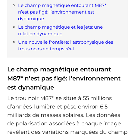
Le champ magnétique entourant M87*
n’est pas figé: l’environnement est
dynamique
Le champ magnétique et les jets: une
relation dynamique
Une nouvelle frontière: l’astrophysique des
trous noirs en temps réel
Le champ magnétique entourant
M87* n’est pas figé: l’environnement
est dynamique
Le trou noir M87* se situe à 55 millions
d’années-lumière et pèse environ 6,5
milliards de masses solaires. Les données
de polarisation associées à chaque image
révèlent des variations marquées du champ