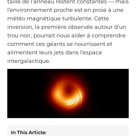
taille de l’anneau restent constantes — mais
l’environnement proche est en proie à une
météo magnétique turbulente. Cette
inversion, la première observée autour d’un
trou noir, pourrait nous aider à comprendre
comment ces géants se nourrissent et
alimentent leurs jets dans l’espace
intergalactique.
In This Article: