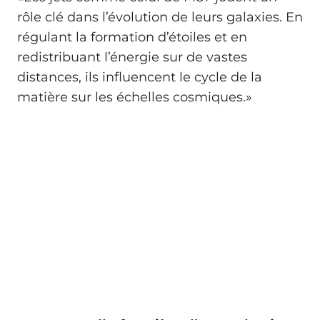
rôle clé dans l’évolution de leurs galaxies. En
régulant la formation d’étoiles et en
redistribuant l’énergie sur de vastes
distances, ils influencent le cycle de la
matière sur les échelles cosmiques.»