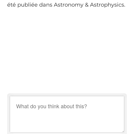
été publiée dans Astronomy & Astrophysics.