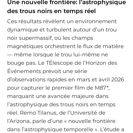
Une nouvelle frontière: l’astrophysique
des trous noirs en temps réel
Ces résultats révèlent un environnement
dynamique et turbulent autour d’un trou
noir supermassif, où les champs
magnétiques orchestrent le flux de matière
— même lorsque le trou lui-même ne
bouge pas. Le TÉlescope de l’Horizon des
Événements prévoit une série
d’observations rapides en mars et avril 2026
pour capturer le premier film de M87*,
marquant une avancée majeure dans
l’astrophysique des trous noirs en temps
réel. Remo Tilanus, de l’Université de
l’Arizona, parle d’une « nouvelle frontière
dans l’astrophysique temporelle ». L’étude a