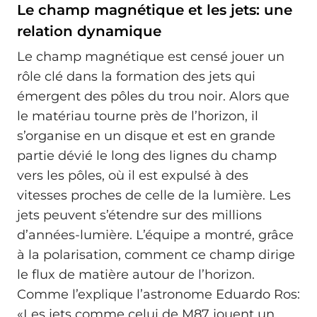
Le champ magnétique et les jets: une
relation dynamique
Le champ magnétique est censé jouer un
rôle clé dans la formation des jets qui
émergent des pôles du trou noir. Alors que
le matériau tourne près de l’horizon, il
s’organise en un disque et est en grande
partie dévié le long des lignes du champ
vers les pôles, où il est expulsé à des
vitesses proches de celle de la lumière. Les
jets peuvent s’étendre sur des millions
d’années-lumière. L’équipe a montré, grâce
à la polarisation, comment ce champ dirige
le flux de matière autour de l’horizon.
Comme l’explique l’astronome Eduardo Ros:
«Les jets comme celui de M87 jouent un