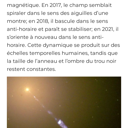
magnétique. En 2017, le champ semblait
spiraler dans le sens des aiguilles d’une
montre; en 2018, il bascule dans le sens
anti-horaire et paraît se stabiliser; en 2021, il
s’oriente à nouveau dans le sens anti-
horaire. Cette dynamique se produit sur des
échelles temporelles humaines, tandis que
la taille de l’anneau et l’ombre du trou noir
restent constantes.