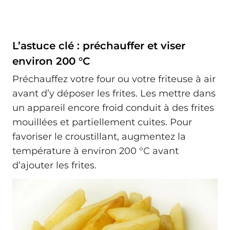
L’astuce clé : préchauffer et viser
environ 200 °C
Préchauffez votre four ou votre friteuse à air
avant d’y déposer les frites. Les mettre dans
un appareil encore froid conduit à des frites
mouillées et partiellement cuites. Pour
favoriser le croustillant, augmentez la
température à environ 200 °C avant
d’ajouter les frites.