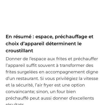
En résumé : espace, préchauffage et
choix d’appareil déterminent le
croustillant
Donner de l’espace aux frites et préchauffer
l’appareil suffit souvent à transformer des
frites surgelées en accompagnement digne
d’un restaurant. Si vous privilégiez la vitesse
et la sécurité, l’air fryer est une option
convaincante; sinon, un four bien
préchauffé peut aussi donner d’excellents
résultats.