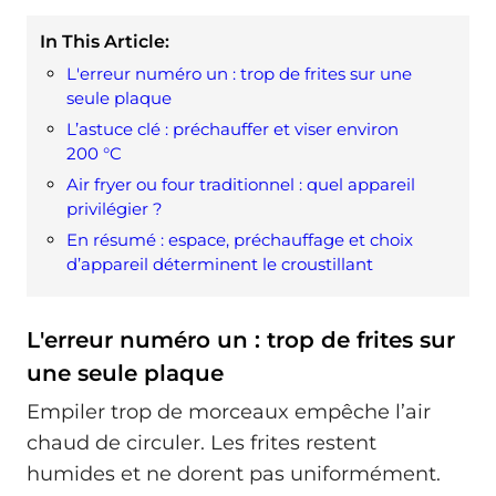
In This Article:
L'erreur numéro un : trop de frites sur une
seule plaque
L’astuce clé : préchauffer et viser environ
200 °C
Air fryer ou four traditionnel : quel appareil
privilégier ?
En résumé : espace, préchauffage et choix
d’appareil déterminent le croustillant
L'erreur numéro un : trop de frites sur
une seule plaque
Empiler trop de morceaux empêche l’air
chaud de circuler. Les frites restent
humides et ne dorent pas uniformément.