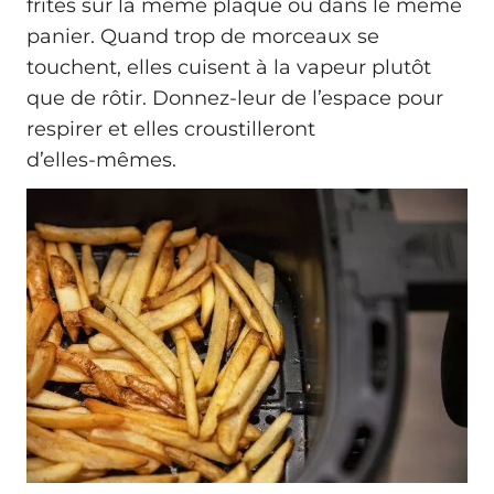
frites sur la même plaque ou dans le même
panier. Quand trop de morceaux se
touchent, elles cuisent à la vapeur plutôt
que de rôtir. Donnez-leur de l’espace pour
respirer et elles croustilleront
d’elles‑mêmes.