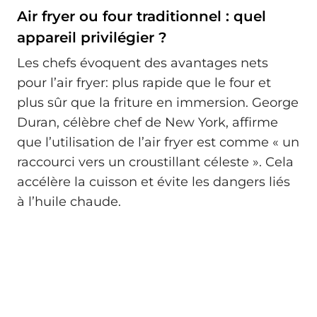
Air fryer ou four traditionnel : quel
appareil privilégier ?
Les chefs évoquent des avantages nets
pour l’air fryer: plus rapide que le four et
plus sûr que la friture en immersion. George
Duran, célèbre chef de New York, affirme
que l’utilisation de l’air fryer est comme « un
raccourci vers un croustillant céleste ». Cela
accélère la cuisson et évite les dangers liés
à l’huile chaude.