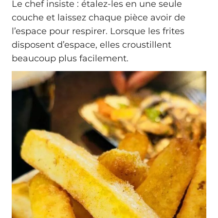
Le chef insiste : étalez-les en une seule
couche et laissez chaque pièce avoir de
l’espace pour respirer. Lorsque les frites
disposent d’espace, elles croustillent
beaucoup plus facilement.