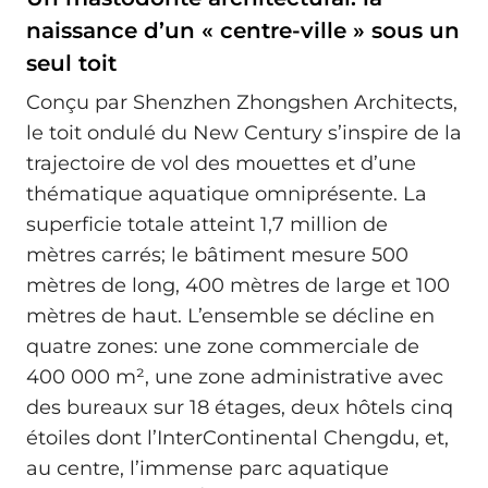
naissance d’un « centre-ville » sous un
seul toit
Conçu par Shenzhen Zhongshen Architects,
le toit ondulé du New Century s’inspire de la
trajectoire de vol des mouettes et d’une
thématique aquatique omniprésente. La
superficie totale atteint 1,7 million de
mètres carrés; le bâtiment mesure 500
mètres de long, 400 mètres de large et 100
mètres de haut. L’ensemble se décline en
quatre zones: une zone commerciale de
400 000 m², une zone administrative avec
des bureaux sur 18 étages, deux hôtels cinq
étoiles dont l’InterContinental Chengdu, et,
au centre, l’immense parc aquatique