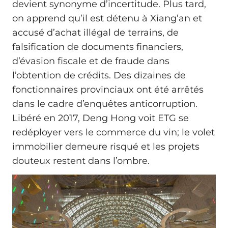
devient synonyme d’incertitude. Plus tard,
on apprend qu’il est détenu à Xiang’an et
accusé d’achat illégal de terrains, de
falsification de documents financiers,
d’évasion fiscale et de fraude dans
l’obtention de crédits. Des dizaines de
fonctionnaires provinciaux ont été arrêtés
dans le cadre d’enquêtes anticorruption.
Libéré en 2017, Deng Hong voit ETG se
redéployer vers le commerce du vin; le volet
immobilier demeure risqué et les projets
douteux restent dans l’ombre.