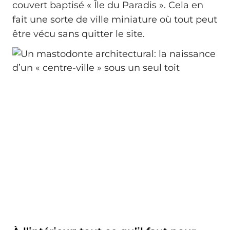
couvert baptisé « Île du Paradis ». Cela en
fait une sorte de ville miniature où tout peut
être vécu sans quitter le site.