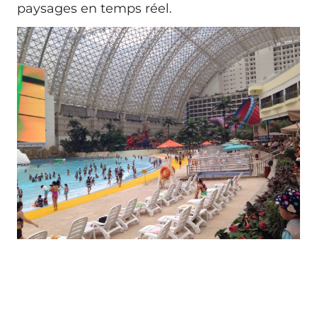
paysages en temps réel.