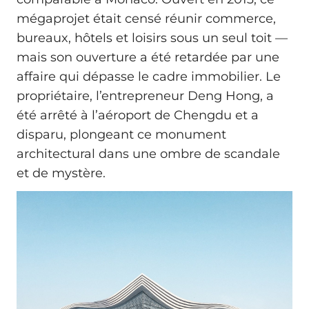
mégaprojet était censé réunir commerce,
bureaux, hôtels et loisirs sous un seul toit —
mais son ouverture a été retardée par une
affaire qui dépasse le cadre immobilier. Le
propriétaire, l’entrepreneur Deng Hong, a
été arrêté à l’aéroport de Chengdu et a
disparu, plongeant ce monument
architectural dans une ombre de scandale
et de mystère.