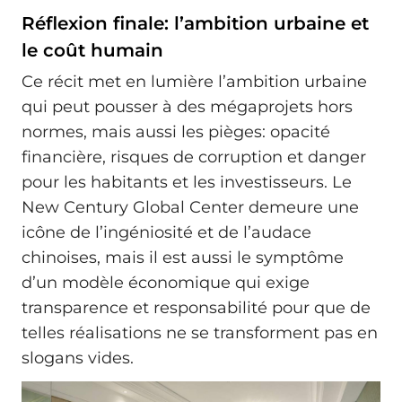
Réflexion finale: l’ambition urbaine et
le coût humain
Ce récit met en lumière l’ambition urbaine
qui peut pousser à des mégaprojets hors
normes, mais aussi les pièges: opacité
financière, risques de corruption et danger
pour les habitants et les investisseurs. Le
New Century Global Center demeure une
icône de l’ingéniosité et de l’audace
chinoises, mais il est aussi le symptôme
d’un modèle économique qui exige
transparence et responsabilité pour que de
telles réalisations ne se transforment pas en
slogans vides.