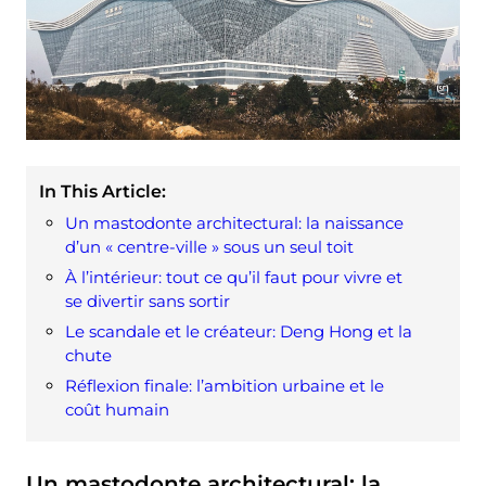
In This Article:
Un mastodonte architectural: la naissance
d’un « centre-ville » sous un seul toit
À l’intérieur: tout ce qu’il faut pour vivre et
se divertir sans sortir
Le scandale et le créateur: Deng Hong et la
chute
Réflexion finale: l’ambition urbaine et le
coût humain
Un mastodonte architectural: la