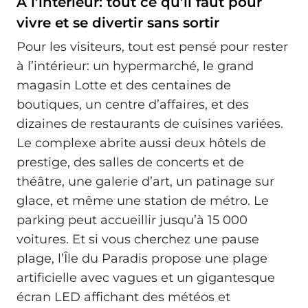
À l’intérieur: tout ce qu’il faut pour
vivre et se divertir sans sortir
Pour les visiteurs, tout est pensé pour rester
à l’intérieur: un hypermarché, le grand
magasin Lotte et des centaines de
boutiques, un centre d’affaires, et des
dizaines de restaurants de cuisines variées.
Le complexe abrite aussi deux hôtels de
prestige, des salles de concerts et de
théâtre, une galerie d’art, un patinage sur
glace, et même une station de métro. Le
parking peut accueillir jusqu’à 15 000
voitures. Et si vous cherchez une pause
plage, l’Île du Paradis propose une plage
artificielle avec vagues et un gigantesque
écran LED affichant des météos et