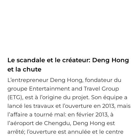
Le scandale et le créateur: Deng Hong
et la chute
L’entrepreneur Deng Hong, fondateur du
groupe Entertainment and Travel Group
(ETG), est à l’origine du projet. Son équipe a
lancé les travaux et l’ouverture en 2013, mais
l’affaire a tourné mal: en février 2013, à
l’aéroport de Chengdu, Deng Hong est
arrêté; l’ouverture est annulée et le centre