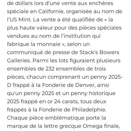
de dollars lors d'une vente aux enchères
spéciale en Californie, organisée au nom de
l’US Mint. La vente a été qualifiée de « la
plus haute valeur pour des pièces spéciales
vendues au nom de l’institution qui
fabrique la monnaie », selon un
communiqué de presse de Stack’s Bowers
Galleries. Parmi les lots figuraient plusieurs
ensembles de 232 ensembles de trois
pièces, chacun comprenant un penny 2025-
D frappé à la Fonderie de Denver, ainsi
qu'un penny 2025 et un penny historique
2025 frappé en or 24 carats, tous deux
frappés à la Fonderie de Philadelphie.
Chaque pièce emblématique porte la
marque de la lettre grecque Omega finale,