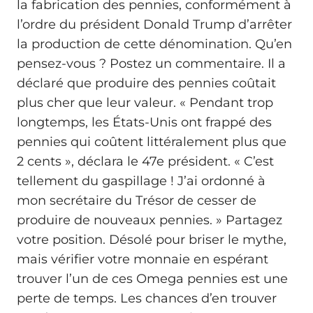
la fabrication des pennies, conformément à
l’ordre du président Donald Trump d’arrêter
la production de cette dénomination. Qu’en
pensez-vous ? Postez un commentaire. Il a
déclaré que produire des pennies coûtait
plus cher que leur valeur. « Pendant trop
longtemps, les États-Unis ont frappé des
pennies qui coûtent littéralement plus que
2 cents », déclara le 47e président. « C’est
tellement du gaspillage ! J’ai ordonné à
mon secrétaire du Trésor de cesser de
produire de nouveaux pennies. » Partagez
votre position. Désolé pour briser le mythe,
mais vérifier votre monnaie en espérant
trouver l’un de ces Omega pennies est une
perte de temps. Les chances d’en trouver