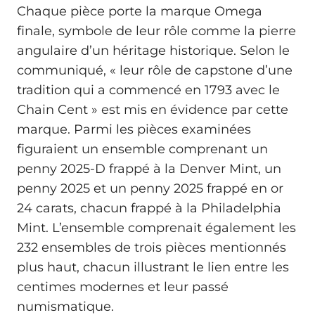
Chaque pièce porte la marque Omega
finale, symbole de leur rôle comme la pierre
angulaire d’un héritage historique. Selon le
communiqué, « leur rôle de capstone d’une
tradition qui a commencé en 1793 avec le
Chain Cent » est mis en évidence par cette
marque. Parmi les pièces examinées
figuraient un ensemble comprenant un
penny 2025-D frappé à la Denver Mint, un
penny 2025 et un penny 2025 frappé en or
24 carats, chacun frappé à la Philadelphia
Mint. L’ensemble comprenait également les
232 ensembles de trois pièces mentionnés
plus haut, chacun illustrant le lien entre les
centimes modernes et leur passé
numismatique.