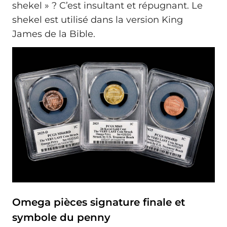
shekel » ? C’est insultant et répugnant. Le
shekel est utilisé dans la version King
James de la Bible.
Omega pièces signature finale et
symbole du penny