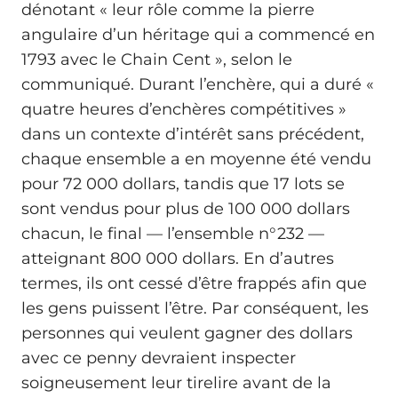
dénotant « leur rôle comme la pierre
angulaire d’un héritage qui a commencé en
1793 avec le Chain Cent », selon le
communiqué. Durant l’enchère, qui a duré «
quatre heures d’enchères compétitives »
dans un contexte d’intérêt sans précédent,
chaque ensemble a en moyenne été vendu
pour 72 000 dollars, tandis que 17 lots se
sont vendus pour plus de 100 000 dollars
chacun, le final — l’ensemble n°232 —
atteignant 800 000 dollars. En d’autres
termes, ils ont cessé d’être frappés afin que
les gens puissent l’être. Par conséquent, les
personnes qui veulent gagner des dollars
avec ce penny devraient inspecter
soigneusement leur tirelire avant de la