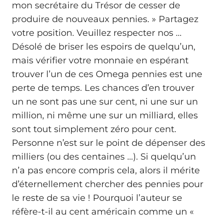
mon secrétaire du Trésor de cesser de
produire de nouveaux pennies. » Partagez
votre position. Veuillez respecter nos …
Désolé de briser les espoirs de quelqu’un,
mais vérifier votre monnaie en espérant
trouver l’un de ces Omega pennies est une
perte de temps. Les chances d’en trouver
un ne sont pas une sur cent, ni une sur un
million, ni même une sur un milliard, elles
sont tout simplement zéro pour cent.
Personne n’est sur le point de dépenser des
milliers (ou des centaines …). Si quelqu’un
n’a pas encore compris cela, alors il mérite
d’éternellement chercher des pennies pour
le reste de sa vie ! Pourquoi l’auteur se
réfère-t-il au cent américain comme un «