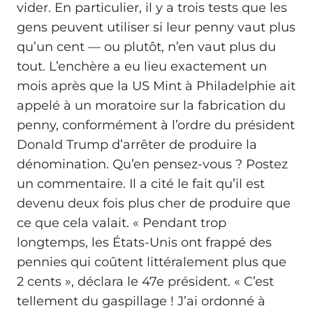
vider. En particulier, il y a trois tests que les
gens peuvent utiliser si leur penny vaut plus
qu’un cent — ou plutôt, n’en vaut plus du
tout. L’enchère a eu lieu exactement un
mois après que la US Mint à Philadelphie ait
appelé à un moratoire sur la fabrication du
penny, conformément à l’ordre du président
Donald Trump d’arrêter de produire la
dénomination. Qu’en pensez-vous ? Postez
un commentaire. Il a cité le fait qu’il est
devenu deux fois plus cher de produire que
ce que cela valait. « Pendant trop
longtemps, les États-Unis ont frappé des
pennies qui coûtent littéralement plus que
2 cents », déclara le 47e président. « C’est
tellement du gaspillage ! J’ai ordonné à