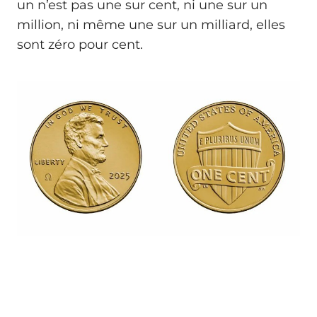
un n’est pas une sur cent, ni une sur un
million, ni même une sur un milliard, elles
sont zéro pour cent.