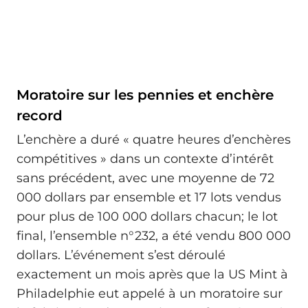
Moratoire sur les pennies et enchère
record
L’enchère a duré « quatre heures d’enchères
compétitives » dans un contexte d’intérêt
sans précédent, avec une moyenne de 72
000 dollars par ensemble et 17 lots vendus
pour plus de 100 000 dollars chacun; le lot
final, l’ensemble n°232, a été vendu 800 000
dollars. L’événement s’est déroulé
exactement un mois après que la US Mint à
Philadelphie eut appelé à un moratoire sur