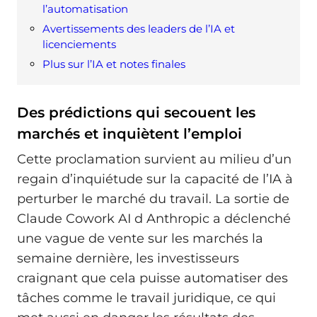
l’automatisation
Avertissements des leaders de l’IA et
licenciements
Plus sur l’IA et notes finales
Des prédictions qui secouent les
marchés et inquiètent l’emploi
Cette proclamation survient au milieu d’un
regain d’inquiétude sur la capacité de l’IA à
perturber le marché du travail. La sortie de
Claude Cowork AI d Anthropic a déclenché
une vague de vente sur les marchés la
semaine dernière, les investisseurs
craignant que cela puisse automatiser des
tâches comme le travail juridique, ce qui