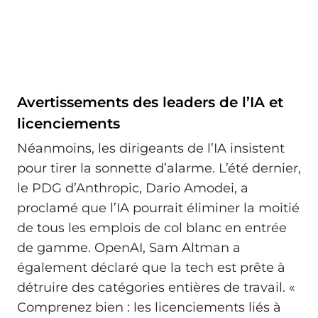
Avertissements des leaders de l’IA et
licenciements
Néanmoins, les dirigeants de l’IA insistent
pour tirer la sonnette d’alarme. L’été dernier,
le PDG d’Anthropic, Dario Amodei, a
proclamé que l’IA pourrait éliminer la moitié
de tous les emplois de col blanc en entrée
de gamme. OpenAI, Sam Altman a
également déclaré que la tech est prête à
détruire des catégories entières de travail. «
Comprenez bien : les licenciements liés à