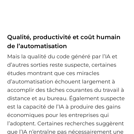
Qualité, productivité et coût humain
de l’automatisation
Mais la qualité du code généré par l’IA et
d’autres sorties reste suspecte, certaines
études montrant que ces miracles
d’automatisation échouent largement à
accomplir des tâches courantes du travail à
distance et au bureau. Également suspecte
est la capacité de l’IA à produire des gains
économiques pour les entreprises qui
l’adoptent. Certaines recherches suggèrent
que l’IA n’entraîne pas nécessairement une