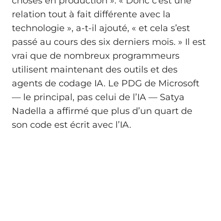
choses en production ». « Donc c’est une
relation tout à fait différente avec la
technologie », a-t-il ajouté, « et cela s’est
passé au cours des six derniers mois. » Il est
vrai que de nombreux programmeurs
utilisent maintenant des outils et des
agents de codage IA. Le PDG de Microsoft
— le principal, pas celui de l’IA — Satya
Nadella a affirmé que plus d’un quart de
son code est écrit avec l’IA.