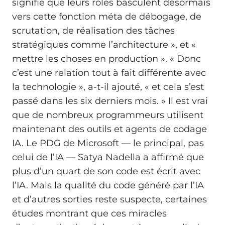
signifie que leurs rôles basculent désormais
vers cette fonction méta de débogage, de
scrutation, de réalisation des tâches
stratégiques comme l’architecture », et «
mettre les choses en production ». « Donc
c’est une relation tout à fait différente avec
la technologie », a-t-il ajouté, « et cela s’est
passé dans les six derniers mois. » Il est vrai
que de nombreux programmeurs utilisent
maintenant des outils et agents de codage
IA. Le PDG de Microsoft — le principal, pas
celui de l’IA — Satya Nadella a affirmé que
plus d’un quart de son code est écrit avec
l’IA. Mais la qualité du code généré par l’IA
et d’autres sorties reste suspecte, certaines
études montrant que ces miracles