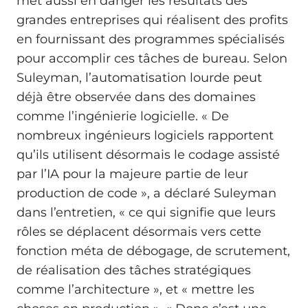
met aussi en danger les résultats des
grandes entreprises qui réalisent des profits
en fournissant des programmes spécialisés
pour accomplir ces tâches de bureau. Selon
Suleyman, l’automatisation lourde peut
déjà être observée dans des domaines
comme l’ingénierie logicielle. « De
nombreux ingénieurs logiciels rapportent
qu’ils utilisent désormais le codage assisté
par l’IA pour la majeure partie de leur
production de code », a déclaré Suleyman
dans l’entretien, « ce qui signifie que leurs
rôles se déplacent désormais vers cette
fonction méta de débogage, de scrutement,
de réalisation des tâches stratégiques
comme l’architecture », et « mettre les