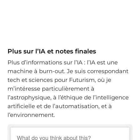
Plus sur l’IA et notes finales
Plus d’informations sur l’IA : l’IA est une
machine à burn-out. Je suis correspondant
tech et sciences pour Futurism, où je
m’intéresse particulièrement à
l’astrophysique, à l’éthique de l’intelligence
artificielle et de l’automatisation, et à
l’environnement.