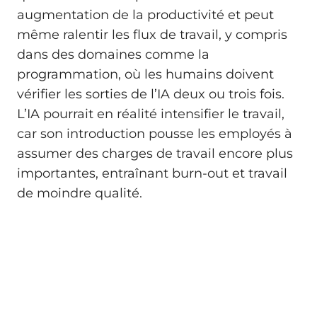
augmentation de la productivité et peut
même ralentir les flux de travail, y compris
dans des domaines comme la
programmation, où les humains doivent
vérifier les sorties de l’IA deux ou trois fois.
L’IA pourrait en réalité intensifier le travail,
car son introduction pousse les employés à
assumer des charges de travail encore plus
importantes, entraînant burn-out et travail
de moindre qualité.