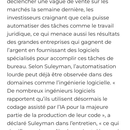
déclencher une vague de vente sur les
marchés la semaine dernière, les
investisseurs craignant que cela puisse
automatiser des tâches comme le travail
juridique, ce qui menace aussi les résultats
des grandes entreprises qui gagnent de
l’argent en fournissant des logiciels
spécialisés pour accomplir ces tâches de
bureau. Selon Suleyman, l’automatisation
lourde peut déjà être observée dans des
domaines comme l’ingénierie logicielle. «
De nombreux ingénieurs logiciels
rapportent qu’ils utilisent désormais le
codage assisté par l’IA pour la majeure
partie de la production de leur code », a
déclaré Suleyman dans l’entretien, « ce qui