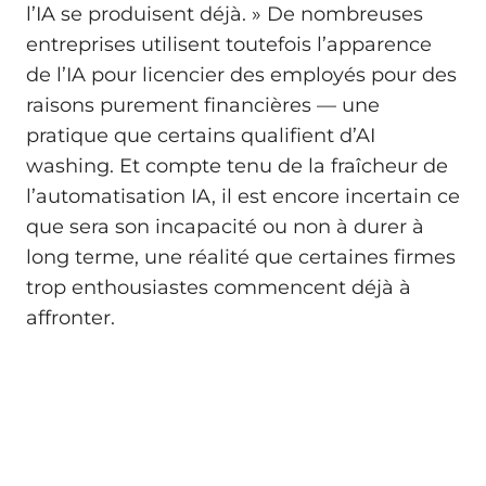
l’IA se produisent déjà. » De nombreuses
entreprises utilisent toutefois l’apparence
de l’IA pour licencier des employés pour des
raisons purement financières — une
pratique que certains qualifient d’AI
washing. Et compte tenu de la fraîcheur de
l’automatisation IA, il est encore incertain ce
que sera son incapacité ou non à durer à
long terme, une réalité que certaines firmes
trop enthousiastes commencent déjà à
affronter.