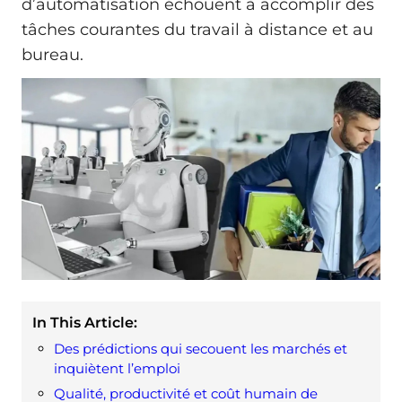
d’automatisation échouent à accomplir des
tâches courantes du travail à distance et au
bureau.
In This Article:
Des prédictions qui secouent les marchés et
inquiètent l’emploi
Qualité, productivité et coût humain de