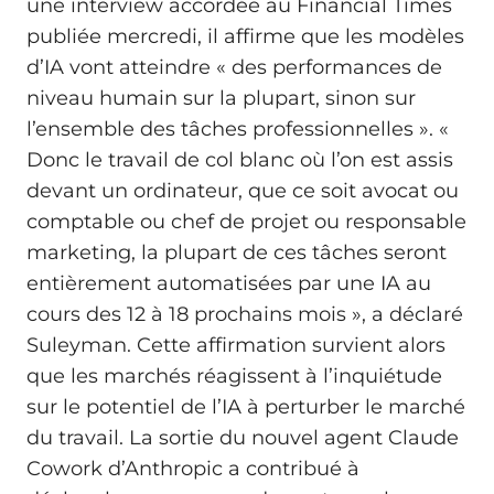
une interview accordée au Financial Times
publiée mercredi, il affirme que les modèles
d’IA vont atteindre « des performances de
niveau humain sur la plupart, sinon sur
l’ensemble des tâches professionnelles ». «
Donc le travail de col blanc où l’on est assis
devant un ordinateur, que ce soit avocat ou
comptable ou chef de projet ou responsable
marketing, la plupart de ces tâches seront
entièrement automatisées par une IA au
cours des 12 à 18 prochains mois », a déclaré
Suleyman. Cette affirmation survient alors
que les marchés réagissent à l’inquiétude
sur le potentiel de l’IA à perturber le marché
du travail. La sortie du nouvel agent Claude
Cowork d’Anthropic a contribué à