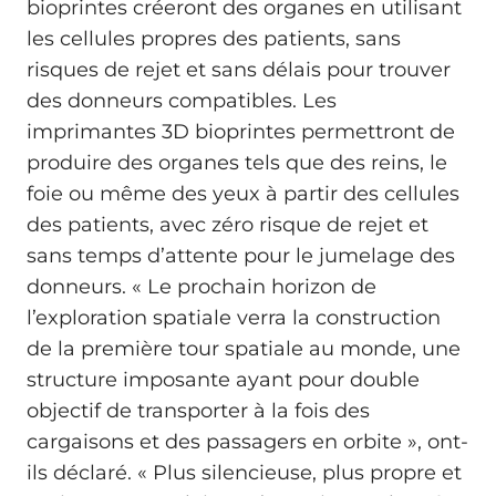
bioprintes créeront des organes en utilisant
les cellules propres des patients, sans
risques de rejet et sans délais pour trouver
des donneurs compatibles. Les
imprimantes 3D bioprintes permettront de
produire des organes tels que des reins, le
foie ou même des yeux à partir des cellules
des patients, avec zéro risque de rejet et
sans temps d’attente pour le jumelage des
donneurs. « Le prochain horizon de
l’exploration spatiale verra la construction
de la première tour spatiale au monde, une
structure imposante ayant pour double
objectif de transporter à la fois des
cargaisons et des passagers en orbite », ont-
ils déclaré. « Plus silencieuse, plus propre et