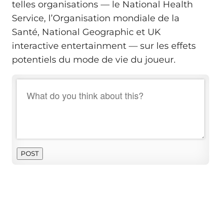
telles organisations — le National Health
Service, l’Organisation mondiale de la
Santé, National Geographic et UK
interactive entertainment — sur les effets
potentiels du mode de vie du joueur.
POST