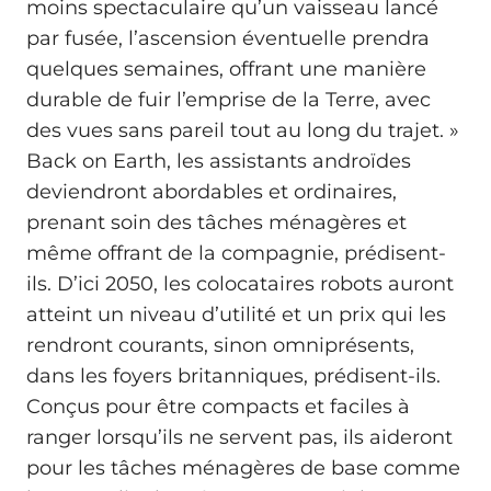
moins spectaculaire qu’un vaisseau lancé
par fusée, l’ascension éventuelle prendra
quelques semaines, offrant une manière
durable de fuir l’emprise de la Terre, avec
des vues sans pareil tout au long du trajet. »
Back on Earth, les assistants androïdes
deviendront abordables et ordinaires,
prenant soin des tâches ménagères et
même offrant de la compagnie, prédisent-
ils. D’ici 2050, les colocataires robots auront
atteint un niveau d’utilité et un prix qui les
rendront courants, sinon omniprésents,
dans les foyers britanniques, prédisent-ils.
Conçus pour être compacts et faciles à
ranger lorsqu’ils ne servent pas, ils aideront
pour les tâches ménagères de base comme