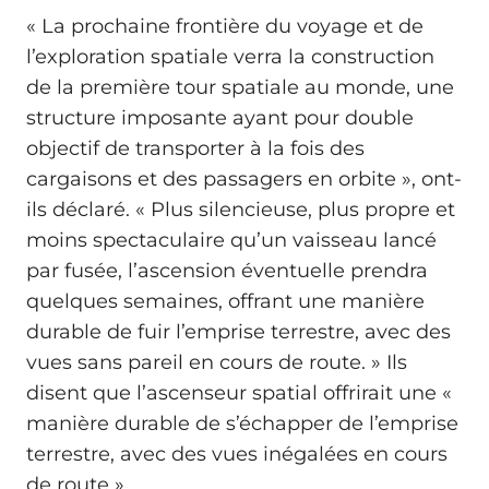
« La prochaine frontière du voyage et de
l’exploration spatiale verra la construction
de la première tour spatiale au monde, une
structure imposante ayant pour double
objectif de transporter à la fois des
cargaisons et des passagers en orbite », ont-
ils déclaré. « Plus silencieuse, plus propre et
moins spectaculaire qu’un vaisseau lancé
par fusée, l’ascension éventuelle prendra
quelques semaines, offrant une manière
durable de fuir l’emprise terrestre, avec des
vues sans pareil en cours de route. » Ils
disent que l’ascenseur spatial offrirait une «
manière durable de s’échapper de l’emprise
terrestre, avec des vues inégalées en cours
de route ».