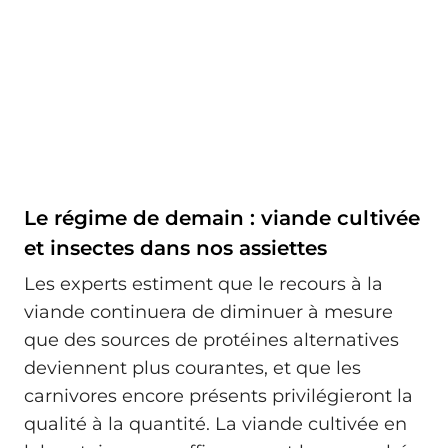
Le régime de demain : viande cultivée
et insectes dans nos assiettes
Les experts estiment que le recours à la
viande continuera de diminuer à mesure
que des sources de protéines alternatives
deviennent plus courantes, et que les
carnivores encore présents privilégieront la
qualité à la quantité. La viande cultivée en