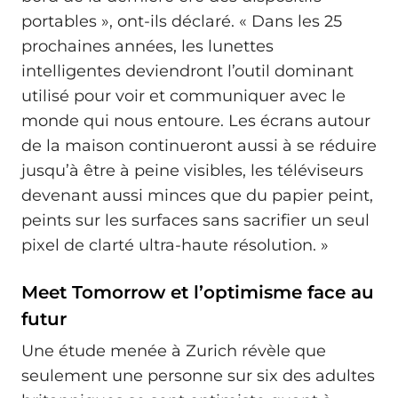
portables », ont-ils déclaré. « Dans les 25
prochaines années, les lunettes
intelligentes deviendront l’outil dominant
utilisé pour voir et communiquer avec le
monde qui nous entoure. Les écrans autour
de la maison continueront aussi à se réduire
jusqu’à être à peine visibles, les téléviseurs
devenant aussi minces que du papier peint,
peints sur les surfaces sans sacrifier un seul
pixel de clarté ultra-haute résolution. »
Meet Tomorrow et l’optimisme face au
futur
Une étude menée à Zurich révèle que
seulement une personne sur six des adultes