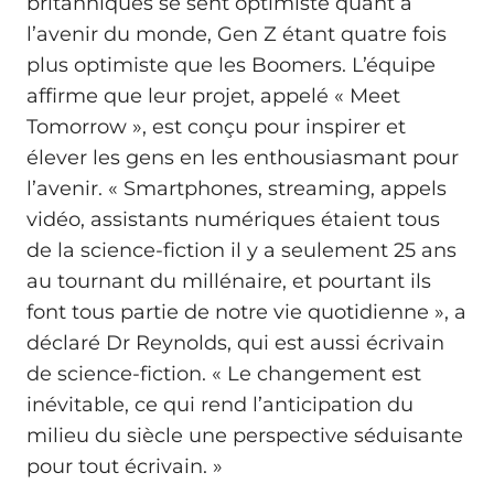
britanniques se sent optimiste quant à
l’avenir du monde, Gen Z étant quatre fois
plus optimiste que les Boomers. L’équipe
affirme que leur projet, appelé « Meet
Tomorrow », est conçu pour inspirer et
élever les gens en les enthousiasmant pour
l’avenir. « Smartphones, streaming, appels
vidéo, assistants numériques étaient tous
de la science-fiction il y a seulement 25 ans
au tournant du millénaire, et pourtant ils
font tous partie de notre vie quotidienne », a
déclaré Dr Reynolds, qui est aussi écrivain
de science-fiction. « Le changement est
inévitable, ce qui rend l’anticipation du
milieu du siècle une perspective séduisante
pour tout écrivain. »