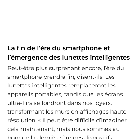
La fin de l’ère du smartphone et
l’émergence des lunettes intelligentes
Peut-être plus surprenant encore, l’ère du
smartphone prendra fin, disent-ils. Les
lunettes intelligentes remplaceront les
appareils portables, tandis que les écrans
ultra-fins se fondront dans nos foyers,
transformant les murs en affichages haute
résolution. « Il peut être difficile d’imaginer
cela maintenant, mais nous sommes au
bord de la dernière ère des dispositifs