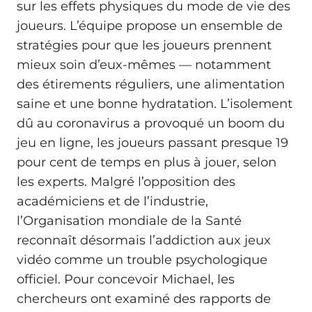
sur les effets physiques du mode de vie des
joueurs. L’équipe propose un ensemble de
stratégies pour que les joueurs prennent
mieux soin d’eux-mêmes — notamment
des étirements réguliers, une alimentation
saine et une bonne hydratation. L’isolement
dû au coronavirus a provoqué un boom du
jeu en ligne, les joueurs passant presque 19
pour cent de temps en plus à jouer, selon
les experts. Malgré l’opposition des
académiciens et de l’industrie,
l’Organisation mondiale de la Santé
reconnaît désormais l’addiction aux jeux
vidéo comme un trouble psychologique
officiel. Pour concevoir Michael, les
chercheurs ont examiné des rapports de