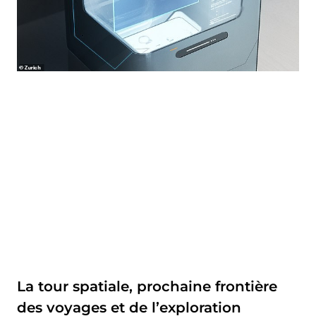
La tour spatiale, prochaine frontière
des voyages et de l’exploration