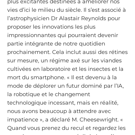
plus excitantes destinées à améliorer nos
vies d’ici le milieu du siècle. Il s’est associé à
l’astrophysicien Dr Alastair Reynolds pour
proposer les innovations les plus
impressionnantes qui pourraient devenir
partie intégrante de notre quotidien
prochainement. Cela inclut aussi des rétines
sur mesure, un régime axé sur les viandes
cultivées en laboratoire et les insectes et la
mort du smartphone. « Il est devenu à la
mode de déplorer un futur dominé par l’IA,
la robotique et le changement
technologique incessant, mais en réalité,
nous avons beaucoup à attendre avec
impatience », a déclaré M. Cheesewright. «
Quand vous prenez du recul et regardez les