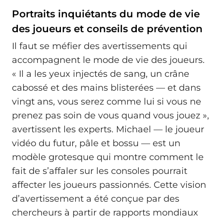
Portraits inquiétants du mode de vie
des joueurs et conseils de prévention
Il faut se méfier des avertissements qui
accompagnent le mode de vie des joueurs.
« Il a les yeux injectés de sang, un crâne
cabossé et des mains blisterées — et dans
vingt ans, vous serez comme lui si vous ne
prenez pas soin de vous quand vous jouez »,
avertissent les experts. Michael — le joueur
vidéo du futur, pâle et bossu — est un
modèle grotesque qui montre comment le
fait de s’affaler sur les consoles pourrait
affecter les joueurs passionnés. Cette vision
d’avertissement a été conçue par des
chercheurs à partir de rapports mondiaux