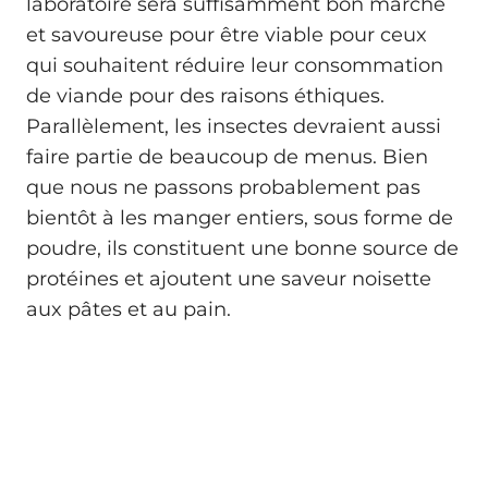
laboratoire sera suffisamment bon marché
et savoureuse pour être viable pour ceux
qui souhaitent réduire leur consommation
de viande pour des raisons éthiques.
Parallèlement, les insectes devraient aussi
faire partie de beaucoup de menus. Bien
que nous ne passons probablement pas
bientôt à les manger entiers, sous forme de
poudre, ils constituent une bonne source de
protéines et ajoutent une saveur noisette
aux pâtes et au pain.