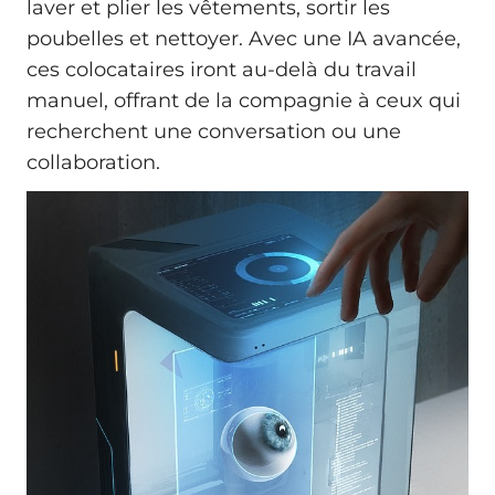
laver et plier les vêtements, sortir les
poubelles et nettoyer. Avec une IA avancée,
ces colocataires iront au-delà du travail
manuel, offrant de la compagnie à ceux qui
recherchent une conversation ou une
collaboration.