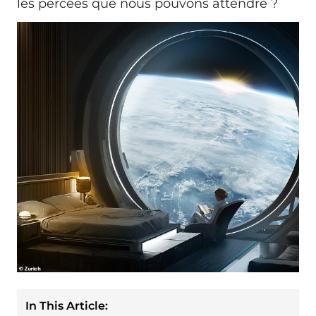
les percées que nous pouvons attendre ?
In This Article: