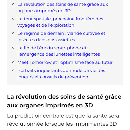
La révolution des soins de santé grâce aux
organes imprimés en 3D
La tour spatiale, prochaine frontière des
voyages et de l’exploration
Le régime de demain : viande cultivée et
insectes dans nos assiettes
La fin de l’ère du smartphone et
l’émergence des lunettes intelligentes
Meet Tomorrow et l’optimisme face au futur
Portraits inquiétants du mode de vie des
joueurs et conseils de prévention
La révolution des soins de santé grâce
aux organes imprimés en 3D
La prédiction centrale est que la santé sera
révolutionnée lorsque les imprimantes 3D