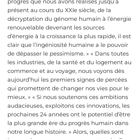
progrès que nous avons réalisés jusqu’à
présent au cours du XXIe siècle, de la
décryptation du génome humain à l’énergie
renouvelable devenant les sources
d’énergie à la croissance la plus rapide, il est
clair que l’ingéniosité humaine a le pouvoir
de dépasser le pessimisme. » « Dans toutes
les industries, de la santé et du logement au
commerce et au voyage, nous voyons dès
aujourd’hui les premiers signes de percées
qui promettent de changer nos vies pour le
mieux. » « Si nous soutenons ces ambitions
audacieuses, exploitons ces innovations, les
prochaines 24 années ont le potentiel d’être
la plus grande ère du progrès humain dans
notre longue histoire. » Alors, quelles sont