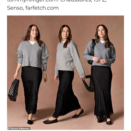
Senso, farfetch.com