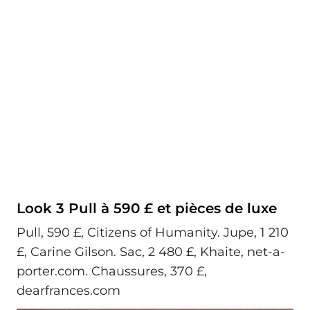
Look 3 Pull à 590 £ et pièces de luxe
Pull, 590 £, Citizens of Humanity. Jupe, 1 210
£, Carine Gilson. Sac, 2 480 £, Khaite, net-a-
porter.com. Chaussures, 370 £,
dearfrances.com