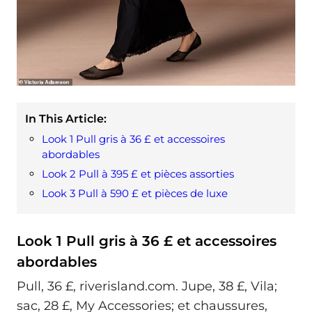
In This Article:
Look 1 Pull gris à 36 £ et accessoires
abordables
Look 2 Pull à 395 £ et pièces assorties
Look 3 Pull à 590 £ et pièces de luxe
Look 1 Pull gris à 36 £ et accessoires
abordables
Pull, 36 £, riverisland.com. Jupe, 38 £, Vila;
sac, 28 £, My Accessories; et chaussures,