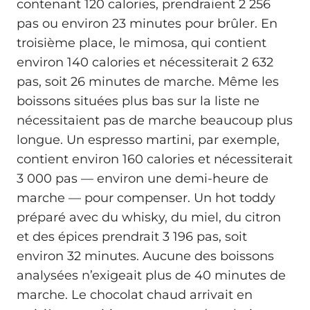
contenant 120 calories, prendraient 2 256
pas ou environ 23 minutes pour brûler. En
troisième place, le mimosa, qui contient
environ 140 calories et nécessiterait 2 632
pas, soit 26 minutes de marche. Même les
boissons situées plus bas sur la liste ne
nécessitaient pas de marche beaucoup plus
longue. Un espresso martini, par exemple,
contient environ 160 calories et nécessiterait
3 000 pas — environ une demi-heure de
marche — pour compenser. Un hot toddy
préparé avec du whisky, du miel, du citron
et des épices prendrait 3 196 pas, soit
environ 32 minutes. Aucune des boissons
analysées n’exigeait plus de 40 minutes de
marche. Le chocolat chaud arrivait en