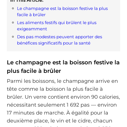
In This Article:
Le champagne est la boisson festive la plus
facile à brûler
Les aliments festifs qui brûlent le plus
exigeamment
Des pas modestes peuvent apporter des
bénéfices significatifs pour la santé
Le champagne est la boisson festive la
plus facile à brûler
Parmi les boissons, le champagne arrive en
tête comme la boisson la plus facile à
brûler. Un verre contient environ 90 calories,
nécessitant seulement 1 692 pas — environ
17 minutes de marche. À égalité pour la
deuxième place, le vin et le cidre, chacun