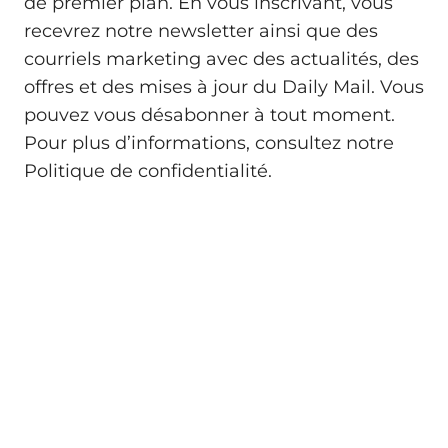
de premier plan. En vous inscrivant, vous
recevrez notre newsletter ainsi que des
courriels marketing avec des actualités, des
offres et des mises à jour du Daily Mail. Vous
pouvez vous désabonner à tout moment.
Pour plus d’informations, consultez notre
Politique de confidentialité.