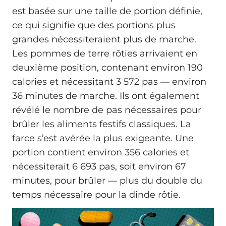
est basée sur une taille de portion définie,
ce qui signifie que des portions plus
grandes nécessiteraient plus de marche.
Les pommes de terre rôties arrivaient en
deuxième position, contenant environ 190
calories et nécessitant 3 572 pas — environ
36 minutes de marche. Ils ont également
révélé le nombre de pas nécessaires pour
brûler les aliments festifs classiques. La
farce s’est avérée la plus exigeante. Une
portion contient environ 356 calories et
nécessiterait 6 693 pas, soit environ 67
minutes, pour brûler — plus du double du
temps nécessaire pour la dinde rôtie.