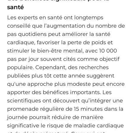
santé
Les experts en santé ont longtemps
conseillé que l’augmentation du nombre de
pas quotidiens peut améliorer la santé
cardiaque, favoriser la perte de poids et
stimuler le bien-être mental, avec 10 000
pas par jour souvent cités comme objectif
populaire. Cependant, des recherches
publiées plus tôt cette année suggèrent
qu'une approche plus modeste peut encore
apporter des bénéfices importants. Les
scientifiques ont découvert qu’intégrer une
promenade régulière de 15 minutes dans la
journée pourrait réduire de manière
significative le risque de maladie cardiaque