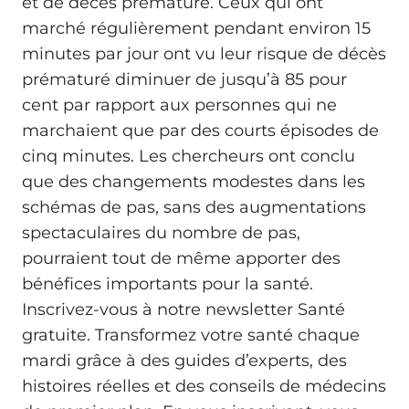
et de décès prématuré. Ceux qui ont
marché régulièrement pendant environ 15
minutes par jour ont vu leur risque de décès
prématuré diminuer de jusqu’à 85 pour
cent par rapport aux personnes qui ne
marchaient que par des courts épisodes de
cinq minutes. Les chercheurs ont conclu
que des changements modestes dans les
schémas de pas, sans des augmentations
spectaculaires du nombre de pas,
pourraient tout de même apporter des
bénéfices importants pour la santé.
Inscrivez-vous à notre newsletter Santé
gratuite. Transformez votre santé chaque
mardi grâce à des guides d’experts, des
histoires réelles et des conseils de médecins