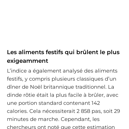
Les aliments festifs qui brûlent le plus
exigeamment
L’indice a également analysé des aliments
festifs, y compris plusieurs classiques d’un
dîner de Noël britannique traditionnel. La
dinde rôtie était la plus facile à brûler, avec
une portion standard contenant 142
calories. Cela nécessiterait 2 858 pas, soit 29
minutes de marche. Cependant, les
chercheurs ont noté que cette estimation