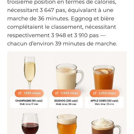
troisième position en termes de calories,
nécessitant 3 647 pas, équivalant à une
marche de 36 minutes. Eggnog et bière
complétaient le classement, nécessitant
respectivement 3 948 et 3 910 pas —
chacun d’environ 39 minutes de marche.