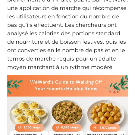
une application de marche qui récompense
les utilisateurs en fonction du nombre de
pas qu’ils effectuent. Les chercheurs ont
analysé les calories des portions standard
de nourriture et de boisson festives, puis les
ont converties en le nombre de pas et en le
temps de marche requis pour un adulte
moyen marchant à un rythme modéré.