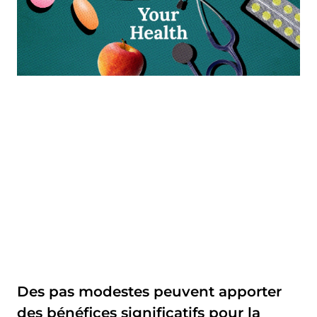
Des pas modestes peuvent apporter
des bénéfices significatifs pour la