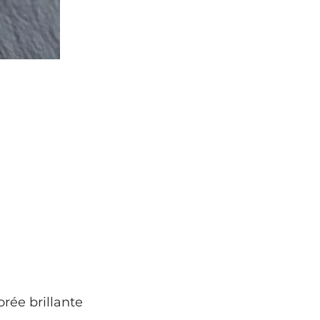
rée brillante