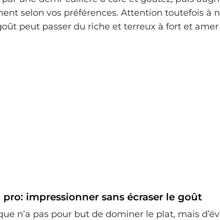
ent selon vos préférences. Attention toutefois à 
goût peut passer du riche et terreux à fort et amer
pro: impressionner sans écraser le goût
ue n’a pas pour but de dominer le plat, mais d’éve