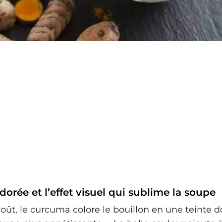
dorée et l’effet visuel qui sublime la soupe
oût, le curcuma colore le bouillon en une teinte do