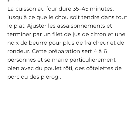
La cuisson au four dure 35–45 minutes,
jusqu’à ce que le chou soit tendre dans tout
le plat. Ajuster les assaisonnements et
terminer par un filet de jus de citron et une
noix de beurre pour plus de fraîcheur et de
rondeur. Cette préparation sert 4 à 6
personnes et se marie particulièrement
bien avec du poulet rôti, des côtelettes de
porc ou des pierogi.