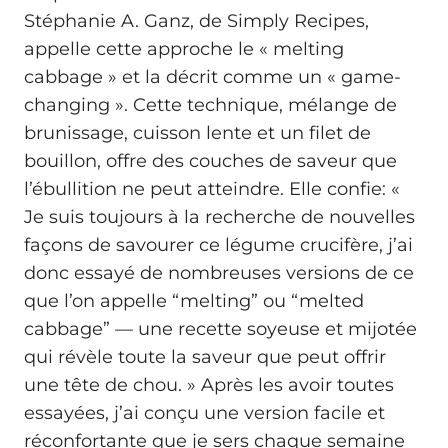
Stéphanie A. Ganz, de Simply Recipes,
appelle cette approche le « melting
cabbage » et la décrit comme un « game-
changing ». Cette technique, mélange de
brunissage, cuisson lente et un filet de
bouillon, offre des couches de saveur que
l’ébullition ne peut atteindre. Elle confie: «
Je suis toujours à la recherche de nouvelles
façons de savourer ce légume crucifère, j’ai
donc essayé de nombreuses versions de ce
que l’on appelle “melting” ou “melted
cabbage” — une recette soyeuse et mijotée
qui révèle toute la saveur que peut offrir
une tête de chou. » Après les avoir toutes
essayées, j’ai conçu une version facile et
réconfortante que je sers chaque semaine