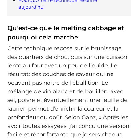
Pourquoi cette technique résonne
aujourd’hui
Qu’est-ce que le melting cabbage et
pourquoi cela marche
Cette technique repose sur le brunissage
des quartiers de chou, puis sur une cuisson
lente au four avec un peu de liquide. Le
résultat: des couches de saveur qui ne
peuvent pas naître de l’ébullition. Le
mélange de vin blanc et de bouillon, avec
sel, poivre et éventuellement une feuille de
laurier, permet d’enrichir la couleur et la
profondeur du goût. Selon Ganz, « Après les
avoir toutes essayées, j’ai conçu une version
facile et réconfortante que je sers chaque