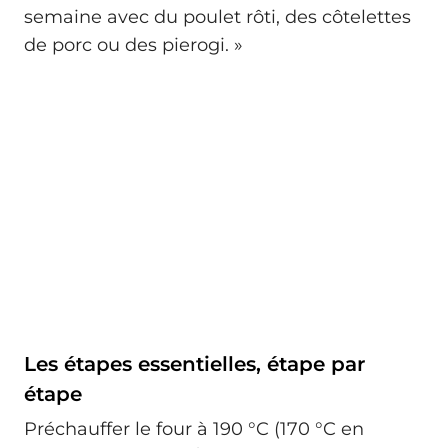
semaine avec du poulet rôti, des côtelettes
de porc ou des pierogi. »
Les étapes essentielles, étape par
étape
Préchauffer le four à 190 °C (170 °C en