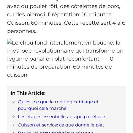
avec du poulet rôti, des côtelettes de porc,
ou des pierogi. Préparation: 10 minutes;
Cuisson: 60 minutes; Cette recette sert 4 à 6
personnes.
In This Article:
Qu’est-ce que le melting cabbage et
pourquoi cela marche
Les étapes essentielles, étape par étape
Cuisson et service: ce que donne le plat