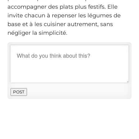
accompagner des plats plus festifs. Elle
invite chacun à repenser les légumes de
base et à les cuisiner autrement, sans
négliger la simplicité.
POST