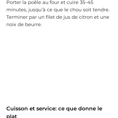
Porter la poêle au four et cuire 35–45
minutes, jusqu’à ce que le chou soit tendre.
Terminer par un filet de jus de citron et une
noix de beurre.
Cuisson et service: ce que donne le
plat