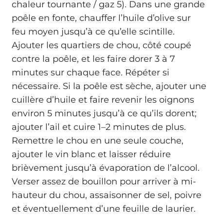
chaleur tournante / gaz 5). Dans une grande
poêle en fonte, chauffer l’huile d’olive sur
feu moyen jusqu’à ce qu’elle scintille.
Ajouter les quartiers de chou, côté coupé
contre la poêle, et les faire dorer 3 à 7
minutes sur chaque face. Répéter si
nécessaire. Si la poêle est sèche, ajouter une
cuillère d’huile et faire revenir les oignons
environ 5 minutes jusqu’à ce qu’ils dorent;
ajouter l’ail et cuire 1–2 minutes de plus.
Remettre le chou en une seule couche,
ajouter le vin blanc et laisser réduire
brièvement jusqu’à évaporation de l’alcool.
Verser assez de bouillon pour arriver à mi-
hauteur du chou, assaisonner de sel, poivre
et éventuellement d’une feuille de laurier.