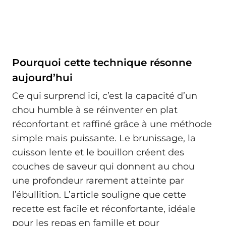
Pourquoi cette technique résonne
aujourd’hui
Ce qui surprend ici, c’est la capacité d’un
chou humble à se réinventer en plat
réconfortant et raffiné grâce à une méthode
simple mais puissante. Le brunissage, la
cuisson lente et le bouillon créent des
couches de saveur qui donnent au chou
une profondeur rarement atteinte par
l’ébullition. L’article souligne que cette
recette est facile et réconfortante, idéale
pour les repas en famille et pour