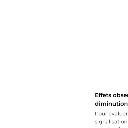
Effets obse
diminution
Pour évaluer
signalisation