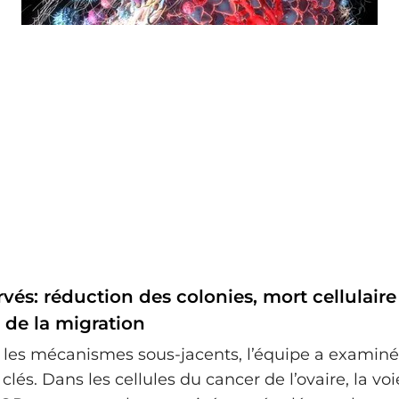
rvés: réduction des colonies, mort cellulaire
 de la migration
 les mécanismes sous-jacents, l’équipe a examiné
 clés. Dans les cellules du cancer de l’ovaire, la voi