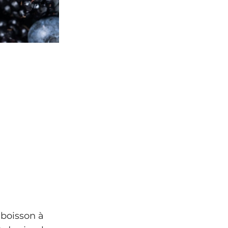
 boisson à