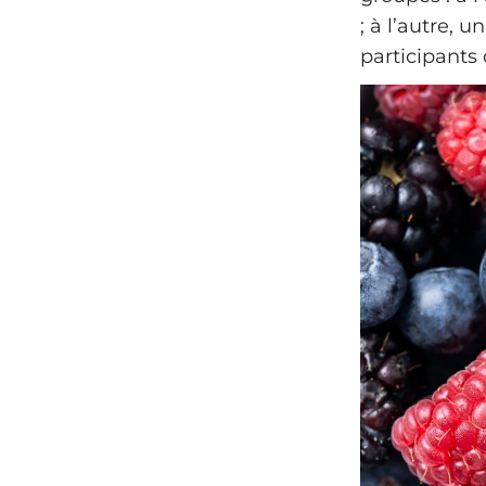
; à l’autre, 
participants