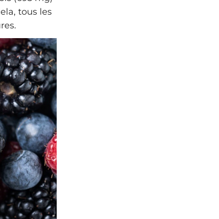
ela, tous les
res.