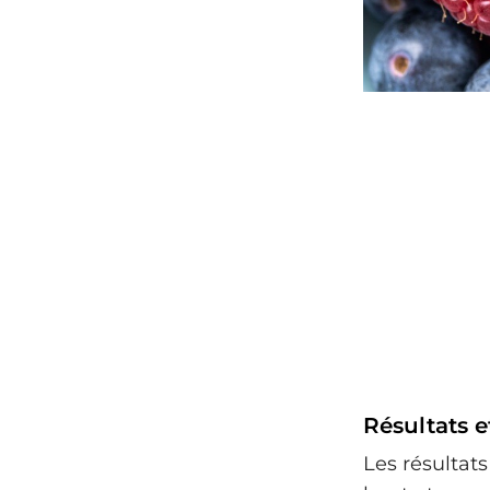
Résultats e
Les résultat