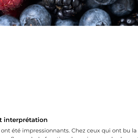
t interprétation
s ont été impressionnants. Chez ceux qui ont bu la