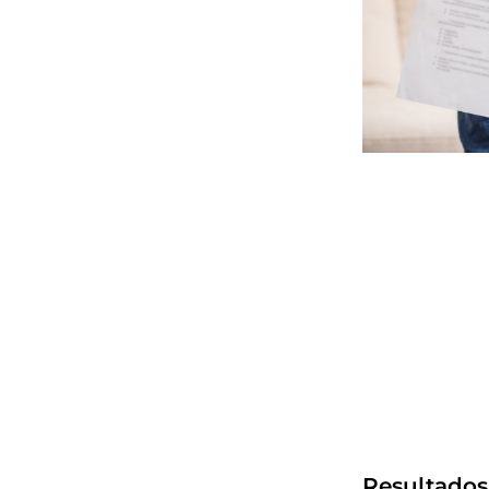
Resultados 