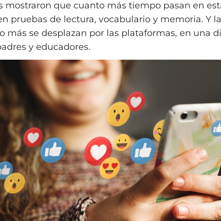
os mostraron que cuanto más tiempo pasan en est
en pruebas de lectura, vocabulario y memoria. Y la
 más se desplazan por las plataformas, en una 
adres y educadores.