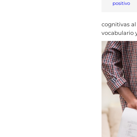
positivo
cognitivas al
vocabulario 