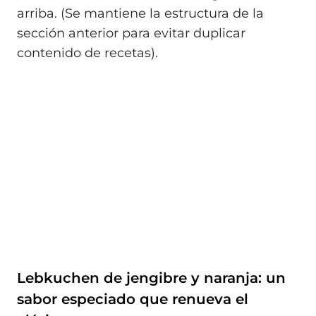
arriba. (Se mantiene la estructura de la
sección anterior para evitar duplicar
contenido de recetas).
Lebkuchen de jengibre y naranja: un
sabor especiado que renueva el