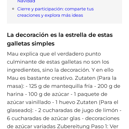
Navidad
Cierre y participación: comparte tus
creaciones y explora más ideas
La decoración es la estrella de estas
galletas simples
Mau explica que el verdadero punto
culminante de estas galletas no son los
ingredientes, sino la decoración. Y en ello
Mau es bastante creativo. Zutaten (Para la
masa): - 125 g de mantequilla fría - 200 g de
harina - 100 g de azúcar - 1 paquete de
azúcar vainillado - 1 huevo Zutaten (Para el
glaseado): - 2 cucharadas de jugo de limón -
6 cucharadas de azúcar glas - decoraciones
de azúcar variadas Zubereitung Paso 1: Ver