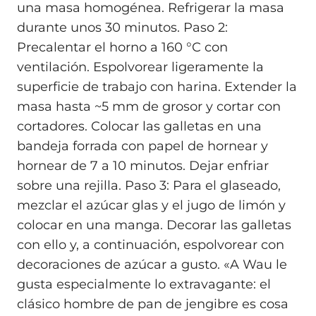
una masa homogénea. Refrigerar la masa
durante unos 30 minutos. Paso 2:
Precalentar el horno a 160 °C con
ventilación. Espolvorear ligeramente la
superficie de trabajo con harina. Extender la
masa hasta ~5 mm de grosor y cortar con
cortadores. Colocar las galletas en una
bandeja forrada con papel de hornear y
hornear de 7 a 10 minutos. Dejar enfriar
sobre una rejilla. Paso 3: Para el glaseado,
mezclar el azúcar glas y el jugo de limón y
colocar en una manga. Decorar las galletas
con ello y, a continuación, espolvorear con
decoraciones de azúcar a gusto. «A Wau le
gusta especialmente lo extravagante: el
clásico hombre de pan de jengibre es cosa