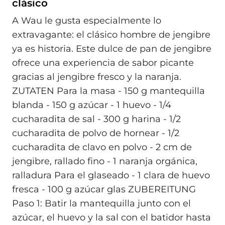
clásico
A Wau le gusta especialmente lo
extravagante: el clásico hombre de jengibre
ya es historia. Este dulce de pan de jengibre
ofrece una experiencia de sabor picante
gracias al jengibre fresco y la naranja.
ZUTATEN Para la masa - 150 g mantequilla
blanda - 150 g azúcar - 1 huevo - 1/4
cucharadita de sal - 300 g harina - 1/2
cucharadita de polvo de hornear - 1/2
cucharadita de clavo en polvo - 2 cm de
jengibre, rallado fino - 1 naranja orgánica,
ralladura Para el glaseado - 1 clara de huevo
fresca - 100 g azúcar glas ZUBEREITUNG
Paso 1: Batir la mantequilla junto con el
azúcar, el huevo y la sal con el batidor hasta