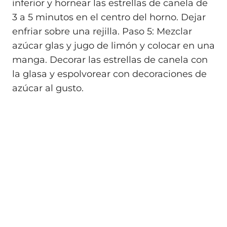
inferior y hornear las estrellas de canela de
3 a 5 minutos en el centro del horno. Dejar
enfriar sobre una rejilla. Paso 5: Mezclar
azúcar glas y jugo de limón y colocar en una
manga. Decorar las estrellas de canela con
la glasa y espolvorear con decoraciones de
azúcar al gusto.