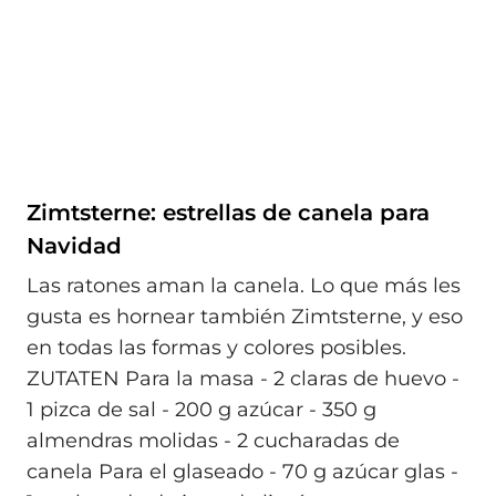
Zimtsterne: estrellas de canela para
Navidad
Las ratones aman la canela. Lo que más les
gusta es hornear también Zimtsterne, y eso
en todas las formas y colores posibles.
ZUTATEN Para la masa - 2 claras de huevo -
1 pizca de sal - 200 g azúcar - 350 g
almendras molidas - 2 cucharadas de
canela Para el glaseado - 70 g azúcar glas -