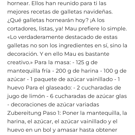
hornear. Ellos han reunido para ti las
mejores recetas de galletas navideñas.
¿Qué galletas hornearán hoy? ¡A los
cortadores, listas, ya! Mau prefiere lo simple.
«Lo verdaderamente destacado de estas
galletas no son los ingredientes en sí, sino la
decoración. Y en ello Mau es bastante
creativo.» Para la masa: - 125 g de
mantequilla fría - 200 g de harina - 100 g de
azúcar - 1 paquete de azúcar vainillado - 1
huevo Para el glaseado: - 2 cucharadas de
jugo de limón - 6 cucharadas de azúcar glas
- decoraciones de azúcar variadas
Zubereitung Paso 1: Poner la mantequilla, la
harina, el azúcar, el azúcar vainillado y el
huevo en un bol y amasar hasta obtener