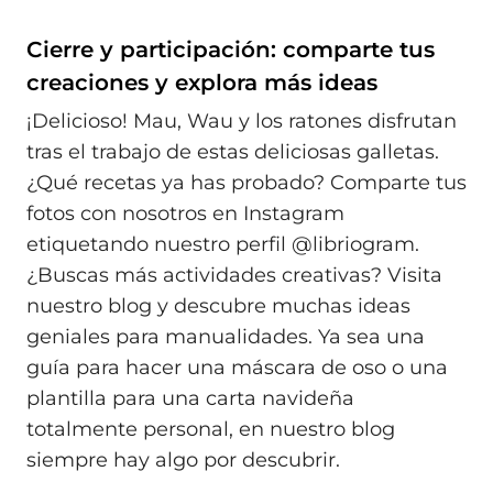
Cierre y participación: comparte tus
creaciones y explora más ideas
¡Delicioso! Mau, Wau y los ratones disfrutan
tras el trabajo de estas deliciosas galletas.
¿Qué recetas ya has probado? Comparte tus
fotos con nosotros en Instagram
etiquetando nuestro perfil @libriogram.
¿Buscas más actividades creativas? Visita
nuestro blog y descubre muchas ideas
geniales para manualidades. Ya sea una
guía para hacer una máscara de oso o una
plantilla para una carta navideña
totalmente personal, en nuestro blog
siempre hay algo por descubrir.