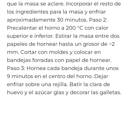
que la masa se aclare. Incorporar el resto de
los ingredientes para la masa y enfriar
aproximadamente 30 minutos. Paso 2:
Precalentar el horno a 200 °C con calor
superior e inferior. Estirar la masa entre dos
papeles de hornear hasta un grosor de ~2
mm. Cortar con moldes y colocar en
bandejas forradas con papel de hornear.
Paso 3: Hornea cada bandeja durante unos
9 minutos en el centro del horno. Dejar
enfriar sobre una rejilla. Batir la clara de
huevo y el azúcar glas y decorar las galletas.