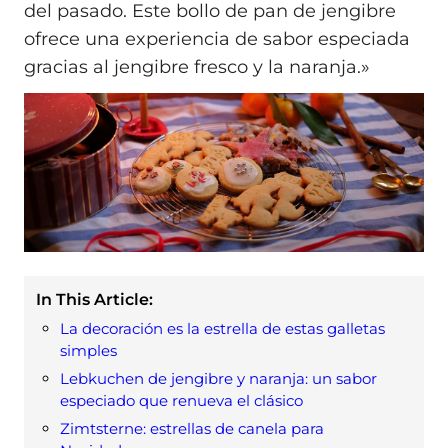
del pasado. Este bollo de pan de jengibre
ofrece una experiencia de sabor especiada
gracias al jengibre fresco y la naranja.»
In This Article:
La decoración es la estrella de estas galletas
simples
Lebkuchen de jengibre y naranja: un sabor
especiado que renueva el clásico
Zimtsterne: estrellas de canela para