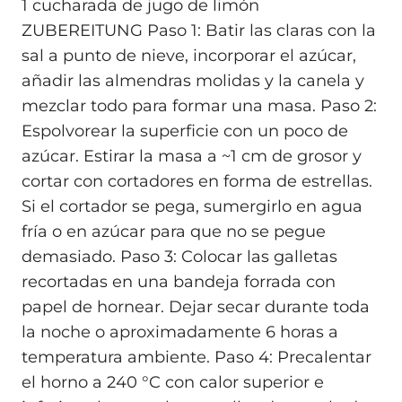
1 cucharada de jugo de limón
ZUBEREITUNG Paso 1: Batir las claras con la
sal a punto de nieve, incorporar el azúcar,
añadir las almendras molidas y la canela y
mezclar todo para formar una masa. Paso 2:
Espolvorear la superficie con un poco de
azúcar. Estirar la masa a ~1 cm de grosor y
cortar con cortadores en forma de estrellas.
Si el cortador se pega, sumergirlo en agua
fría o en azúcar para que no se pegue
demasiado. Paso 3: Colocar las galletas
recortadas en una bandeja forrada con
papel de hornear. Dejar secar durante toda
la noche o aproximadamente 6 horas a
temperatura ambiente. Paso 4: Precalentar
el horno a 240 °C con calor superior e