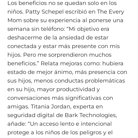
Los beneficios no se quedan solo en los
niños. Patty Schepel escribió en The Every
Mom sobre su experiencia al ponerse una
semana sin teléfono: “Mi objetivo era
deshacerme de la ansiedad de estar
conectada y estar más presente con mis
hijos. Pero me sorprendieron muchos
beneficios.” Relata mejoras como: hubiera
estado de mejor ánimo, más presencia con
sus hijos, menos conductas problemáticas
en su hijo, mayor productividad y
conversaciones más significativas con
amigas. Titania Jordan, experta en
seguridad digital de Bark Technologies,
añade: “Un acceso lento e intencional
protege a los niños de los peligros y el