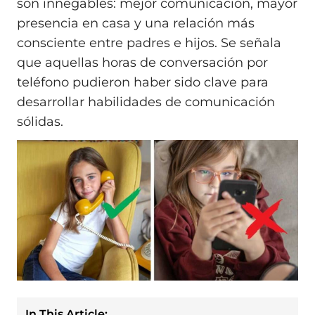
son innegables: mejor comunicación, mayor
presencia en casa y una relación más
consciente entre padres e hijos. Se señala
que aquellas horas de conversación por
teléfono pudieron haber sido clave para
desarrollar habilidades de comunicación
sólidas.
In This Article: