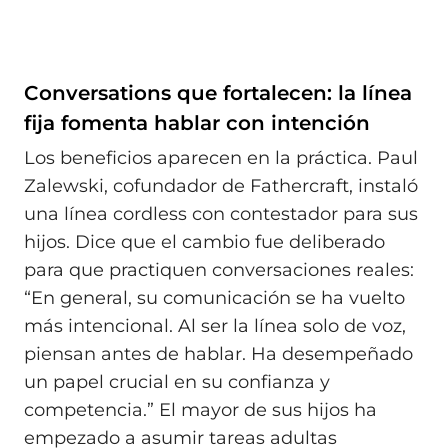
Conversations que fortalecen: la línea
fija fomenta hablar con intención
Los beneficios aparecen en la práctica. Paul
Zalewski, cofundador de Fathercraft, instaló
una línea cordless con contestador para sus
hijos. Dice que el cambio fue deliberado
para que practiquen conversaciones reales:
“En general, su comunicación se ha vuelto
más intencional. Al ser la línea solo de voz,
piensan antes de hablar. Ha desempeñado
un papel crucial en su confianza y
competencia.” El mayor de sus hijos ha
empezado a asumir tareas adultas