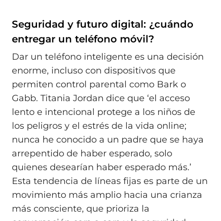
Seguridad y futuro digital: ¿cuándo
entregar un teléfono móvil?
Dar un teléfono inteligente es una decisión
enorme, incluso con dispositivos que
permiten control parental como Bark o
Gabb. Titania Jordan dice que ‘el acceso
lento e intencional protege a los niños de
los peligros y el estrés de la vida online;
nunca he conocido a un padre que se haya
arrepentido de haber esperado, solo
quienes desearían haber esperado más.’
Esta tendencia de líneas fijas es parte de un
movimiento más amplio hacia una crianza
más consciente, que prioriza la