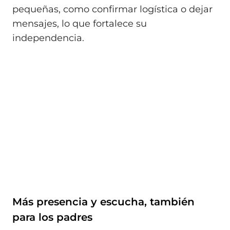
pequeñas, como confirmar logística o dejar
mensajes, lo que fortalece su
independencia.
Más presencia y escucha, también
para los padres