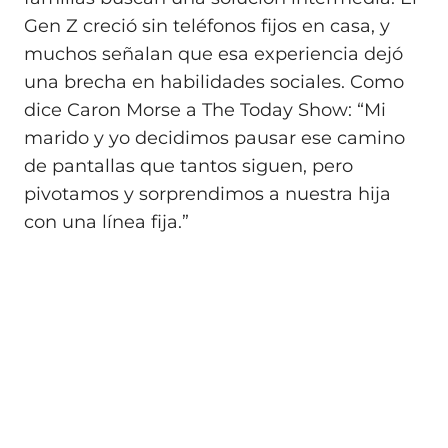
Gen Z creció sin teléfonos fijos en casa, y
muchos señalan que esa experiencia dejó
una brecha en habilidades sociales. Como
dice Caron Morse a The Today Show: “Mi
marido y yo decidimos pausar ese camino
de pantallas que tantos siguen, pero
pivotamos y sorprendimos a nuestra hija
con una línea fija.”