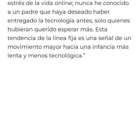
estrés de la vida online; nunca he conocido
a un padre que haya deseado haber
entregado la tecnología antes, solo quienes
hubieran querido esperar más. Esta
tendencia de la línea fija es una señal de un
movimiento mayor hacia una infancia más
lenta y menos tecnológica.”