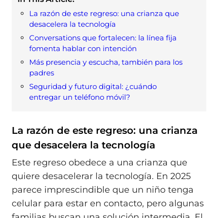
La razón de este regreso: una crianza que
desacelera la tecnología
Conversations que fortalecen: la línea fija
fomenta hablar con intención
Más presencia y escucha, también para los
padres
Seguridad y futuro digital: ¿cuándo
entregar un teléfono móvil?
La razón de este regreso: una crianza
que desacelera la tecnología
Este regreso obedece a una crianza que
quiere desacelerar la tecnología. En 2025
parece imprescindible que un niño tenga
celular para estar en contacto, pero algunas
familias buscan una solución intermedia. El