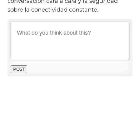
conversación cara a cara y la seguridad
sobre la conectividad constante.
POST