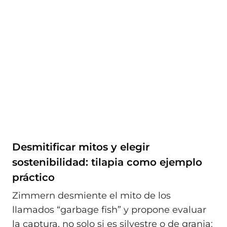
Desmitificar mitos y elegir
sostenibilidad: tilapia como ejemplo
práctico
Zimmern desmiente el mito de los
llamados “garbage fish” y propone evaluar
la captura, no solo si es silvestre o de granja: