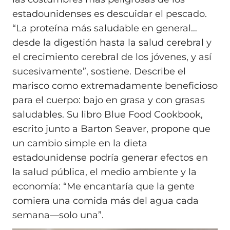
estadounidenses es descuidar el pescado.
“La proteína más saludable en general…
desde la digestión hasta la salud cerebral y
el crecimiento cerebral de los jóvenes, y así
sucesivamente”, sostiene. Describe el
marisco como extremadamente beneficioso
para el cuerpo: bajo en grasa y con grasas
saludables. Su libro Blue Food Cookbook,
escrito junto a Barton Seaver, propone que
un cambio simple en la dieta
estadounidense podría generar efectos en
la salud pública, el medio ambiente y la
economía: “Me encantaría que la gente
comiera una comida más del agua cada
semana—solo una”.