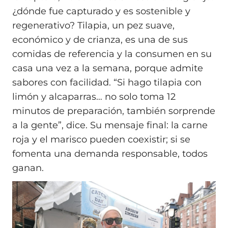
¿dónde fue capturado y es sostenible y
regenerativo? Tilapia, un pez suave,
económico y de crianza, es una de sus
comidas de referencia y la consumen en su
casa una vez a la semana, porque admite
sabores con facilidad. “Si hago tilapia con
limón y alcaparras… no solo toma 12
minutos de preparación, también sorprende
a la gente”, dice. Su mensaje final: la carne
roja y el marisco pueden coexistir; si se
fomenta una demanda responsable, todos
ganan.