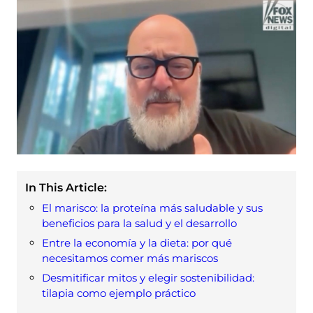
In This Article:
El marisco: la proteína más saludable y sus
beneficios para la salud y el desarrollo
Entre la economía y la dieta: por qué
necesitamos comer más mariscos
Desmitificar mitos y elegir sostenibilidad:
tilapia como ejemplo práctico