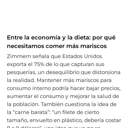
Entre la economía y la dieta: por qué
necesitamos comer más mariscos
Zimmern señala que Estados Unidos
exporta el 75% de lo que capturan sus
pesquerías, un desequilibrio que distorsiona
la realidad. Mantener más mariscos para
consumo interno podría hacer bajar precios,
aumentar el consumo y mejorar la salud de
la población. También cuestiona la idea de
la “carne barata”: “un filete de cierto
tamaño, envuelto en plástico, debería costar