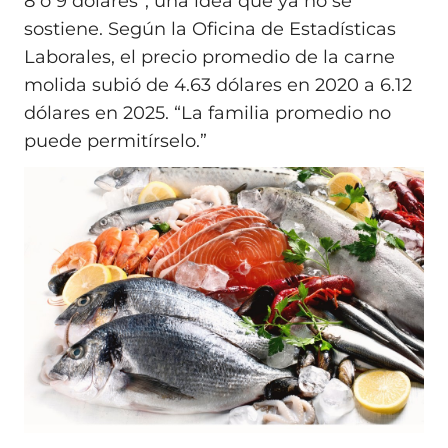
8 o 9 dólares”, una idea que ya no se
sostiene. Según la Oficina de Estadísticas
Laborales, el precio promedio de la carne
molida subió de 4.63 dólares en 2020 a 6.12
dólares en 2025. “La familia promedio no
puede permitírselo.”