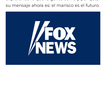
su mensaje ahora es: el marisco es el futuro.