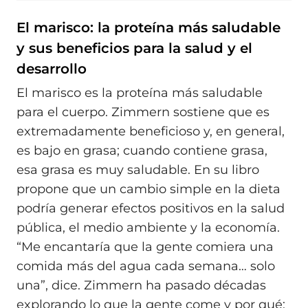
El marisco: la proteína más saludable
y sus beneficios para la salud y el
desarrollo
El marisco es la proteína más saludable
para el cuerpo. Zimmern sostiene que es
extremadamente beneficioso y, en general,
es bajo en grasa; cuando contiene grasa,
esa grasa es muy saludable. En su libro
propone que un cambio simple en la dieta
podría generar efectos positivos en la salud
pública, el medio ambiente y la economía.
“Me encantaría que la gente comiera una
comida más del agua cada semana… solo
una”, dice. Zimmern ha pasado décadas
explorando lo que la gente come y por qué;