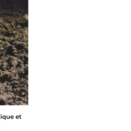
ique et