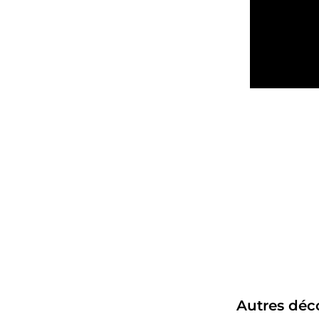
Autres déco