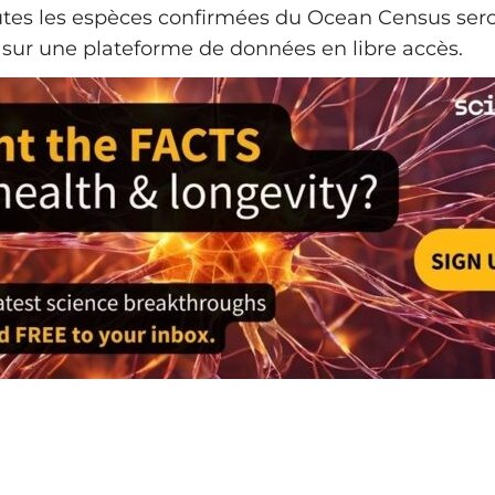
utes les espèces confirmées du Ocean Census ser
sur une plateforme de données en libre accès.