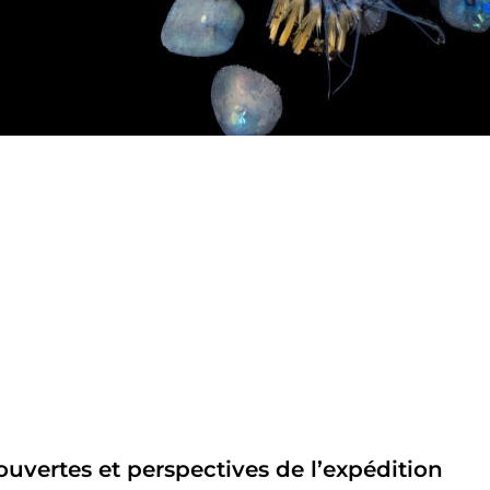
uvertes et perspectives de l’expédition