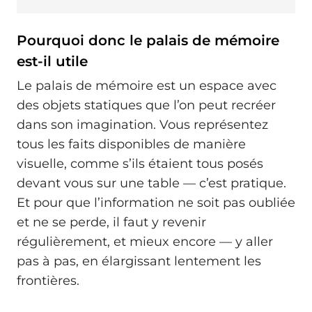
Pourquoi donc le palais de mémoire
est-il utile
Le palais de mémoire est un espace avec
des objets statiques que l’on peut recréer
dans son imagination. Vous représentez
tous les faits disponibles de manière
visuelle, comme s’ils étaient tous posés
devant vous sur une table — c’est pratique.
Et pour que l’information ne soit pas oubliée
et ne se perde, il faut y revenir
régulièrement, et mieux encore — y aller
pas à pas, en élargissant lentement les
frontières.