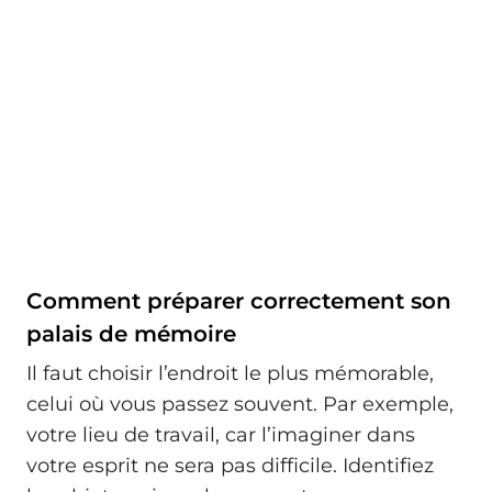
Comment préparer correctement son
palais de mémoire
Il faut choisir l’endroit le plus mémorable,
celui où vous passez souvent. Par exemple,
votre lieu de travail, car l’imaginer dans
votre esprit ne sera pas difficile. Identifiez