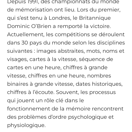
Depuis 1991, des championnats du monde
de mémorisation ont lieu. Lors du premier,
qui s’est tenu à Londres, le Britannique
Dominic O’Brien a remporté la victoire.
Actuellement, les compétitions se déroulent
dans 30 pays du monde selon les disciplines
suivantes : images abstraites, mots, noms et
visages, cartes à la vitesse, séquence de
cartes en une heure, chiffres à grande
vitesse, chiffres en une heure, nombres
binaires à grande vitesse, dates historiques,
chiffres à l’écoute. Souvent, les processus
qui jouent un rôle clé dans le
fonctionnement de la mémoire rencontrent
des problèmes d’ordre psychologique et
physiologique.