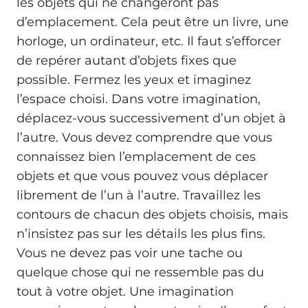
les objets qui ne changeront pas
d’emplacement. Cela peut être un livre, une
horloge, un ordinateur, etc. Il faut s’efforcer
de repérer autant d’objets fixes que
possible. Fermez les yeux et imaginez
l’espace choisi. Dans votre imagination,
déplacez-vous successivement d’un objet à
l’autre. Vous devez comprendre que vous
connaissez bien l’emplacement de ces
objets et que vous pouvez vous déplacer
librement de l’un à l’autre. Travaillez les
contours de chacun des objets choisis, mais
n’insistez pas sur les détails les plus fins.
Vous ne devez pas voir une tache ou
quelque chose qui ne ressemble pas du
tout à votre objet. Une imagination