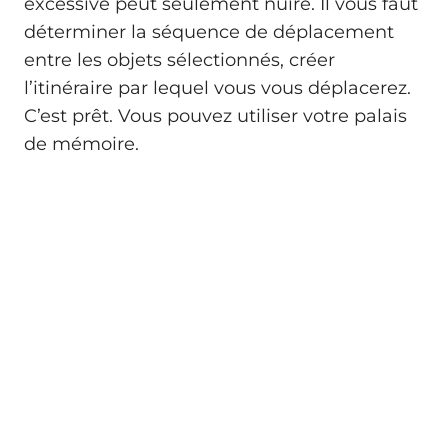
excessive peut seulement nuire. Il vous faut
déterminer la séquence de déplacement
entre les objets sélectionnés, créer
l’itinéraire par lequel vous vous déplacerez.
C’est prêt. Vous pouvez utiliser votre palais
de mémoire.