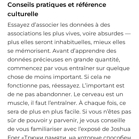
Conseils pratiques et référence
culturelle
Essayez d’associer les données à des
associations les plus vives, voire absurdes —
plus elles seront inhabituelles, mieux elles
se mémorisent. Avant d’apprendre des
données précieuses en grande quantité,
commencez par vous entraîner sur quelque
chose de moins important. Si cela ne
fonctionne pas, réessayez. L’important est
de ne pas abandonner. Le cerveau est un
muscle, il faut l’entraîner. À chaque fois, ce
sera de plus en plus facile. Si vous n’êtes pas
sûr de pouvoir y parvenir, je vous conseille
de vous familiariser avec l’exposé de Joshua
Foer «Трюки памяти, на которые способен