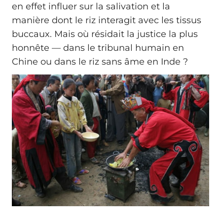
en effet influer sur la salivation et la
manière dont le riz interagit avec les tissus
buccaux. Mais où résidait la justice la plus
honnête — dans le tribunal humain en
Chine ou dans le riz sans âme en Inde ?