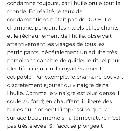
condamne toujours, car l’huile brûle tout le
monde. En réalité, le taux de
condamnations n’était pas de 100 %. Le
chamane, pendant les rituels et les chants
et le réchauffement de l’huile, observait
attentivement les visages de tous les
participants, généralement un adulte très
perspicace capable de guider le rituel pour
identifier celui qu’il croyait vraiment
coupable. Par exemple, le chamane pouvait
discrètement ajouter du vinaigre dans
l’huile. Comme le vinaigre est plus dense, il
coule au fond; en chauffant, il libère des
bulles qui donnent l’impression que la
surface bout, même si la température n’est
pas très élevée. Si l’accusé plongeait