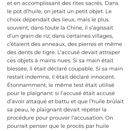
et en accomplissant des rites sacrés. Dans
le pot d’huile, on jetait un petit objet. Le
choix dépendait des lieux, mais le plus
souvent, dans toute la Chine, il s’agissait
d’un grain de riz; dans certaines villages,
c’étaient des anneaux, des pierres et même
des dents de tigre. L’accusé devait attraper
ces objets à mains nues. Si sa main était
blessée, il était déclaré coupable. Si sa main
restait indemne, il était déclaré innocent.
Étonnamment, le même test était utilisé
pour le plaignant: si l’accusé était accusé
d’avoir attaqué et battu et que l’huile brûlait
sa peau, le plaignant devait répéter la
procédure pour prouver l’accusation. On
pourrait penser que le procès par huile