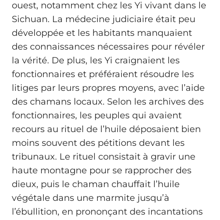
ouest, notamment chez les Yi vivant dans le
Sichuan. La médecine judiciaire était peu
développée et les habitants manquaient
des connaissances nécessaires pour révéler
la vérité. De plus, les Yi craignaient les
fonctionnaires et préféraient résoudre les
litiges par leurs propres moyens, avec l’aide
des chamans locaux. Selon les archives des
fonctionnaires, les peuples qui avaient
recours au rituel de l’huile déposaient bien
moins souvent des pétitions devant les
tribunaux. Le rituel consistait à gravir une
haute montagne pour se rapprocher des
dieux, puis le chaman chauffait l’huile
végétale dans une marmite jusqu’à
l’ébullition, en prononçant des incantations