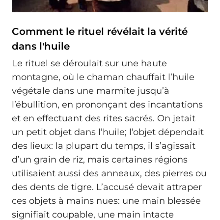
Comment le rituel révélait la vérité
dans l'huile
Le rituel se déroulait sur une haute
montagne, où le chaman chauffait l’huile
végétale dans une marmite jusqu’à
l’ébullition, en prononçant des incantations
et en effectuant des rites sacrés. On jetait
un petit objet dans l’huile; l’objet dépendait
des lieux: la plupart du temps, il s’agissait
d’un grain de riz, mais certaines régions
utilisaient aussi des anneaux, des pierres ou
des dents de tigre. L’accusé devait attraper
ces objets à mains nues: une main blessée
signifiait coupable, une main intacte