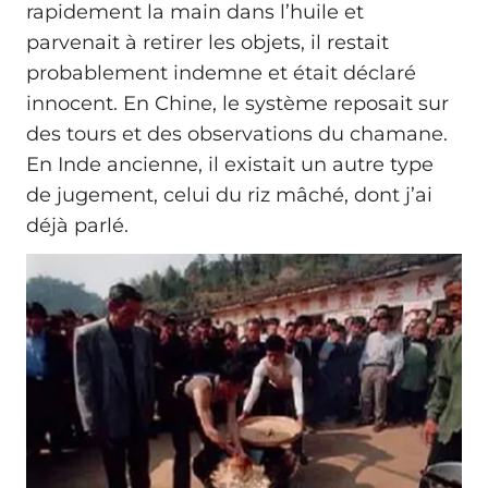
rapidement la main dans l’huile et
parvenait à retirer les objets, il restait
probablement indemne et était déclaré
innocent. En Chine, le système reposait sur
des tours et des observations du chamane.
En Inde ancienne, il existait un autre type
de jugement, celui du riz mâché, dont j’ai
déjà parlé.