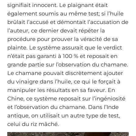
signifiait innocent. Le plaignant était
également soumis au même test; si l’huile
brûlait l’accusé et démontait l’accusation de
l’auteur, ce dernier devait répéter la
procédure pour prouver la véracité de sa
plainte. Le système assurait que le verdict
n’était pas garanti à 100 % et reposait en
grande partie sur l’observation du chamane.
Le chamane pouvait discrètement ajouter
du vinaigre dans l’huile, ce qui le forçait à
manipuler les résultats en sa faveur. En
Chine, ce système reposait sur l’ingéniosité
et l’observation du chamane. Dans l’Inde
antique, on utilisait un autre type de test,
celui du riz mâché.