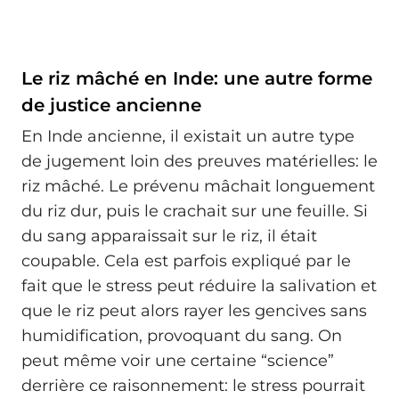
Le riz mâché en Inde: une autre forme
de justice ancienne
En Inde ancienne, il existait un autre type
de jugement loin des preuves matérielles: le
riz mâché. Le prévenu mâchait longuement
du riz dur, puis le crachait sur une feuille. Si
du sang apparaissait sur le riz, il était
coupable. Cela est parfois expliqué par le
fait que le stress peut réduire la salivation et
que le riz peut alors rayer les gencives sans
humidification, provoquant du sang. On
peut même voir une certaine “science”
derrière ce raisonnement: le stress pourrait