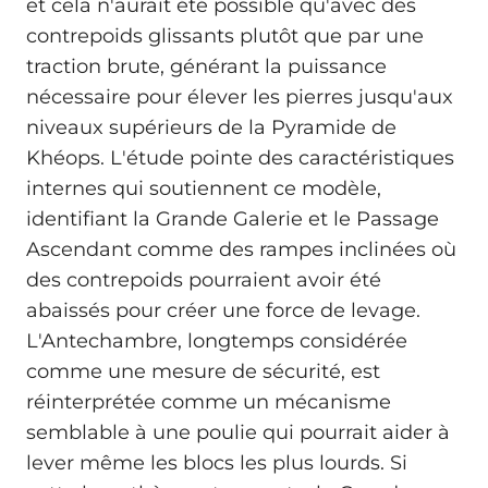
et cela n'aurait été possible qu'avec des
contrepoids glissants plutôt que par une
traction brute, générant la puissance
nécessaire pour élever les pierres jusqu'aux
niveaux supérieurs de la Pyramide de
Khéops. L'étude pointe des caractéristiques
internes qui soutiennent ce modèle,
identifiant la Grande Galerie et le Passage
Ascendant comme des rampes inclinées où
des contrepoids pourraient avoir été
abaissés pour créer une force de levage.
L'Antechambre, longtemps considérée
comme une mesure de sécurité, est
réinterprétée comme un mécanisme
semblable à une poulie qui pourrait aider à
lever même les blocs les plus lourds. Si