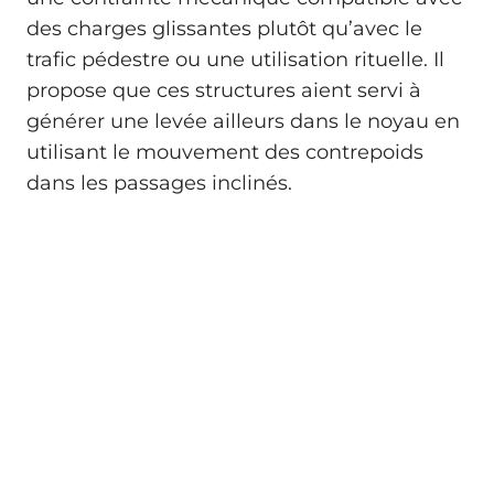
des charges glissantes plutôt qu’avec le
trafic pédestre ou une utilisation rituelle. Il
propose que ces structures aient servi à
générer une levée ailleurs dans le noyau en
utilisant le mouvement des contrepoids
dans les passages inclinés.