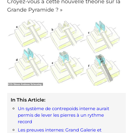
Croyez-vous à cette nouvelle théorie sur la
Grande Pyramide ? »
In This Article:
Un système de contrepoids interne aurait
permis de lever les pierres à un rythme
record
Les preuves internes: Grand Galerie et