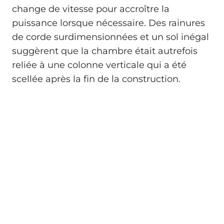
change de vitesse pour accroître la
puissance lorsque nécessaire. Des rainures
de corde surdimensionnées et un sol inégal
suggèrent que la chambre était autrefois
reliée à une colonne verticale qui a été
scellée après la fin de la construction.