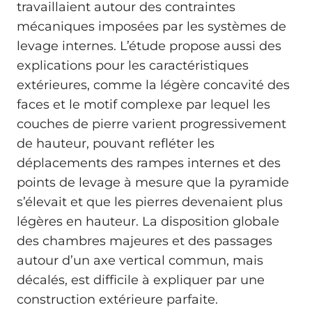
travaillaient autour des contraintes
mécaniques imposées par les systèmes de
levage internes. L’étude propose aussi des
explications pour les caractéristiques
extérieures, comme la légère concavité des
faces et le motif complexe par lequel les
couches de pierre varient progressivement
de hauteur, pouvant refléter les
déplacements des rampes internes et des
points de levage à mesure que la pyramide
s’élevait et que les pierres devenaient plus
légères en hauteur. La disposition globale
des chambres majeures et des passages
autour d’un axe vertical commun, mais
décalés, est difficile à expliquer par une
construction extérieure parfaite.