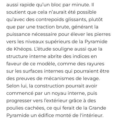
aussi rapide qu’un bloc par minute. Il
soutient que cela n’aurait été possible
qu’avec des contrepoids glissants, plutôt
que par une traction brute, générant la
puissance nécessaire pour élever les pierres
vers les niveaux supérieurs de la Pyramide
de Khéops. L’étude souligne aussi que la
structure interne abrite des indices en
faveur de ce modèle, comme des rayures
sur les surfaces internes qui pourraient être
des preuves de mécanismes de levage.
Selon lui, la construction pourrait avoir
commencé par un noyau interne, puis
progresser vers l’extérieur grâce à des
poulies cachées, ce qui ferait de la Grande
Pyramide un édifice monté de l'intérieur.