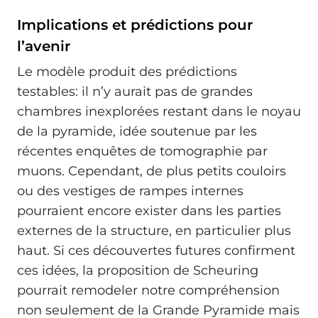
Implications et prédictions pour
l’avenir
Le modèle produit des prédictions
testables: il n’y aurait pas de grandes
chambres inexplorées restant dans le noyau
de la pyramide, idée soutenue par les
récentes enquêtes de tomographie par
muons. Cependant, de plus petits couloirs
ou des vestiges de rampes internes
pourraient encore exister dans les parties
externes de la structure, en particulier plus
haut. Si ces découvertes futures confirment
ces idées, la proposition de Scheuring
pourrait remodeler notre compréhension
non seulement de la Grande Pyramide mais