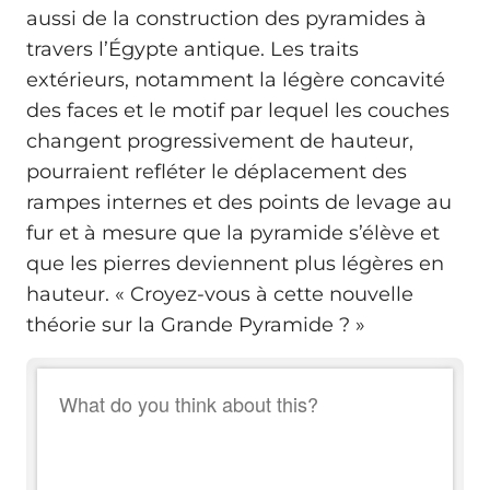
aussi de la construction des pyramides à
travers l’Égypte antique. Les traits
extérieurs, notamment la légère concavité
des faces et le motif par lequel les couches
changent progressivement de hauteur,
pourraient refléter le déplacement des
rampes internes et des points de levage au
fur et à mesure que la pyramide s’élève et
que les pierres deviennent plus légères en
hauteur. « Croyez-vous à cette nouvelle
théorie sur la Grande Pyramide ? »