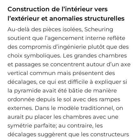
Construction de l’intérieur vers
l’extérieur et anomalies structurelles
Au-delà des pièces isolées, Scheuring
soutient que l’agencement interne reflète
des compromis d’ingénierie plutôt que des
choix symboliques. Les grandes chambres
et passages se concentrent autour d’un axe
vertical commun mais présentent des
décalages, ce qui est difficile à expliquer si
la pyramide avait été bâtie de manière
ordonnée depuis le sol avec des rampes
externes. Dans le modèle traditionnel, on
aurait pu placer les chambres avec une
symétrie parfaite; au contraire, les
décalages suggèrent que les constructeurs