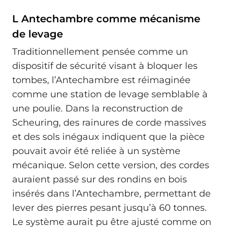
L Antechambre comme mécanisme
de levage
Traditionnellement pensée comme un
dispositif de sécurité visant à bloquer les
tombes, l’Antechambre est réimaginée
comme une station de levage semblable à
une poulie. Dans la reconstruction de
Scheuring, des rainures de corde massives
et des sols inégaux indiquent que la pièce
pouvait avoir été reliée à un système
mécanique. Selon cette version, des cordes
auraient passé sur des rondins en bois
insérés dans l’Antechambre, permettant de
lever des pierres pesant jusqu’à 60 tonnes.
Le système aurait pu être ajusté comme on