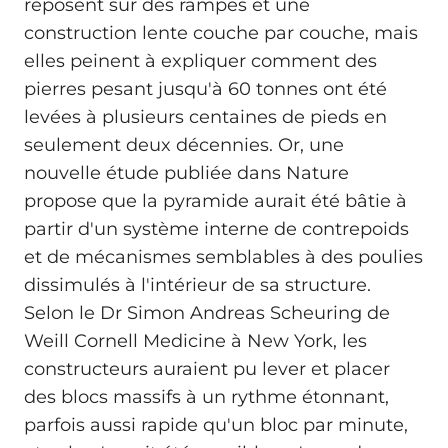
reposent sur des rampes et une
construction lente couche par couche, mais
elles peinent à expliquer comment des
pierres pesant jusqu'à 60 tonnes ont été
levées à plusieurs centaines de pieds en
seulement deux décennies. Or, une
nouvelle étude publiée dans Nature
propose que la pyramide aurait été bâtie à
partir d'un système interne de contrepoids
et de mécanismes semblables à des poulies
dissimulés à l'intérieur de sa structure.
Selon le Dr Simon Andreas Scheuring de
Weill Cornell Medicine à New York, les
constructeurs auraient pu lever et placer
des blocs massifs à un rythme étonnant,
parfois aussi rapide qu'un bloc par minute,