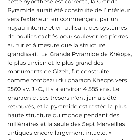
cette hypothèse est correcte, la Grande
Pyramide aurait été construite de l’intérieur
vers l’extérieur, en commençant par un
noyau interne et en utilisant des systèmes
de poulies cachés pour soulever les pierres
au fur et à mesure que la structure
grandissait. La Grande Pyramide de Khéops,
le plus ancien et le plus grand des
monuments de Gizeh, fut construite
comme tombeau du pharaon Khéops vers
2560 av. J.-C., il y a environ 4 585 ans. Le
pharaon et ses trésors n'ont jamais été
retrouvés, et la pyramide est restée la plus
haute structure du monde pendant des
millénaires et la seule des Sept Merveilles
antiques encore largement intacte. «