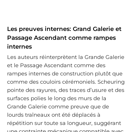
Les preuves internes: Grand Galerie et
Passage Ascendant comme rampes
internes
Les auteurs réinterprètent la Grande Galerie
et le Passage Ascendant comme des
rampes internes de construction plutôt que
comme des couloirs cérémoniels. Scheuring
pointe des rayures, des traces d’usure et des
surfaces polies le long des murs de la
Grande Galerie comme preuve que de
lourds traîneaux ont été déplacés à
répétition sur toute sa longueur, suggérant
une contrainte mécanique compatible avec