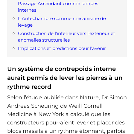
Passage Ascendant comme rampes
internes
L Antechambre comme mécanisme de
levage
Construction de l’intérieur vers l’extérieur et
anomalies structurelles
Implications et prédictions pour l’avenir
Un système de contrepoids interne
aurait permis de lever les pierres à un
rythme record
Selon l’étude publiée dans Nature, Dr Simon
Andreas Scheuring de Weill Cornell
Medicine à New York a calculé que les
constructeurs pourraient lever et placer des
blocs massifs à un rythme étonnant, parfois