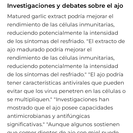
Investigaciones y debates sobre el ajo
Matured garlic extract podría mejorar el
rendimiento de las células inmunitarias,
reduciendo potencialmente la intensidad
de los síntomas del resfriado. "El extracto de
ajo madurado podría mejorar el
rendimiento de las células inmunitarias,
reduciendo potencialmente la intensidad
de los síntomas del resfriado." "El ajo podría
tener características antivirales que pueden
evitar que los virus penetren en las células o
se multipliquen." "Investigaciones han
mostrado que el ajo posee capacidades
antimicrobianas y antifúngicas
significativas." "Aunque algunos sostienen
que comer dientes de ajo con miel puede