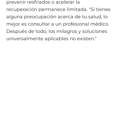
prevenir resfriados o acelerar la
recuperación permanece limitada. "Si tienes
alguna preocupación acerca de tu salud, lo
mejor es consultar a un profesional médico.
Después de todo, los milagros y soluciones
universalmente aplicables no existen."