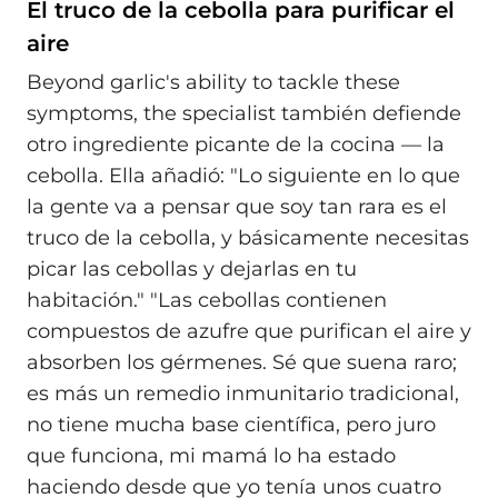
El truco de la cebolla para purificar el
aire
Beyond garlic's ability to tackle these
symptoms, the specialist también defiende
otro ingrediente picante de la cocina — la
cebolla. Ella añadió: "Lo siguiente en lo que
la gente va a pensar que soy tan rara es el
truco de la cebolla, y básicamente necesitas
picar las cebollas y dejarlas en tu
habitación." "Las cebollas contienen
compuestos de azufre que purifican el aire y
absorben los gérmenes. Sé que suena raro;
es más un remedio inmunitario tradicional,
no tiene mucha base científica, pero juro
que funciona, mi mamá lo ha estado
haciendo desde que yo tenía unos cuatro