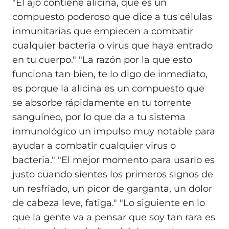
"El ajo contiene alicina, que es un
compuesto poderoso que dice a tus células
inmunitarias que empiecen a combatir
cualquier bacteria o virus que haya entrado
en tu cuerpo." "La razón por la que esto
funciona tan bien, te lo digo de inmediato,
es porque la alicina es un compuesto que
se absorbe rápidamente en tu torrente
sanguíneo, por lo que da a tu sistema
inmunológico un impulso muy notable para
ayudar a combatir cualquier virus o
bacteria." "El mejor momento para usarlo es
justo cuando sientes los primeros signos de
un resfriado, un picor de garganta, un dolor
de cabeza leve, fatiga." "Lo siguiente en lo
que la gente va a pensar que soy tan rara es