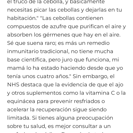
el truco de la cebolla, y básicamente
necesitas picar las cebollas y dejarlas en tu
habitación." "Las cebollas contienen
compuestos de azufre que purifican el aire y
absorben los gérmenes que hay en el aire.
Sé que suena raro; es más un remedio
inmunitario tradicional, no tiene mucha
base científica, pero juro que funciona, mi
mamá lo ha estado haciendo desde que yo
tenía unos cuatro años." Sin embargo, el
NHS destaca que la evidencia de que el ajo
y otros suplementos como la vitamina C o la
equinácea para prevenir resfriados o
acelerar la recuperación sigue siendo
limitada. Si tienes alguna preocupación
sobre tu salud, es mejor consultar a un