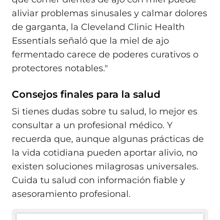
aliviar problemas sinusales y calmar dolores
de garganta, la Cleveland Clinic Health
Essentials señaló que la miel de ajo
fermentado carece de poderes curativos o
protectores notables."
Consejos finales para la salud
Si tienes dudas sobre tu salud, lo mejor es
consultar a un profesional médico. Y
recuerda que, aunque algunas prácticas de
la vida cotidiana pueden aportar alivio, no
existen soluciones milagrosas universales.
Cuida tu salud con información fiable y
asesoramiento profesional.