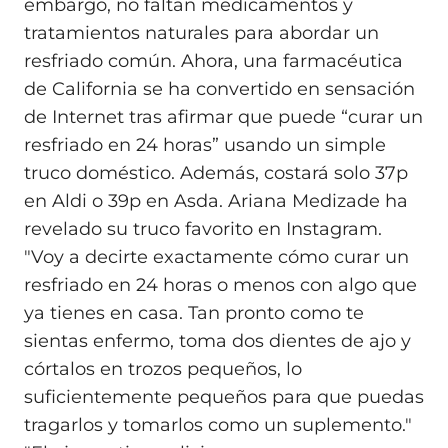
embargo, no faltan medicamentos y
tratamientos naturales para abordar un
resfriado común. Ahora, una farmacéutica
de California se ha convertido en sensación
de Internet tras afirmar que puede “curar un
resfriado en 24 horas” usando un simple
truco doméstico. Además, costará solo 37p
en Aldi o 39p en Asda. Ariana Medizade ha
revelado su truco favorito en Instagram.
"Voy a decirte exactamente cómo curar un
resfriado en 24 horas o menos con algo que
ya tienes en casa. Tan pronto como te
sientas enfermo, toma dos dientes de ajo y
córtalos en trozos pequeños, lo
suficientemente pequeños para que puedas
tragarlos y tomarlos como un suplemento."