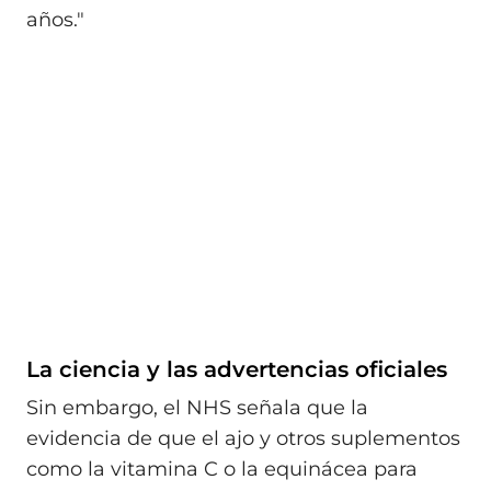
años."
La ciencia y las advertencias oficiales
Sin embargo, el NHS señala que la
evidencia de que el ajo y otros suplementos
como la vitamina C o la equinácea para