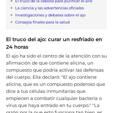
El truco de la cebolla para purificar el aire
La ciencia y las advertencias oficiales
Investigaciones y debates sobre el ajo
Consejos finales para la salud
El truco del ajo: curar un resfriado en
24 horas
El ajo ha sido el centro de la atención con su
afirmación de que contiene alicina, un
compuesto que podría activar las defensas
del cuerpo. Ella declaró: "El ajo contiene
alicina, que es un compuesto poderoso que
dice a tus células inmunitarias que
empiecen a combatir cualquier bacteria o
virus que haya entrado en tu cuerpo." "La
razón por la que esto funciona tan bien, es