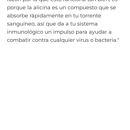
porque la alicina es un compuesto que se
absorbe rápidamente en tu torrente
sanguíneo, así que da a tu sistema
inmunológico un impulso para ayudar a
combatir contra cualquier virus o bacteria."