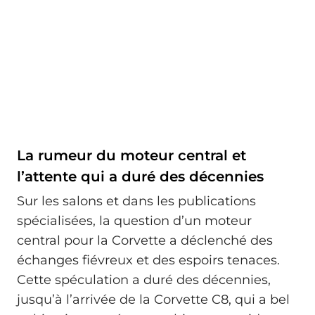
La rumeur du moteur central et
l’attente qui a duré des décennies
Sur les salons et dans les publications
spécialisées, la question d’un moteur
central pour la Corvette a déclenché des
échanges fiévreux et des espoirs tenaces.
Cette spéculation a duré des décennies,
jusqu’à l’arrivée de la Corvette C8, qui a bel