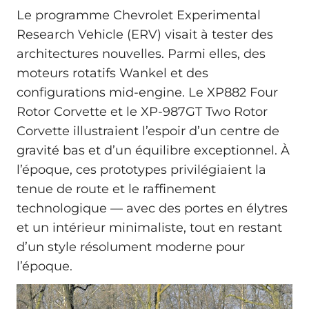
Le programme Chevrolet Experimental
Research Vehicle (ERV) visait à tester des
architectures nouvelles. Parmi elles, des
moteurs rotatifs Wankel et des
configurations mid-engine. Le XP882 Four
Rotor Corvette et le XP-987GT Two Rotor
Corvette illustraient l’espoir d’un centre de
gravité bas et d’un équilibre exceptionnel. À
l’époque, ces prototypes privilégiaient la
tenue de route et le raffinement
technologique — avec des portes en élytres
et un intérieur minimaliste, tout en restant
d’un style résolument moderne pour
l’époque.