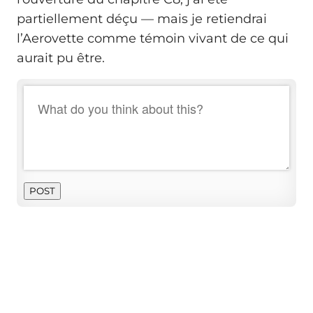
partiellement déçu — mais je retiendrai
l’Aerovette comme témoin vivant de ce qui
aurait pu être.
POST