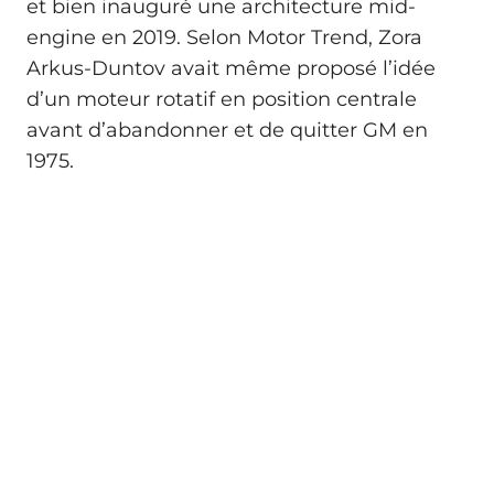
et bien inauguré une architecture mid-
engine en 2019. Selon Motor Trend, Zora
Arkus-Duntov avait même proposé l’idée
d’un moteur rotatif en position centrale
avant d’abandonner et de quitter GM en
1975.