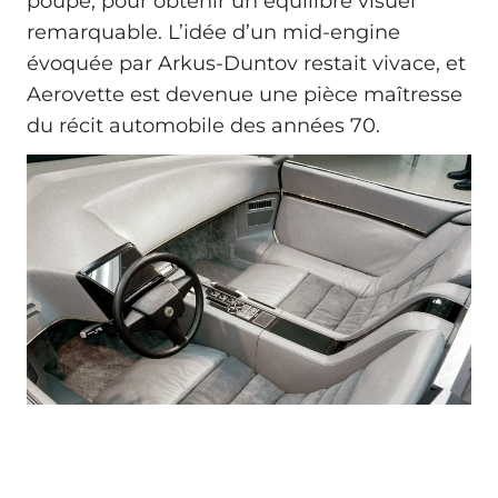
poupe, pour obtenir un équilibre visuel
remarquable. L’idée d’un mid-engine
évoquée par Arkus-Duntov restait vivace, et
Aerovette est devenue une pièce maîtresse
du récit automobile des années 70.