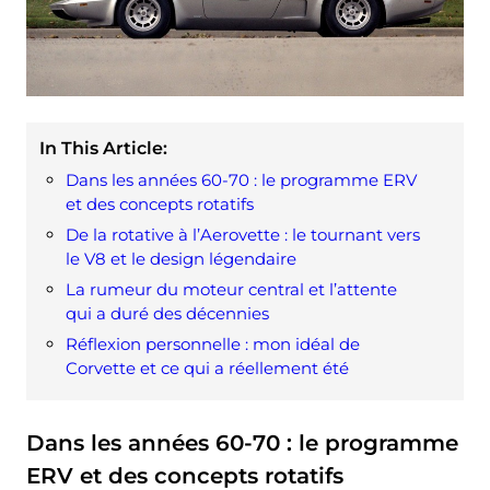
In This Article:
Dans les années 60-70 : le programme ERV
et des concepts rotatifs
De la rotative à l’Aerovette : le tournant vers
le V8 et le design légendaire
La rumeur du moteur central et l’attente
qui a duré des décennies
Réflexion personnelle : mon idéal de
Corvette et ce qui a réellement été
Dans les années 60-70 : le programme
ERV et des concepts rotatifs