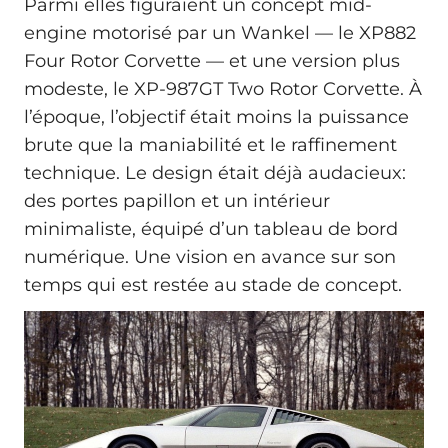
Parmi elles figuraient un concept mid-
engine motorisé par un Wankel — le XP882
Four Rotor Corvette — et une version plus
modeste, le XP-987GT Two Rotor Corvette. À
l’époque, l’objectif était moins la puissance
brute que la maniabilité et le raffinement
technique. Le design était déjà audacieux:
des portes papillon et un intérieur
minimaliste, équipé d’un tableau de bord
numérique. Une vision en avance sur son
temps qui est restée au stade de concept.