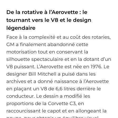
De la rotative à l’Aerovette : le
tournant vers le V8 et le design
légendaire
Face à la complexité et au coût des rotaries,
GM a finalement abandonné cette
motorisation tout en conservant la
silhouette spectaculaire et en la dotant d’un
V8 puissant. L’Aerovette est née en 1976. Le
designer Bill Mitchell a puisé dans les
archives et a donné naissance à l’Aerovette
en plaçant un V8 de 6,6 litres derrière le
conducteur. Le dessin a modifié les
proportions de la Corvette C3, en
raccourcissant le capot et en allongeant la