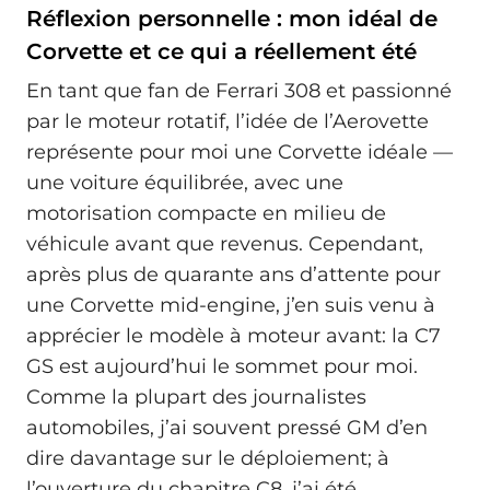
Réflexion personnelle : mon idéal de
Corvette et ce qui a réellement été
En tant que fan de Ferrari 308 et passionné
par le moteur rotatif, l’idée de l’Aerovette
représente pour moi une Corvette idéale —
une voiture équilibrée, avec une
motorisation compacte en milieu de
véhicule avant que revenus. Cependant,
après plus de quarante ans d’attente pour
une Corvette mid-engine, j’en suis venu à
apprécier le modèle à moteur avant: la C7
GS est aujourd’hui le sommet pour moi.
Comme la plupart des journalistes
automobiles, j’ai souvent pressé GM d’en
dire davantage sur le déploiement; à
l’ouverture du chapitre C8, j’ai été