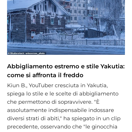
Abbigliamento estremo e stile Yakutia:
come si affronta il freddo
Kiun B., YouTuber cresciuta in Yakutia,
spiega lo stile e le scelte di abbigliamento
che permettono di sopravvivere. "È
assolutamente indispensabile indossare
diversi strati di abiti," ha spiegato in un clip
precedente, osservando che "le ginocchia