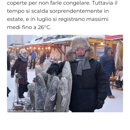
coperte per non farle congelare. Tuttavia il
tempo si scalda sorprendentemente in
estate, e in luglio si registrano massimi
medi fino a 26°C.