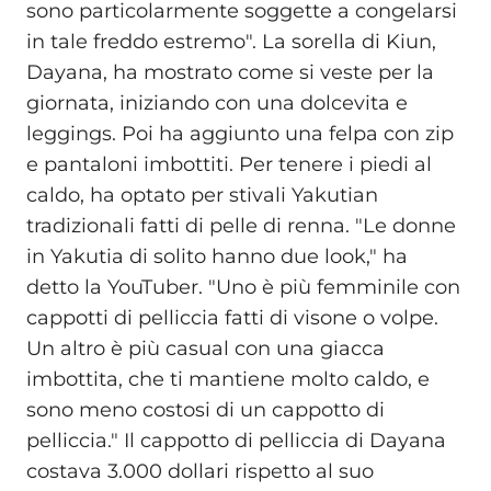
sono particolarmente soggette a congelarsi
in tale freddo estremo". La sorella di Kiun,
Dayana, ha mostrato come si veste per la
giornata, iniziando con una dolcevita e
leggings. Poi ha aggiunto una felpa con zip
e pantaloni imbottiti. Per tenere i piedi al
caldo, ha optato per stivali Yakutian
tradizionali fatti di pelle di renna. "Le donne
in Yakutia di solito hanno due look," ha
detto la YouTuber. "Uno è più femminile con
cappotti di pelliccia fatti di visone o volpe.
Un altro è più casual con una giacca
imbottita, che ti mantiene molto caldo, e
sono meno costosi di un cappotto di
pelliccia." Il cappotto di pelliccia di Dayana
costava 3.000 dollari rispetto al suo