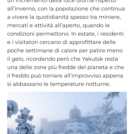
un incremento della luce diurna rispetto
all’inverno, con la popolazione che continua
a vivere la quotidianità spesso tra miniere,
mercati e attività all’aperto, quando le
condizioni permettono. In estate, i residenti
e i visitatori cercano di approfittare delle
poche settimane di calore per patire meno
il gelo, ricordando però che Yakutsk resta
una delle zone più fredde del pianeta e che
il freddo può tornare all’improvviso appena
si abbassano le temperature notturne.