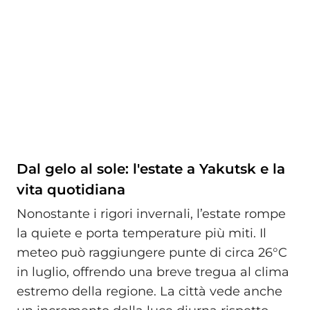
Dal gelo al sole: l'estate a Yakutsk e la
vita quotidiana
Nonostante i rigori invernali, l’estate rompe
la quiete e porta temperature più miti. Il
meteo può raggiungere punte di circa 26°C
in luglio, offrendo una breve tregua al clima
estremo della regione. La città vede anche