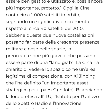
essere ben gestito e utilizzato e, cosa ancora
più importante, protetto.” Oggi la Cina
conta circa 1 000 satelliti in orbita,
segnando un significativo incremento
rispetto ai circa 40 satelliti del 2010.
Sebbene queste due nuove costellazioni
possano far parte della crescente presenza
militare cinese nello spazio, la
preoccupazione più grave è che possano
essere parte di una “land grab”. La Cina ha
chiarito di vedere lo spazio come un’area
legittima di competizione, con Xi Jinping
che l’ha definito “un importante asset
strategico per il paese” (in foto). Bilanciando
la loro pretesa all’ITU, l’Istituto per l’Utilizzo
dello Spettro Radio e l’Innovazione