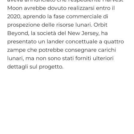
Moon avrebbe dovuto realizzarsi entro il
2020, aprendo la fase commerciale di
prospezione delle risorse lunari. Orbit
Beyond, la società del New Jersey, ha
presentato un lander concettuale a quattro
zampe che potrebbe consegnare carichi
lunari, ma non sono stati forniti ulteriori
dettagli sul progetto.