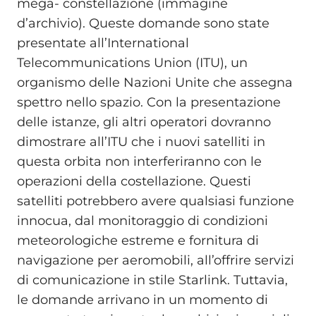
mega- constellazione (immagine
d’archivio). Queste domande sono state
presentate all’International
Telecommunications Union (ITU), un
organismo delle Nazioni Unite che assegna
spettro nello spazio. Con la presentazione
delle istanze, gli altri operatori dovranno
dimostrare all’ITU che i nuovi satelliti in
questa orbita non interferiranno con le
operazioni della costellazione. Questi
satelliti potrebbero avere qualsiasi funzione
innocua, dal monitoraggio di condizioni
meteorologiche estreme e fornitura di
navigazione per aeromobili, all’offrire servizi
di comunicazione in stile Starlink. Tuttavia,
le domande arrivano in un momento di