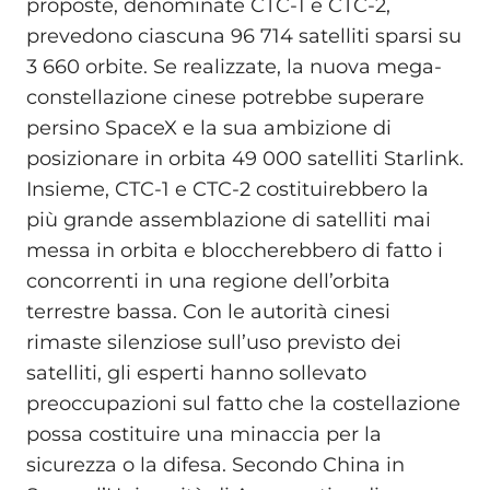
proposte, denominate CTC-1 e CTC-2,
prevedono ciascuna 96 714 satelliti sparsi su
3 660 orbite. Se realizzate, la nuova mega-
constellazione cinese potrebbe superare
persino SpaceX e la sua ambizione di
posizionare in orbita 49 000 satelliti Starlink.
Insieme, CTC-1 e CTC-2 costituirebbero la
più grande assemblazione di satelliti mai
messa in orbita e bloccherebbero di fatto i
concorrenti in una regione dell’orbita
terrestre bassa. Con le autorità cinesi
rimaste silenziose sull’uso previsto dei
satelliti, gli esperti hanno sollevato
preoccupazioni sul fatto che la costellazione
possa costituire una minaccia per la
sicurezza o la difesa. Secondo China in