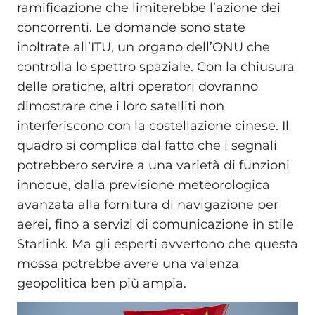
ramificazione che limiterebbe l’azione dei
concorrenti. Le domande sono state
inoltrate all’ITU, un organo dell’ONU che
controlla lo spettro spaziale. Con la chiusura
delle pratiche, altri operatori dovranno
dimostrare che i loro satelliti non
interferiscono con la costellazione cinese. Il
quadro si complica dal fatto che i segnali
potrebbero servire a una varietà di funzioni
innocue, dalla previsione meteorologica
avanzata alla fornitura di navigazione per
aerei, fino a servizi di comunicazione in stile
Starlink. Ma gli esperti avvertono che questa
mossa potrebbe avere una valenza
geopolitica ben più ampia.