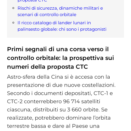
Rischi di sicurezza, dinamiche militari e
scenari di controllo orbitale
Il ricco catalogo di lander lunari in
palinsesto globale: chi sono i protagonisti
Primi segnali di una corsa verso il
controllo orbitale: la prospettiva sui
numeri della proposta CTC
Astro-sfera della Cina si è accesa con la
presentazione di due nuove costellazioni.
Secondo i documenti depositati, CTC-1 e
CTC-2 conterrebbero 96 714 satelliti
ciascuna, distribuiti su 3 660 orbite. Se
realizzate, potrebbero dominare l’orbita
terrestre bassa e dare al Paese una