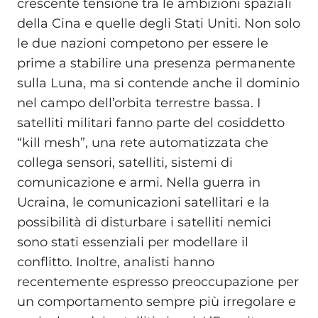
crescente tensione tra le ambizioni spaziali
della Cina e quelle degli Stati Uniti. Non solo
le due nazioni competono per essere le
prime a stabilire una presenza permanente
sulla Luna, ma si contende anche il dominio
nel campo dell’orbita terrestre bassa. I
satelliti militari fanno parte del cosiddetto
“kill mesh”, una rete automatizzata che
collega sensori, satelliti, sistemi di
comunicazione e armi. Nella guerra in
Ucraina, le comunicazioni satellitari e la
possibilità di disturbare i satelliti nemici
sono stati essenziali per modellare il
conflitto. Inoltre, analisti hanno
recentemente espresso preoccupazione per
un comportamento sempre più irregolare e