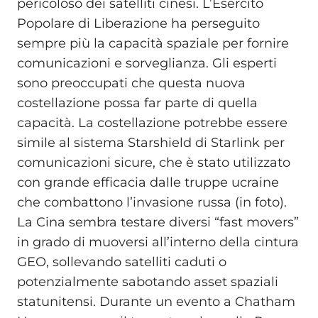
pericoloso dei satelliti cinesi. L’Esercito
Popolare di Liberazione ha perseguito
sempre più la capacità spaziale per fornire
comunicazioni e sorveglianza. Gli esperti
sono preoccupati che questa nuova
costellazione possa far parte di quella
capacità. La costellazione potrebbe essere
simile al sistema Starshield di Starlink per
comunicazioni sicure, che è stato utilizzato
con grande efficacia dalle truppe ucraine
che combattono l’invasione russa (in foto).
La Cina sembra testare diversi “fast movers”
in grado di muoversi all’interno della cintura
GEO, sollevando satelliti caduti o
potenzialmente sabotando asset spaziali
statunitensi. Durante un evento a Chatham