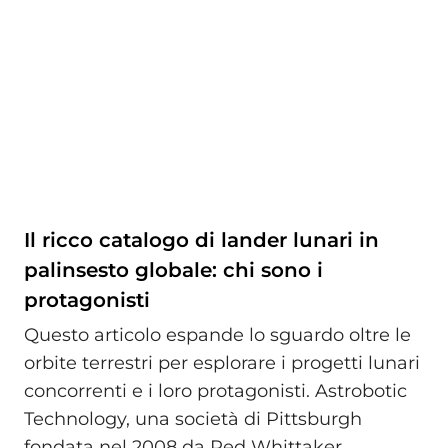
Il ricco catalogo di lander lunari in
palinsesto globale: chi sono i
protagonisti
Questo articolo espande lo sguardo oltre le
orbite terrestri per esplorare i progetti lunari
concorrenti e i loro protagonisti. Astrobotic
Technology, una società di Pittsburgh
fondata nel 2008 da Red Whittaker