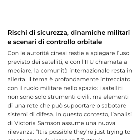
Rischi di sicurezza, dinamiche militari
e scenari di controllo orbitale
Con le autorità cinesi restie a spiegare l’uso
previsto dei satelliti, e con l’ITU chiamata a
mediare, la comunità internazionale resta in
allerta. Il tema è profondamente intrecciato
con il ruolo militare nello spazio: i satelliti
non sono solo strumenti civili, ma elementi
di una rete che può supportare o sabotare
sistemi di difesa. In questo contesto, l’analisi
di Victoria Samson assume una nuova
rilevanza: “It is possible they’re just trying to