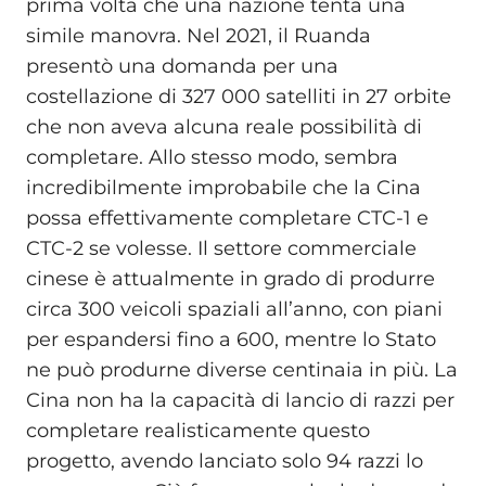
prima volta che una nazione tenta una
simile manovra. Nel 2021, il Ruanda
presentò una domanda per una
costellazione di 327 000 satelliti in 27 orbite
che non aveva alcuna reale possibilità di
completare. Allo stesso modo, sembra
incredibilmente improbabile che la Cina
possa effettivamente completare CTC-1 e
CTC-2 se volesse. Il settore commerciale
cinese è attualmente in grado di produrre
circa 300 veicoli spaziali all’anno, con piani
per espandersi fino a 600, mentre lo Stato
ne può produrne diverse centinaia in più. La
Cina non ha la capacità di lancio di razzi per
completare realisticamente questo
progetto, avendo lanciato solo 94 razzi lo