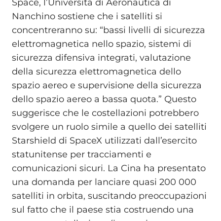
Space, l’Università di Aeronautica di
Nanchino sostiene che i satelliti si
concentreranno su: “bassi livelli di sicurezza
elettromagnetica nello spazio, sistemi di
sicurezza difensiva integrati, valutazione
della sicurezza elettromagnetica dello
spazio aereo e supervisione della sicurezza
dello spazio aereo a bassa quota.” Questo
suggerisce che le costellazioni potrebbero
svolgere un ruolo simile a quello dei satelliti
Starshield di SpaceX utilizzati dall’esercito
statunitense per tracciamenti e
comunicazioni sicuri. La Cina ha presentato
una domanda per lanciare quasi 200 000
satelliti in orbita, suscitando preoccupazioni
sul fatto che il paese stia costruendo una