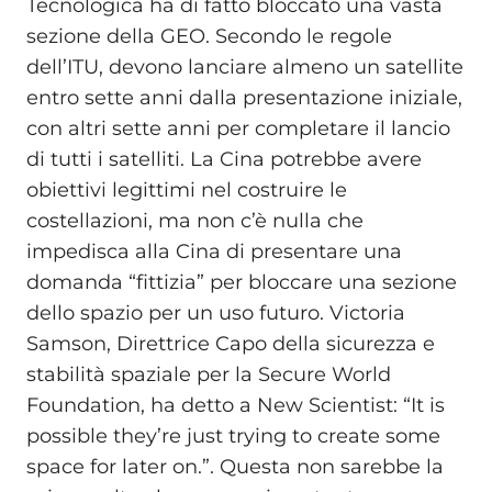
Tecnologica ha di fatto bloccato una vasta
sezione della GEO. Secondo le regole
dell’ITU, devono lanciare almeno un satellite
entro sette anni dalla presentazione iniziale,
con altri sette anni per completare il lancio
di tutti i satelliti. La Cina potrebbe avere
obiettivi legittimi nel costruire le
costellazioni, ma non c’è nulla che
impedisca alla Cina di presentare una
domanda “fittizia” per bloccare una sezione
dello spazio per un uso futuro. Victoria
Samson, Direttrice Capo della sicurezza e
stabilità spaziale per la Secure World
Foundation, ha detto a New Scientist: “It is
possible they’re just trying to create some
space for later on.”. Questa non sarebbe la