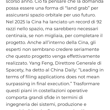
scorso anno. Ciò fa pensare che la domanda
possa essere una forma di “land grab” per
assicurarsi spazio orbitale per uso futuro.
Nel 2025 la Cina ha lanciato un record di 92
razzi nello spazio, ma sarebbero necessari
centinaia, se non migliaia, per completare il
progetto. Anche all’interno della Cina, gli
esperti non sembrano credere seriamente
che questo progetto venga effettivamente
realizzato. Yang Feng, Direttore Generale di
Spacety, ha detto al China Daily: “Leading in
terms of filing applications does not mean
surpassing in final execution.” Trasformare
questi piani in costellazioni operative
comporta grandi sfide in termini di
ingegneria dei sistemi, produzione e