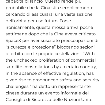
capacità di lancio. Questo rende più
probabile che la Cina stia semplicemente
cercando di assicurarsi una vasta sezione
dell’orbita per uso futuro. Forse
ironicamente, questa mossa arriva poche
settimane dopo che la Cina aveva criticato
SpaceX per aver suscitato preoccupazioni di
“sicurezza e protezione” bloccando sezioni
di orbita con le proprie costellazioni. “With
the unchecked proliferation of commercial
satellite constellations by a certain country,
in the absence of effective regulation, has
given rise to pronounced safety and security
challenges,” ha detto un rappresentante
cinese durante un evento informale del
Consiglio di Sicurezza delle Nazioni Unite.