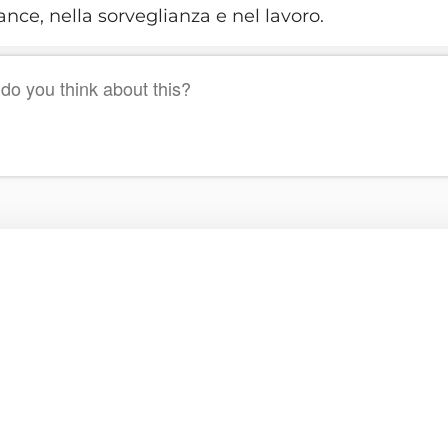
nce, nella sorveglianza e nel lavoro.