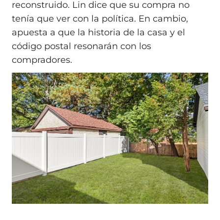
reconstruido. Lin dice que su compra no
tenía que ver con la política. En cambio,
apuesta a que la historia de la casa y el
código postal resonarán con los
compradores.