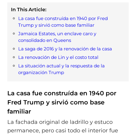
In This Article:
La casa fue construída en 1940 por Fred
Trump y sirvió como base familiar
Jamaica Estates, un enclave caro y
consolidado en Queens
La saga de 2016 y la renovación de la casa
La renovación de Lin y el costo total
La situación actual y la respuesta de la
organización Trump
La casa fue construída en 1940 por
Fred Trump y sirvió como base
familiar
La fachada original de ladrillo y estuco
permanece, pero casi todo el interior fue