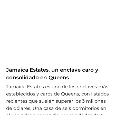
Jamaica Estates, un enclave caro y
consolidado en Queens
Jamaica Estates es uno de los enclaves más
establecidos y caros de Queens, con listados
recientes que suelen superar los 3 millones
de dólares. Una casa de seis dormitorios en