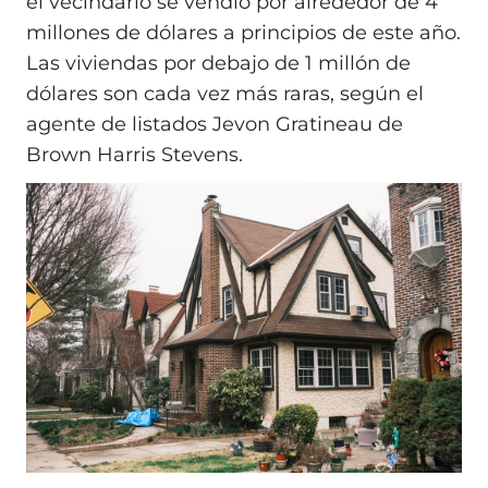
el vecindario se vendió por alrededor de 4
millones de dólares a principios de este año.
Las viviendas por debajo de 1 millón de
dólares son cada vez más raras, según el
agente de listados Jevon Gratineau de
Brown Harris Stevens.