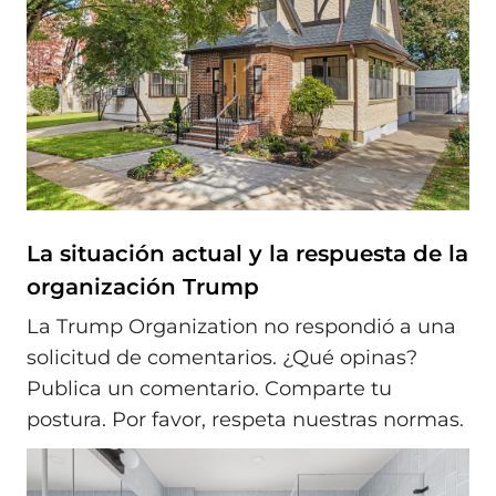
La situación actual y la respuesta de la
organización Trump
La Trump Organization no respondió a una
solicitud de comentarios. ¿Qué opinas?
Publica un comentario. Comparte tu
postura. Por favor, respeta nuestras normas.