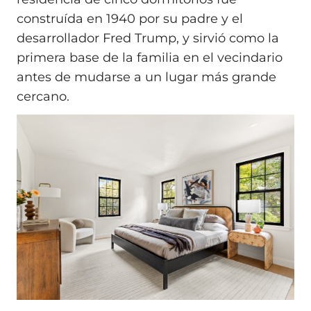
construída en 1940 por su padre y el
desarrollador Fred Trump, y sirvió como la
primera base de la familia en el vecindario
antes de mudarse a un lugar más grande
cercano.