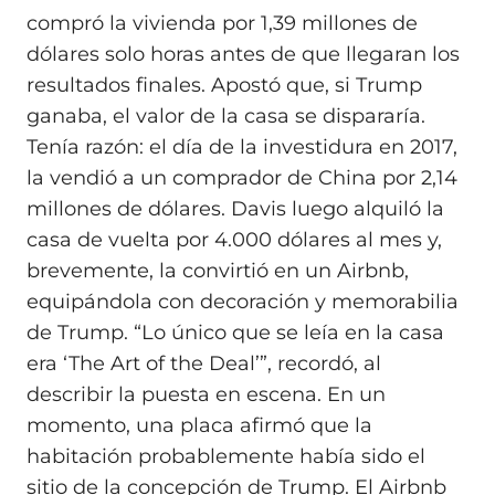
compró la vivienda por 1,39 millones de
dólares solo horas antes de que llegaran los
resultados finales. Apostó que, si Trump
ganaba, el valor de la casa se dispararía.
Tenía razón: el día de la investidura en 2017,
la vendió a un comprador de China por 2,14
millones de dólares. Davis luego alquiló la
casa de vuelta por 4.000 dólares al mes y,
brevemente, la convirtió en un Airbnb,
equipándola con decoración y memorabilia
de Trump. “Lo único que se leía en la casa
era ‘The Art of the Deal’”, recordó, al
describir la puesta en escena. En un
momento, una placa afirmó que la
habitación probablemente había sido el
sitio de la concepción de Trump. El Airbnb