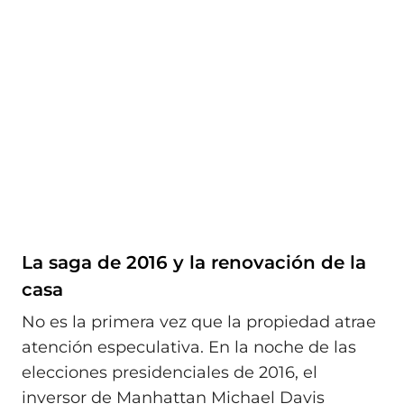
La saga de 2016 y la renovación de la
casa
No es la primera vez que la propiedad atrae
atención especulativa. En la noche de las
elecciones presidenciales de 2016, el
inversor de Manhattan Michael Davis