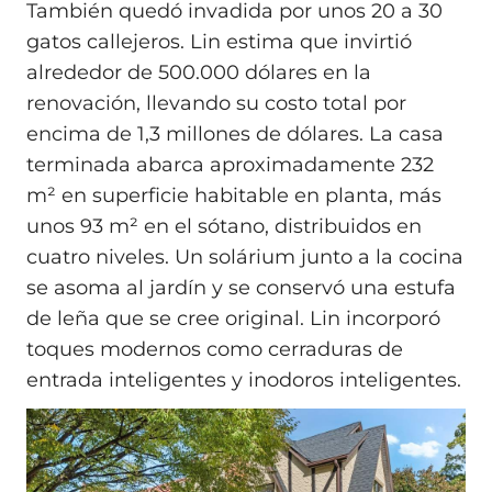
También quedó invadida por unos 20 a 30
gatos callejeros. Lin estima que invirtió
alrededor de 500.000 dólares en la
renovación, llevando su costo total por
encima de 1,3 millones de dólares. La casa
terminada abarca aproximadamente 232
m² en superficie habitable en planta, más
unos 93 m² en el sótano, distribuidos en
cuatro niveles. Un solárium junto a la cocina
se asoma al jardín y se conservó una estufa
de leña que se cree original. Lin incorporó
toques modernos como cerraduras de
entrada inteligentes y inodoros inteligentes.