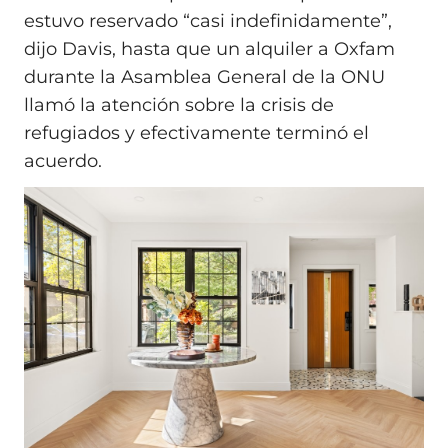
estuvo reservado “casi indefinidamente”,
dijo Davis, hasta que un alquiler a Oxfam
durante la Asamblea General de la ONU
llamó la atención sobre la crisis de
refugiados y efectivamente terminó el
acuerdo.