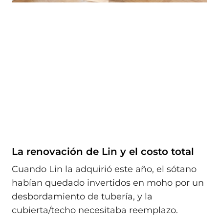
La renovación de Lin y el costo total
Cuando Lin la adquirió este año, el sótano
habían quedado invertidos en moho por un
desbordamiento de tubería, y la
cubierta/techo necesitaba reemplazo.