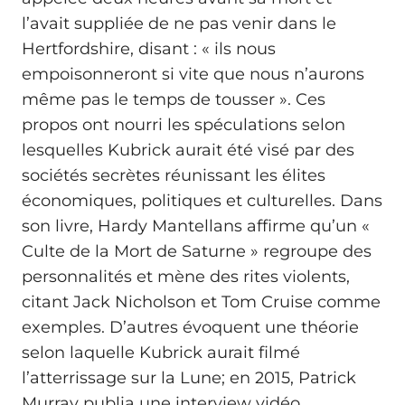
l’avait suppliée de ne pas venir dans le
Hertfordshire, disant : « ils nous
empoisonneront si vite que nous n’aurons
même pas le temps de tousser ». Ces
propos ont nourri les spéculations selon
lesquelles Kubrick aurait été visé par des
sociétés secrètes réunissant les élites
économiques, politiques et culturelles. Dans
son livre, Hardy Mantellans affirme qu’un «
Culte de la Mort de Saturne » regroupe des
personnalités et mène des rites violents,
citant Jack Nicholson et Tom Cruise comme
exemples. D’autres évoquent une théorie
selon laquelle Kubrick aurait filmé
l’atterrissage sur la Lune; en 2015, Patrick
Murray publia une interview vidéo