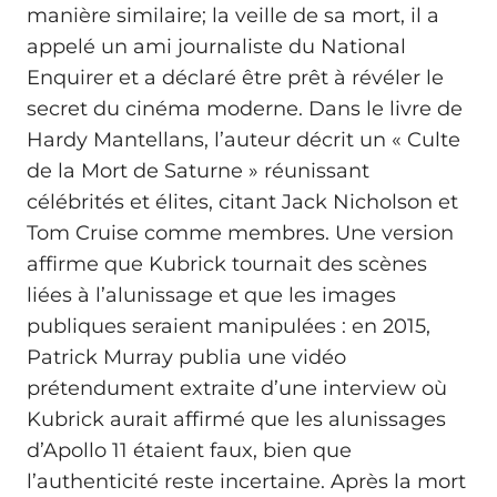
manière similaire; la veille de sa mort, il a
appelé un ami journaliste du National
Enquirer et a déclaré être prêt à révéler le
secret du cinéma moderne. Dans le livre de
Hardy Mantellans, l’auteur décrit un « Culte
de la Mort de Saturne » réunissant
célébrités et élites, citant Jack Nicholson et
Tom Cruise comme membres. Une version
affirme que Kubrick tournait des scènes
liées à l’alunissage et que les images
publiques seraient manipulées : en 2015,
Patrick Murray publia une vidéo
prétendument extraite d’une interview où
Kubrick aurait affirmé que les alunissages
d’Apollo 11 étaient faux, bien que
l’authenticité reste incertaine. Après la mort