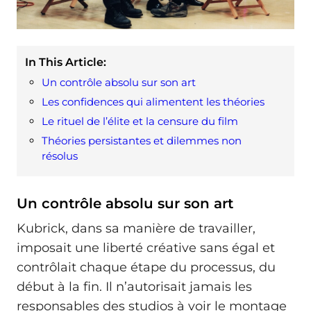
In This Article:
Un contrôle absolu sur son art
Les confidences qui alimentent les théories
Le rituel de l’élite et la censure du film
Théories persistantes et dilemmes non
résolus
Un contrôle absolu sur son art
Kubrick, dans sa manière de travailler,
imposait une liberté créative sans égal et
contrôlait chaque étape du processus, du
début à la fin. Il n’autorisait jamais les
responsables des studios à voir le montage