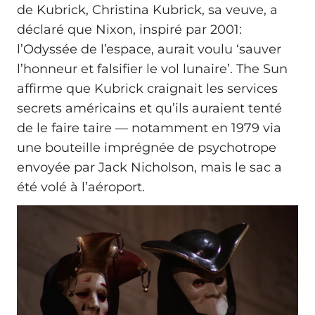
de Kubrick, Christina Kubrick, sa veuve, a
déclaré que Nixon, inspiré par 2001:
l’Odyssée de l’espace, aurait voulu ‘sauver
l’honneur et falsifier le vol lunaire’. The Sun
affirme que Kubrick craignait les services
secrets américains et qu’ils auraient tenté
de le faire taire — notamment en 1979 via
une bouteille imprégnée de psychotrope
envoyée par Jack Nicholson, mais le sac a
été volé à l’aéroport.