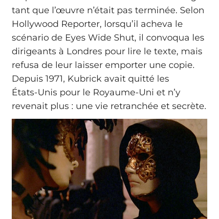
tant que l’œuvre n’était pas terminée. Selon
Hollywood Reporter, lorsqu’il acheva le
scénario de Eyes Wide Shut, il convoqua les
dirigeants à Londres pour lire le texte, mais
refusa de leur laisser emporter une copie.
Depuis 1971, Kubrick avait quitté les
États‑Unis pour le Royaume‑Uni et n’y
revenait plus : une vie retranchée et secrète.