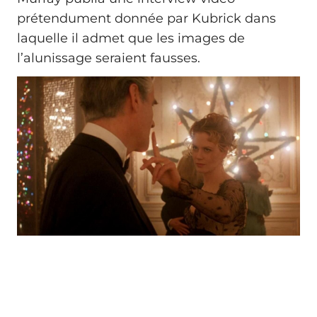
prétendument donnée par Kubrick dans
laquelle il admet que les images de
l’alunissage seraient fausses.