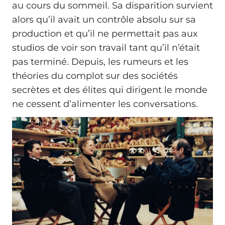
au cours du sommeil. Sa disparition survient
alors qu’il avait un contrôle absolu sur sa
production et qu’il ne permettait pas aux
studios de voir son travail tant qu’il n’était
pas terminé. Depuis, les rumeurs et les
théories du complot sur des sociétés
secrètes et des élites qui dirigent le monde
ne cessent d’alimenter les conversations.