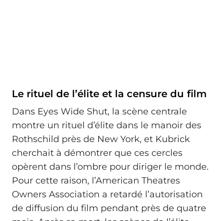
Le rituel de l’élite et la censure du film
Dans Eyes Wide Shut, la scène centrale
montre un rituel d’élite dans le manoir des
Rothschild près de New York, et Kubrick
cherchait à démontrer que ces cercles
opèrent dans l’ombre pour diriger le monde.
Pour cette raison, l’American Theatres
Owners Association a retardé l’autorisation
de diffusion du film pendant près de quatre