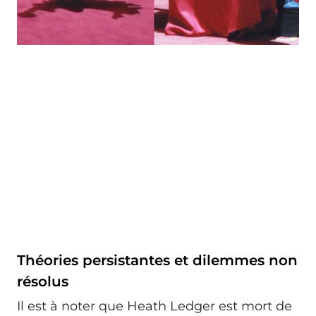
Théories persistantes et dilemmes non
résolus
Il est à noter que Heath Ledger est mort de