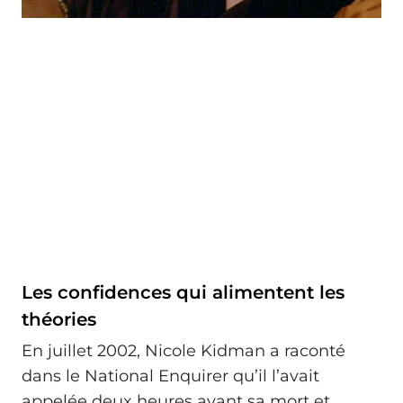
Les confidences qui alimentent les
théories
En juillet 2002, Nicole Kidman a raconté
dans le National Enquirer qu’il l’avait
appelée deux heures avant sa mort et