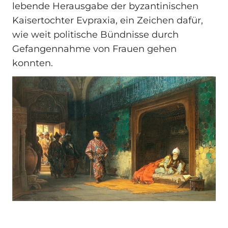
lebende Herausgabe der byzantinischen
Kaisertochter Evpraxia, ein Zeichen dafür,
wie weit politische Bündnisse durch
Gefangennahme von Frauen gehen
konnten.