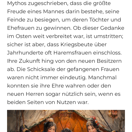
Mythos zugeschrieben, dass die größte
Freude eines Mannes darin bestehe, seine
Feinde zu besiegen, um deren Töchter und
Ehefrauen zu gewinnen. Ob dieser Gedanke
im Osten weit verbreitet war, ist umstritten;
sicher ist aber, dass Kriegsbeute über
Jahrhunderte oft Haremsfrauen einschloss.
Ihre Zukunft hing von den neuen Besitzern
ab. Die Schicksale der gefangenen Frauen
waren nicht immer eindeutig. Manchmal
konnten sie ihre Ehre wahren oder den
neuen Herren sogar nützlich sein, wenn es
beiden Seiten von Nutzen war.