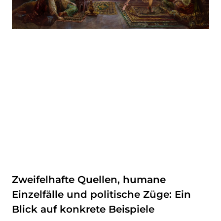
Zweifelhafte Quellen, humane
Einzelfälle und politische Züge: Ein
Blick auf konkrete Beispiele