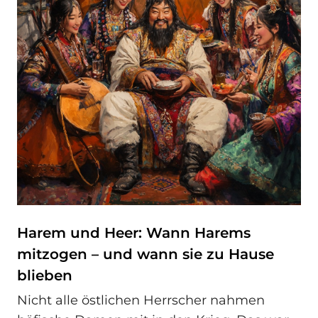
Harem und Heer: Wann Harems
mitzogen – und wann sie zu Hause
blieben
Nicht alle östlichen Herrscher nahmen