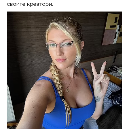
своите креатори.