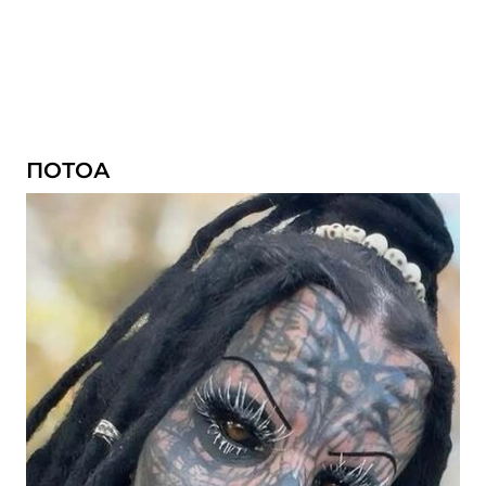
ПОТОА