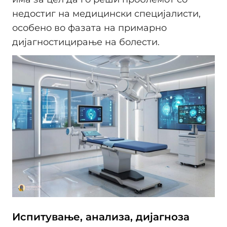
недостиг на медицински специјалисти,
особено во фазата на примарно
дијагностицирање на болести.
Испитување, анализа, дијагноза