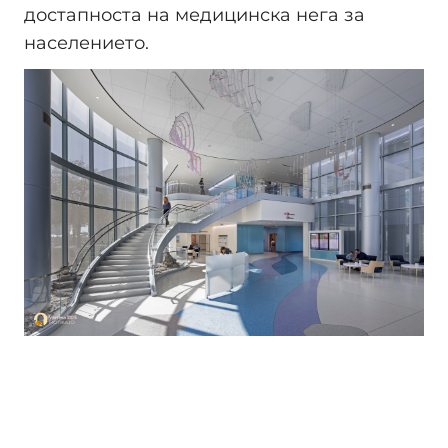
достапноста на медицинска нега за
населението.