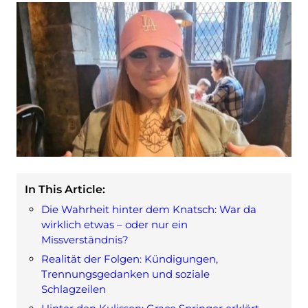
In This Article:
Die Wahrheit hinter dem Knatsch: War da
wirklich etwas – oder nur ein
Missverständnis?
Realität der Folgen: Kündigungen,
Trennungsgedanken und soziale
Schlagzeilen