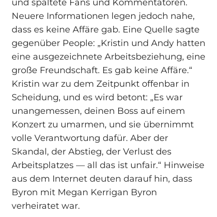
und spaltete Fans und Kommentatoren.
Neuere Informationen legen jedoch nahe,
dass es keine Affäre gab. Eine Quelle sagte
gegenüber People: „Kristin und Andy hatten
eine ausgezeichnete Arbeitsbeziehung, eine
große Freundschaft. Es gab keine Affäre.“
Kristin war zu dem Zeitpunkt offenbar in
Scheidung, und es wird betont: „Es war
unangemessen, deinen Boss auf einem
Konzert zu umarmen, und sie übernimmt
volle Verantwortung dafür. Aber der
Skandal, der Abstieg, der Verlust des
Arbeitsplatzes — all das ist unfair.“ Hinweise
aus dem Internet deuten darauf hin, dass
Byron mit Megan Kerrigan Byron
verheiratet war.