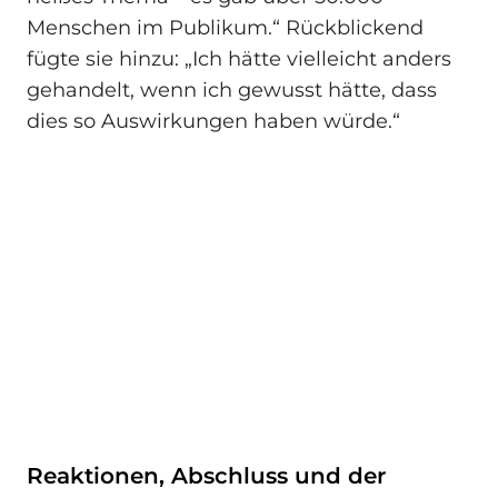
Menschen im Publikum.“ Rückblickend
fügte sie hinzu: „Ich hätte vielleicht anders
gehandelt, wenn ich gewusst hätte, dass
dies so Auswirkungen haben würde.“
Reaktionen, Abschluss und der