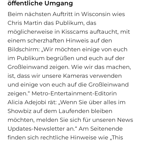
öffentliche Umgang
Beim nächsten Auftritt in Wisconsin wies
Chris Martin das Publikum, das
möglicherweise in Kisscams auftaucht, mit
einem scherzhaften Hinweis auf den
Bildschirm: „Wir möchten einige von euch
im Publikum begrüßen und euch auf der
Großleinwand zeigen. Wie wir das machen,
ist, dass wir unsere Kameras verwenden
und einige von euch auf die Großleinwand
zeigen.“ Metro-Entertainment-Editorin
Alicia Adejobi rät: „Wenn Sie über alles im
Showbiz auf dem Laufenden bleiben
möchten, melden Sie sich für unseren News
Updates-Newsletter an.“ Am Seitenende
finden sich rechtliche Hinweise wie „This