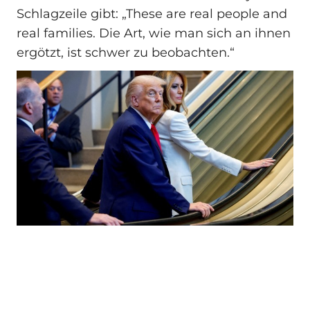
Schlagzeile gibt: „These are real people and
real families. Die Art, wie man sich an ihnen
ergötzt, ist schwer zu beobachten.“