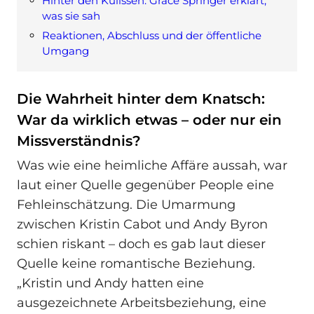
Hinter den Kulissen: Grace Springer erklärt,
was sie sah
Reaktionen, Abschluss und der öffentliche
Umgang
Die Wahrheit hinter dem Knatsch:
War da wirklich etwas – oder nur ein
Missverständnis?
Was wie eine heimliche Affäre aussah, war
laut einer Quelle gegenüber People eine
Fehleinschätzung. Die Umarmung
zwischen Kristin Cabot und Andy Byron
schien riskant – doch es gab laut dieser
Quelle keine romantische Beziehung.
„Kristin und Andy hatten eine
ausgezeichnete Arbeitsbeziehung, eine