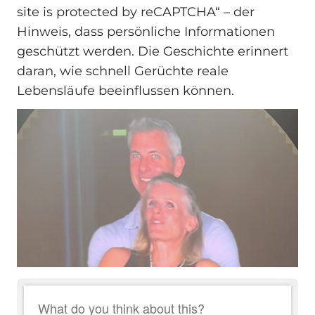
site is protected by reCAPTCHA“ – der
Hinweis, dass persönliche Informationen
geschützt werden. Die Geschichte erinnert
daran, wie schnell Gerüchte reale
Lebensläufe beeinflussen können.