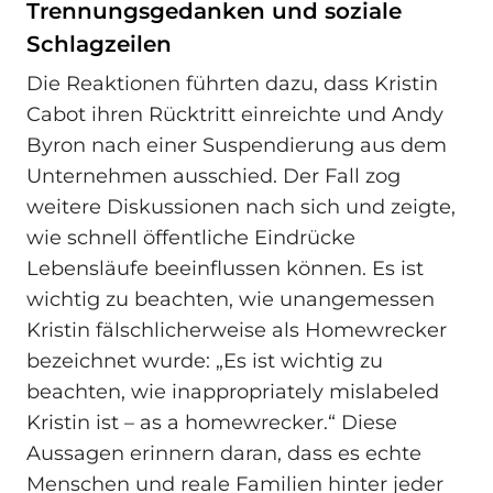
Trennungsgedanken und soziale
Schlagzeilen
Die Reaktionen führten dazu, dass Kristin
Cabot ihren Rücktritt einreichte und Andy
Byron nach einer Suspendierung aus dem
Unternehmen ausschied. Der Fall zog
weitere Diskussionen nach sich und zeigte,
wie schnell öffentliche Eindrücke
Lebensläufe beeinflussen können. Es ist
wichtig zu beachten, wie unangemessen
Kristin fälschlicherweise als Homewrecker
bezeichnet wurde: „Es ist wichtig zu
beachten, wie inappropriately mislabeled
Kristin ist – as a homewrecker.“ Diese
Aussagen erinnern daran, dass es echte
Menschen und reale Familien hinter jeder