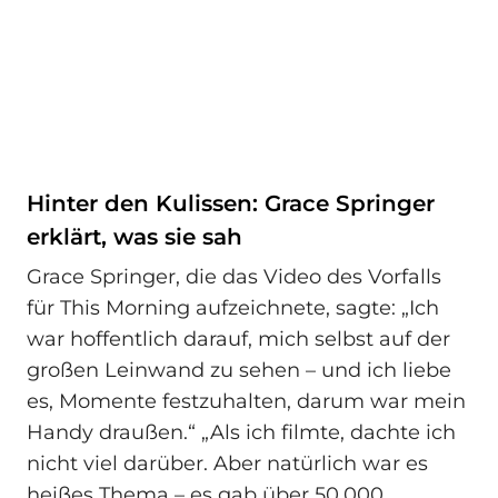
Hinter den Kulissen: Grace Springer
erklärt, was sie sah
Grace Springer, die das Video des Vorfalls
für This Morning aufzeichnete, sagte: „Ich
war hoffentlich darauf, mich selbst auf der
großen Leinwand zu sehen – und ich liebe
es, Momente festzuhalten, darum war mein
Handy draußen.“ „Als ich filmte, dachte ich
nicht viel darüber. Aber natürlich war es
heißes Thema – es gab über 50.000