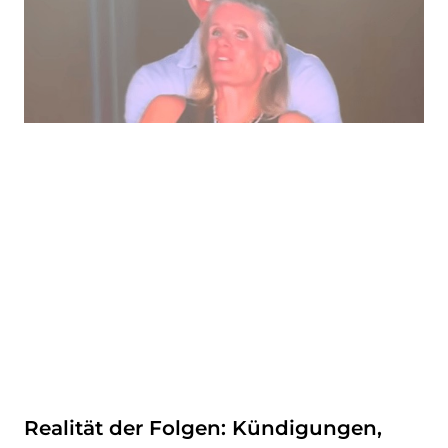
Realität der Folgen: Kündigungen,