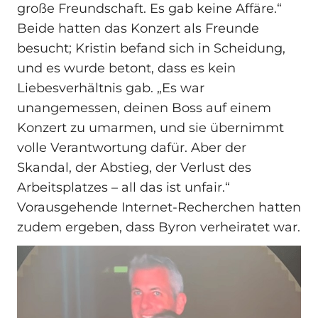
große Freundschaft. Es gab keine Affäre.“
Beide hatten das Konzert als Freunde
besucht; Kristin befand sich in Scheidung,
und es wurde betont, dass es kein
Liebesverhältnis gab. „Es war
unangemessen, deinen Boss auf einem
Konzert zu umarmen, und sie übernimmt
volle Verantwortung dafür. Aber der
Skandal, der Abstieg, der Verlust des
Arbeitsplatzes – all das ist unfair.“
Vorausgehende Internet-Recherchen hatten
zudem ergeben, dass Byron verheiratet war.