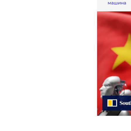
машина