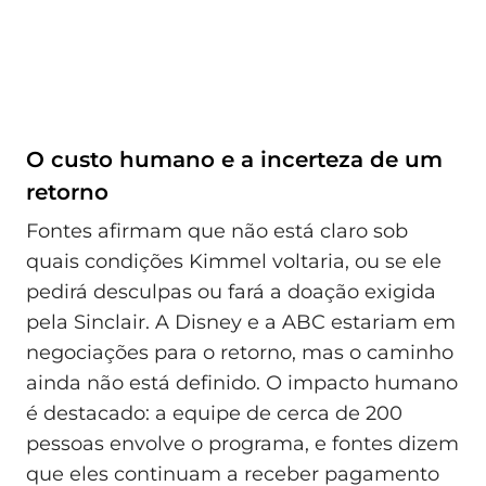
O custo humano e a incerteza de um
retorno
Fontes afirmam que não está claro sob
quais condições Kimmel voltaria, ou se ele
pedirá desculpas ou fará a doação exigida
pela Sinclair. A Disney e a ABC estariam em
negociações para o retorno, mas o caminho
ainda não está definido. O impacto humano
é destacado: a equipe de cerca de 200
pessoas envolve o programa, e fontes dizem
que eles continuam a receber pagamento