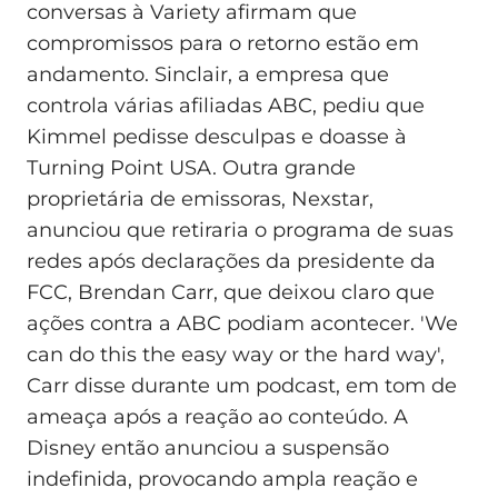
conversas à Variety afirmam que
compromissos para o retorno estão em
andamento. Sinclair, a empresa que
controla várias afiliadas ABC, pediu que
Kimmel pedisse desculpas e doasse à
Turning Point USA. Outra grande
proprietária de emissoras, Nexstar,
anunciou que retiraria o programa de suas
redes após declarações da presidente da
FCC, Brendan Carr, que deixou claro que
ações contra a ABC podiam acontecer. 'We
can do this the easy way or the hard way',
Carr disse durante um podcast, em tom de
ameaça após a reação ao conteúdo. A
Disney então anunciou a suspensão
indefinida, provocando ampla reação e