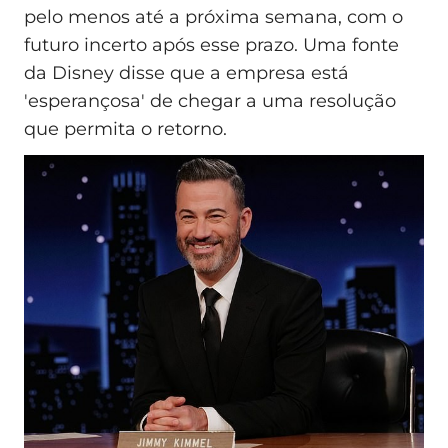
pelo menos até a próxima semana, com o
futuro incerto após esse prazo. Uma fonte
da Disney disse que a empresa está
'esperançosa' de chegar a uma resolução
que permita o retorno.