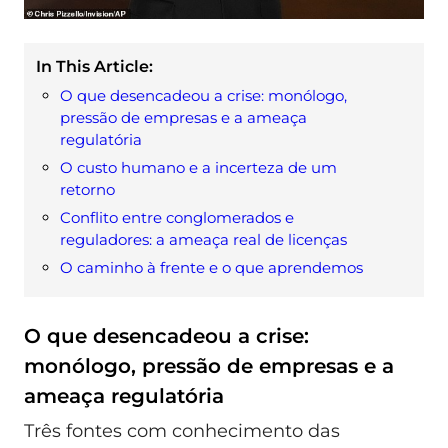
In This Article:
O que desencadeou a crise: monólogo,
pressão de empresas e a ameaça
regulatória
O custo humano e a incerteza de um
retorno
Conflito entre conglomerados e
reguladores: a ameaça real de licenças
O caminho à frente e o que aprendemos
O que desencadeou a crise:
monólogo, pressão de empresas e a
ameaça regulatória
Três fontes com conhecimento das