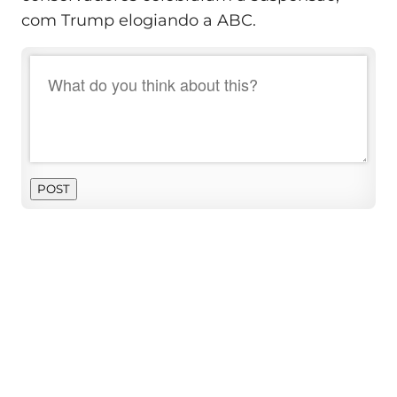
com Trump elogiando a ABC.
POST