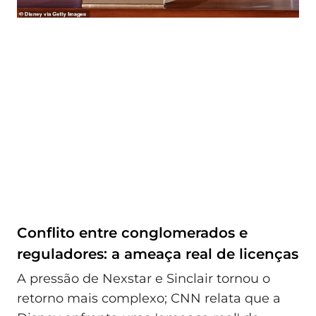
Conflito entre conglomerados e
reguladores: a ameaça real de licenças
A pressão de Nexstar e Sinclair tornou o
retorno mais complexo; CNN relata que a