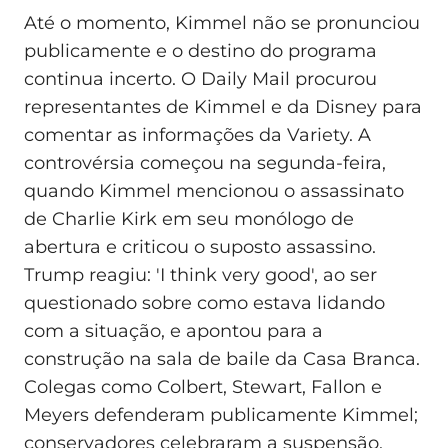
Até o momento, Kimmel não se pronunciou
publicamente e o destino do programa
continua incerto. O Daily Mail procurou
representantes de Kimmel e da Disney para
comentar as informações da Variety. A
controvérsia começou na segunda-feira,
quando Kimmel mencionou o assassinato
de Charlie Kirk em seu monólogo de
abertura e criticou o suposto assassino.
Trump reagiu: 'I think very good', ao ser
questionado sobre como estava lidando
com a situação, e apontou para a
construção na sala de baile da Casa Branca.
Colegas como Colbert, Stewart, Fallon e
Meyers defenderam publicamente Kimmel;
conservadores celebraram a suspensão,