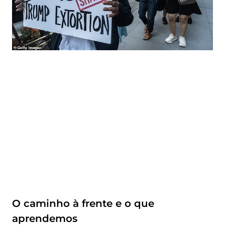
O caminho à frente e o que
aprendemos