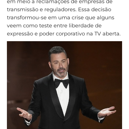
em meio a reclamações de empresas de
transmissão e reguladores. Essa decisão
transformou-se em uma crise que alguns
veem como teste entre liberdade de
expressão e poder corporativo na TV aberta.