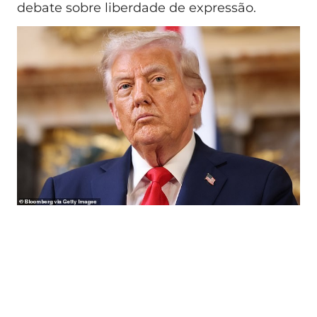
debate sobre liberdade de expressão.