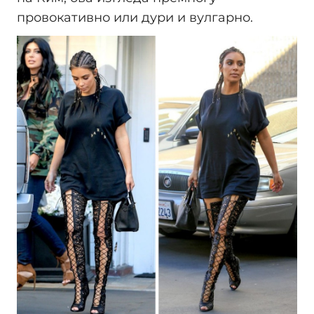
провокативно или дури и вулгарно.