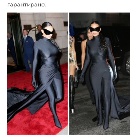
гарантирано.