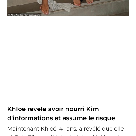
Khloé révèle avoir nourri Kim
d'informations et assume le risque
Maintenant Khloé, 41 ans, a révélé que elle