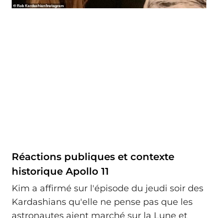
Réactions publiques et contexte
historique Apollo 11
Kim a affirmé sur l'épisode du jeudi soir des
Kardashians qu'elle ne pense pas que les
astronautes aient marché sur la Lune et