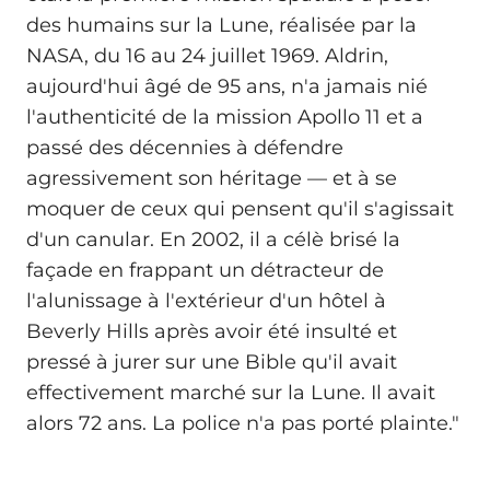
des humains sur la Lune, réalisée par la
NASA, du 16 au 24 juillet 1969. Aldrin,
aujourd'hui âgé de 95 ans, n'a jamais nié
l'authenticité de la mission Apollo 11 et a
passé des décennies à défendre
agressivement son héritage — et à se
moquer de ceux qui pensent qu'il s'agissait
d'un canular. En 2002, il a célè brisé la
façade en frappant un détracteur de
l'alunissage à l'extérieur d'un hôtel à
Beverly Hills après avoir été insulté et
pressé à jurer sur une Bible qu'il avait
effectivement marché sur la Lune. Il avait
alors 72 ans. La police n'a pas porté plainte."