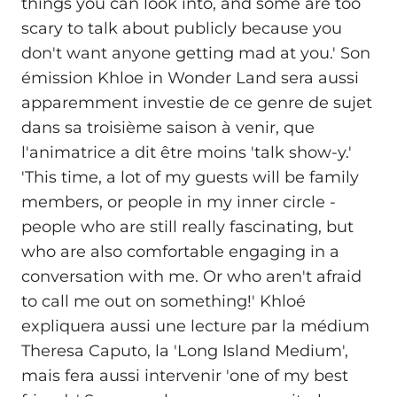
things you can look into, and some are too
scary to talk about publicly because you
don't want anyone getting mad at you.' Son
émission Khloe in Wonder Land sera aussi
apparemment investie de ce genre de sujet
dans sa troisième saison à venir, que
l'animatrice a dit être moins 'talk show-y.'
'This time, a lot of my guests will be family
members, or people in my inner circle -
people who are still really fascinating, but
who are also comfortable engaging in a
conversation with me. Or who aren't afraid
to call me out on something!' Khloé
expliquera aussi une lecture par la médium
Theresa Caputo, la 'Long Island Medium',
mais fera aussi intervenir 'one of my best