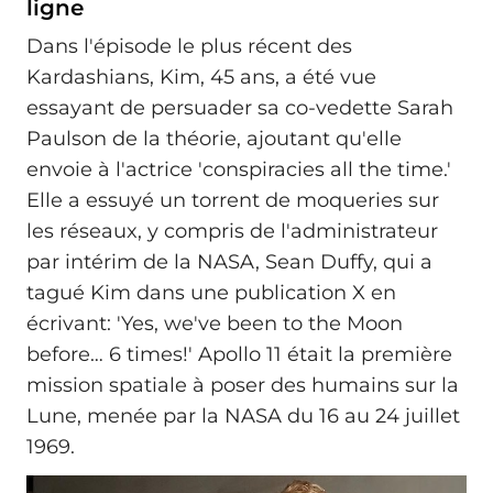
ligne
Dans l'épisode le plus récent des
Kardashians, Kim, 45 ans, a été vue
essayant de persuader sa co-vedette Sarah
Paulson de la théorie, ajoutant qu'elle
envoie à l'actrice 'conspiracies all the time.'
Elle a essuyé un torrent de moqueries sur
les réseaux, y compris de l'administrateur
par intérim de la NASA, Sean Duffy, qui a
tagué Kim dans une publication X en
écrivant: 'Yes, we've been to the Moon
before… 6 times!' Apollo 11 était la première
mission spatiale à poser des humains sur la
Lune, menée par la NASA du 16 au 24 juillet
1969.