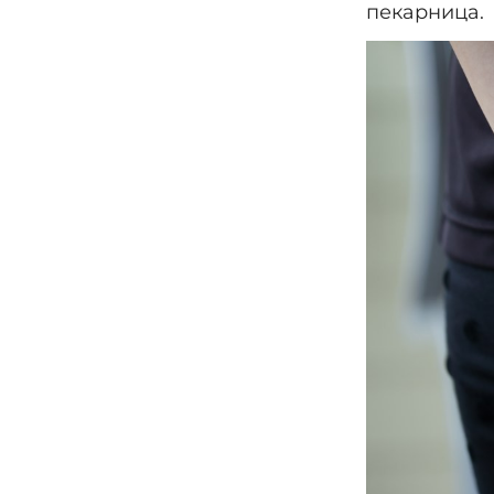
пекарница.