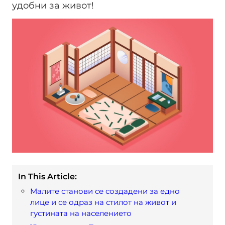
удобни за живот!
In This Article:
Малите станови се создадени за едно
лице и се одраз на стилот на живот и
густината на населението