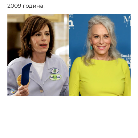
2009 година.