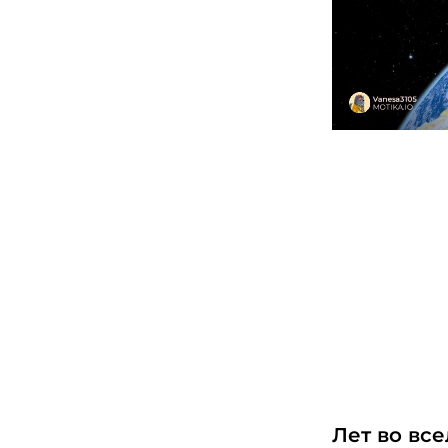
Лет во вс