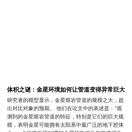
体积之谜：金星环境如何让管道变得异常巨大
研究者的模型显示，金星熔岩管道的规模之大，超
出对比对象的预期。 他们在论文中的表述是：“观
测到的金星熔岩管道的特征，特别是它们的巨大规
模，表明金星可能拥有太阳系中最广泛的地下腔体