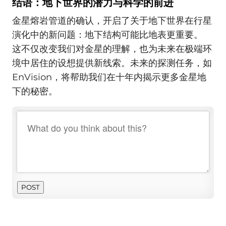
结语：地下世界的潜力与科学的前进
金星熔岩管道的确认，开启了关于地下世界在行星
演化中的新问题：地下结构可能比地表更重要。
这不仅改变我们对金星的理解，也为未来在极端环
境中居住的设想提供新线索。未来的探测任务，如
EnVision，将帮助我们在十年内揭示更多金星地
下的秘密。
POST