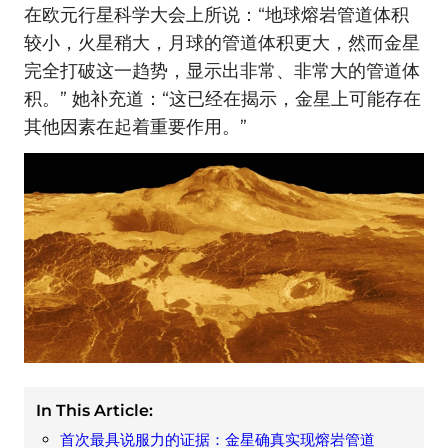
在欧元行星科学大会上所说：“地球熔岩管道体积
较小，火星稍大，月球的管道体积更大，然而金星
完全打破这一趋势，显示出非常、非常大的管道体
积。” 她补充道：“这已经在揭示，金星上可能存在
其他因素在起着重要作用。”
In This Article:
首次最具说服力的证据：金星确真实现熔岩管道