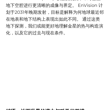
地下空腔进行更清晰的成像与界定。 EnVision 计
划于2031年晚期发射，目标是解释为何地球最近邻
在地表和地下结构上表现出如此不同。 通过这类
地下探测，我们或能更好地理解金星的热与构造演
化，以及它的过去与现在条件。