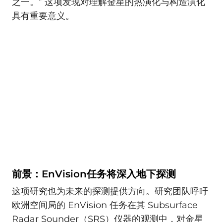
之一。” 这项发现对理解金星的热演化与构造演化
具有重要意义。
前景：EnVision任务将深入地下探测
这项研究也为未来的探测提供方向。研究团队呼吁
欧洲空间局的 EnVision 任务在其 Subsurface
Radar Sounder（SRS）仪器的观测中，对金星