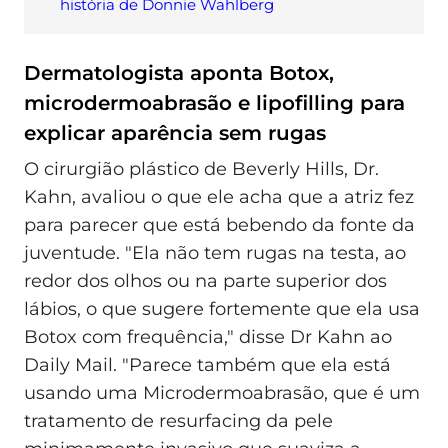
história de Donnie Wahlberg
Dermatologista aponta Botox,
microdermoabrasão e lipofilling para
explicar aparência sem rugas
O cirurgião plástico de Beverly Hills, Dr.
Kahn, avaliou o que ele acha que a atriz fez
para parecer que está bebendo da fonte da
juventude. "Ela não tem rugas na testa, ao
redor dos olhos ou na parte superior dos
lábios, o que sugere fortemente que ela usa
Botox com frequência," disse Dr Kahn ao
Daily Mail. "Parece também que ela está
usando uma Microdermoabrasão, que é um
tratamento de resurfacing da pele