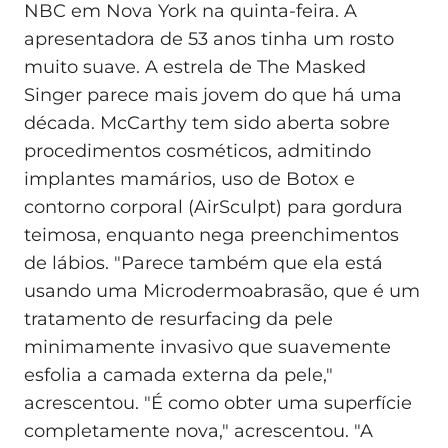
NBC em Nova York na quinta-feira. A
apresentadora de 53 anos tinha um rosto
muito suave. A estrela de The Masked
Singer parece mais jovem do que há uma
década. McCarthy tem sido aberta sobre
procedimentos cosméticos, admitindo
implantes mamários, uso de Botox e
contorno corporal (AirSculpt) para gordura
teimosa, enquanto nega preenchimentos
de lábios. "Parece também que ela está
usando uma Microdermoabrasão, que é um
tratamento de resurfacing da pele
minimamente invasivo que suavemente
esfolia a camada externa da pele,"
acrescentou. "É como obter uma superfície
completamente nova," acrescentou. "A