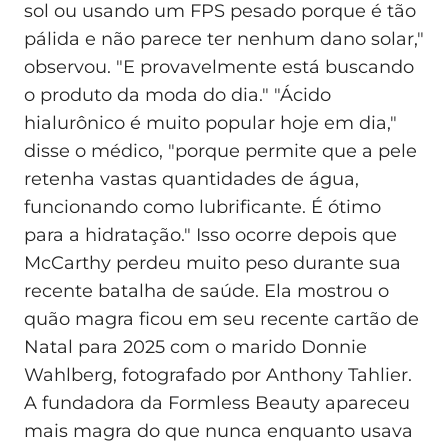
sol ou usando um FPS pesado porque é tão
pálida e não parece ter nenhum dano solar,"
observou. "E provavelmente está buscando
o produto da moda do dia." "Ácido
hialurônico é muito popular hoje em dia,"
disse o médico, "porque permite que a pele
retenha vastas quantidades de água,
funcionando como lubrificante. É ótimo
para a hidratação." Isso ocorre depois que
McCarthy perdeu muito peso durante sua
recente batalha de saúde. Ela mostrou o
quão magra ficou em seu recente cartão de
Natal para 2025 com o marido Donnie
Wahlberg, fotografado por Anthony Tahlier.
A fundadora da Formless Beauty apareceu
mais magra do que nunca enquanto usava