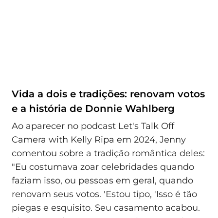
Vida a dois e tradições: renovam votos
e a história de Donnie Wahlberg
Ao aparecer no podcast Let's Talk Off
Camera with Kelly Ripa em 2024, Jenny
comentou sobre a tradição romântica deles:
"Eu costumava zoar celebridades quando
faziam isso, ou pessoas em geral, quando
renovam seus votos. 'Estou tipo, 'Isso é tão
piegas e esquisito. Seu casamento acabou.