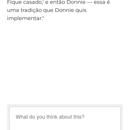
Fique casado,' e então Donnie — essa é
uma tradição que Donnie quis
implementar."