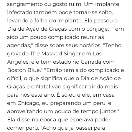
sangramento ou gosto ruim. Um implante
infectado também pode tornar-se solto,
levando à falha do implante. Ela passou o
Dia de Ação de Graças com o cônjuge. "Tem
sido um pouco complicado reunir as
agendas," disse sobre seus horários. "Tenho
gravado The Masked Singer em Los
Angeles, ele tem estado no Canadá com
Boston Blue." "Então tem sido complicado e
difícil, o que significa que o Dia de Ação de
Graças e o Natal vão significar ainda mais
para nós este ano. É só eu e ele, em casa
em Chicago, eu preparando um peru, e
aproveitando um pouco de tempo juntos."
Ela disse na época que esperava poder
comer peru. "Acho que já passei pela