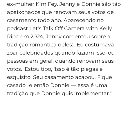
ex-mulher Kim Fey. Jenny e Donnie são tão
apaixonados que renovam seus votos de
casamento todo ano. Aparecendo no
podcast Let's Talk Off Camera with Kelly
Ripa em 2024, Jenny comentou sobre a
tradição romântica deles: "Eu costumava
zoar celebridades quando faziam isso, ou
pessoas em geral, quando renovam seus
votos. 'Estou tipo, 'Isso é tão piegas e
esquisito. Seu casamento acabou. Fique
casado,' e então Donnie — essa é uma
tradição que Donnie quis implementar."