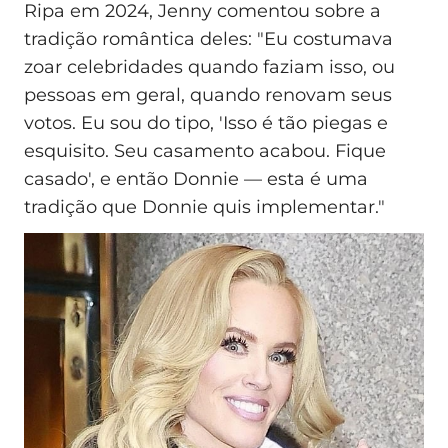
Ripa em 2024, Jenny comentou sobre a
tradição romântica deles: "Eu costumava
zoar celebridades quando faziam isso, ou
pessoas em geral, quando renovam seus
votos. Eu sou do tipo, 'Isso é tão piegas e
esquisito. Seu casamento acabou. Fique
casado', e então Donnie — esta é uma
tradição que Donnie quis implementar."