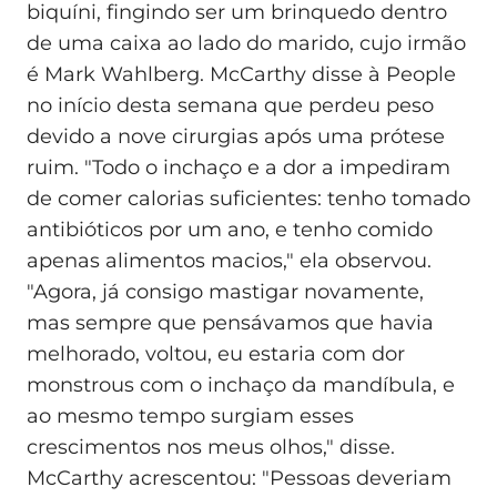
biquíni, fingindo ser um brinquedo dentro
de uma caixa ao lado do marido, cujo irmão
é Mark Wahlberg. McCarthy disse à People
no início desta semana que perdeu peso
devido a nove cirurgias após uma prótese
ruim. "Todo o inchaço e a dor a impediram
de comer calorias suficientes: tenho tomado
antibióticos por um ano, e tenho comido
apenas alimentos macios," ela observou.
"Agora, já consigo mastigar novamente,
mas sempre que pensávamos que havia
melhorado, voltou, eu estaria com dor
monstrous com o inchaço da mandíbula, e
ao mesmo tempo surgiam esses
crescimentos nos meus olhos," disse.
McCarthy acrescentou: "Pessoas deveriam