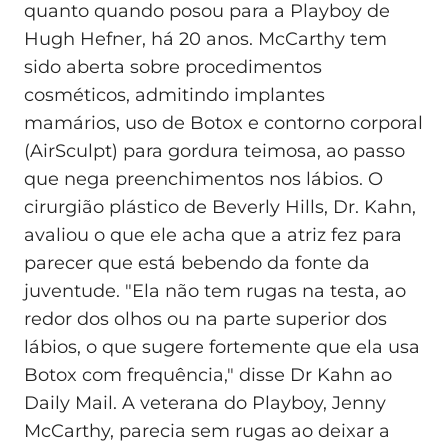
quanto quando posou para a Playboy de
Hugh Hefner, há 20 anos. McCarthy tem
sido aberta sobre procedimentos
cosméticos, admitindo implantes
mamários, uso de Botox e contorno corporal
(AirSculpt) para gordura teimosa, ao passo
que nega preenchimentos nos lábios. O
cirurgião plástico de Beverly Hills, Dr. Kahn,
avaliou o que ele acha que a atriz fez para
parecer que está bebendo da fonte da
juventude. "Ela não tem rugas na testa, ao
redor dos olhos ou na parte superior dos
lábios, o que sugere fortemente que ela usa
Botox com frequência," disse Dr Kahn ao
Daily Mail. A veterana do Playboy, Jenny
McCarthy, parecia sem rugas ao deixar a