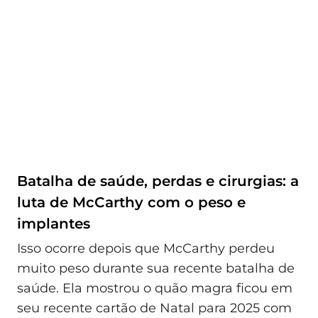
Batalha de saúde, perdas e cirurgias: a
luta de McCarthy com o peso e
implantes
Isso ocorre depois que McCarthy perdeu
muito peso durante sua recente batalha de
saúde. Ela mostrou o quão magra ficou em
seu recente cartão de Natal para 2025 com