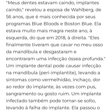
"Meus dentes estavam caindo, implantes
caindo," revelou a esposa de Wahlberg, de
56 anos, que é mais conhecida por seus
programas Blue Bloods e Boston Blue. Ela
estava muito mais magra neste ano, à
esquerda, do que em 2018, à direita. "Eles
finalmente tiveram que cavar no meu osso
da mandíbula e desgastaram e
encontraram uma infecção óssea profunda."
Um implante dental pode causar infecção
na mandíbula (peri-implantite), levando a
sintomas como vermelhidão, inchaço, dor
ao redor do implante, às vezes com pus,
sangramento ou gosto ruim. Um implante
infectado também pode tornar-se solto,
levando à falha do implante. Ela passou o