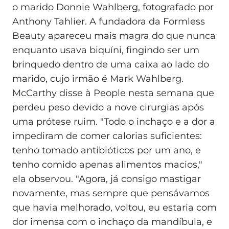
o marido Donnie Wahlberg, fotografado por
Anthony Tahlier. A fundadora da Formless
Beauty apareceu mais magra do que nunca
enquanto usava biquíni, fingindo ser um
brinquedo dentro de uma caixa ao lado do
marido, cujo irmão é Mark Wahlberg.
McCarthy disse à People nesta semana que
perdeu peso devido a nove cirurgias após
uma prótese ruim. "Todo o inchaço e a dor a
impediram de comer calorias suficientes:
tenho tomado antibióticos por um ano, e
tenho comido apenas alimentos macios,"
ela observou. "Agora, já consigo mastigar
novamente, mas sempre que pensávamos
que havia melhorado, voltou, eu estaria com
dor imensa com o inchaço da mandíbula, e