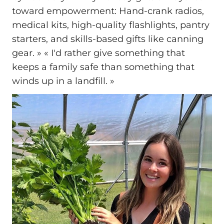
toward empowerment: Hand-crank radios,
medical kits, high-quality flashlights, pantry
starters, and skills-based gifts like canning
gear. » « I'd rather give something that
keeps a family safe than something that
winds up in a landfill. »