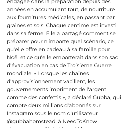
engagée dans la préparation depuis des
années en accumulant tout, de nourriture
aux fournitures médicales, en passant par
graines et sols. Chaque centime est investi
dans sa ferme. Elle a partagé comment se
préparer pour n'importe quel scénario, ce
qu'elle offre en cadeau à sa famille pour
Noël et ce qu'elle emporterait dans son sac
d'évacuation en cas de Troisième Guerre
mondiale. « Lorsque les chaînes
d'approvisionnement vacillent, les
gouvernements impriment de l'argent
comme des confettis », a déclaré Gubba, qui
compte deux millions d'abonnés sur
Instagram sous le nom d'utilisateur
@‌gubbahomstead, à NeedToKnow