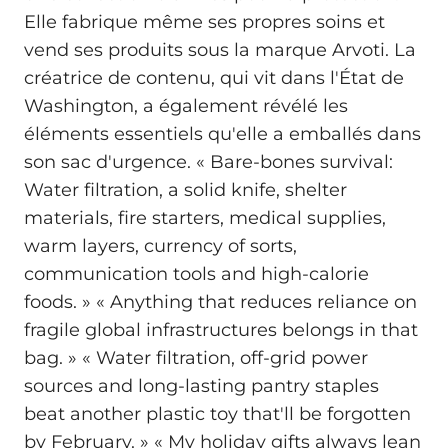
Elle fabrique même ses propres soins et
vend ses produits sous la marque Arvoti. La
créatrice de contenu, qui vit dans l'État de
Washington, a également révélé les
éléments essentiels qu'elle a emballés dans
son sac d'urgence. « Bare-bones survival:
Water filtration, a solid knife, shelter
materials, fire starters, medical supplies,
warm layers, currency of sorts,
communication tools and high-calorie
foods. » « Anything that reduces reliance on
fragile global infrastructures belongs in that
bag. » « Water filtration, off-grid power
sources and long-lasting pantry staples
beat another plastic toy that'll be forgotten
by February. » « My holiday gifts always lean