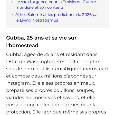
Le sac d'urgence pour la Troisième Guerre
mondiale et son contenu
Athos Salomé et les prédictions de 2026 par
le Living Nostradamus
Gubba, 25 ans et sa vie sur
l'homestead
Gubba, âgée de 25 ans et résidant dans
l'État de Washington, s’est fait connaître
sous le nom d’utilisateur @‌gubbahomstead
et compte deux millions d’abonnés sur
Instagram. Elle a ses propres animaux,
prépare ses propres bouillons, soupes,
viandes en conserves et savons, et elle
possède une collection d’armes pour la
protection. Elle fabrique même ses propres