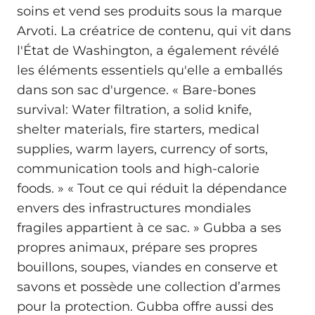
soins et vend ses produits sous la marque
Arvoti. La créatrice de contenu, qui vit dans
l'État de Washington, a également révélé
les éléments essentiels qu'elle a emballés
dans son sac d'urgence. « Bare-bones
survival: Water filtration, a solid knife,
shelter materials, fire starters, medical
supplies, warm layers, currency of sorts,
communication tools and high-calorie
foods. » « Tout ce qui réduit la dépendance
envers des infrastructures mondiales
fragiles appartient à ce sac. » Gubba a ses
propres animaux, prépare ses propres
bouillons, soupes, viandes en conserve et
savons et possède une collection d’armes
pour la protection. Gubba offre aussi des