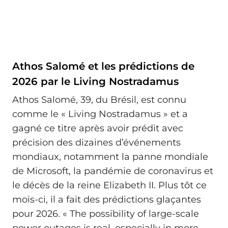
Athos Salomé et les prédictions de
2026 par le Living Nostradamus
Athos Salomé, 39, du Brésil, est connu
comme le « Living Nostradamus » et a
gagné ce titre après avoir prédit avec
précision des dizaines d’événements
mondiaux, notamment la panne mondiale
de Microsoft, la pandémie de coronavirus et
le décès de la reine Elizabeth II. Plus tôt ce
mois-ci, il a fait des prédictions glaçantes
pour 2026. « The possibility of large-scale
power outages is real, especially in more