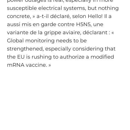
susceptible electrical systems, but nothing
concrete, » a-t-il déclaré, selon Hello! Il a
aussi mis en garde contre H5N5, une
variante de la grippe aviaire, déclarant : «
Global monitoring needs to be
strengthened, especially considering that
the EU is rushing to authorize a modified
mRNA vaccine. »