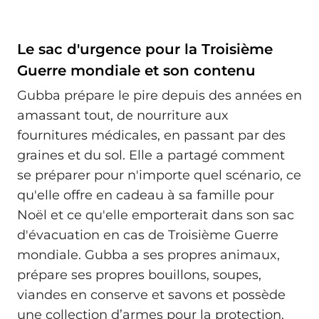
Le sac d'urgence pour la Troisième
Guerre mondiale et son contenu
Gubba prépare le pire depuis des années en
amassant tout, de nourriture aux
fournitures médicales, en passant par des
graines et du sol. Elle a partagé comment
se préparer pour n'importe quel scénario, ce
qu'elle offre en cadeau à sa famille pour
Noël et ce qu'elle emporterait dans son sac
d'évacuation en cas de Troisième Guerre
mondiale. Gubba a ses propres animaux,
prépare ses propres bouillons, soupes,
viandes en conserve et savons et possède
une collection d’armes pour la protection.