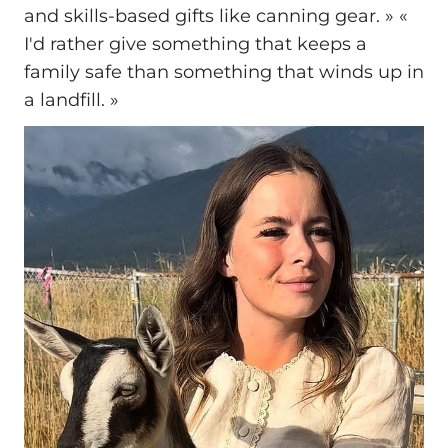
and skills-based gifts like canning gear. » «
I'd rather give something that keeps a
family safe than something that winds up in
a landfill. »