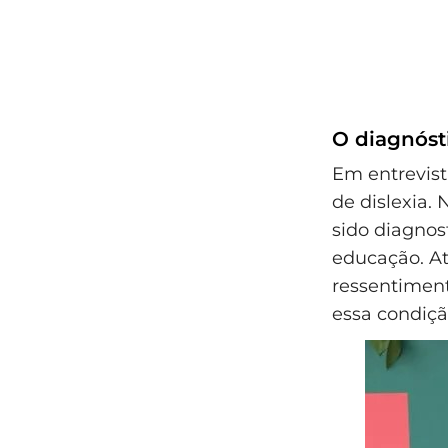
O diagnóst
Em entrevist
de dislexia.
sido diagnos
educação. At
ressentiment
essa condiçã