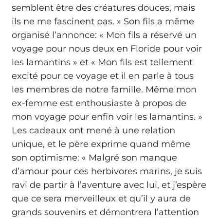
semblent être des créatures douces, mais
ils ne me fascinent pas. » Son fils a même
organisé l’annonce: « Mon fils a réservé un
voyage pour nous deux en Floride pour voir
les lamantins » et « Mon fils est tellement
excité pour ce voyage et il en parle à tous
les membres de notre famille. Même mon
ex-femme est enthousiaste à propos de
mon voyage pour enfin voir les lamantins. »
Les cadeaux ont mené à une relation
unique, et le père exprime quand même
son optimisme: « Malgré son manque
d’amour pour ces herbivores marins, je suis
ravi de partir à l’aventure avec lui, et j’espère
que ce sera merveilleux et qu’il y aura de
grands souvenirs et démontrera l’attention