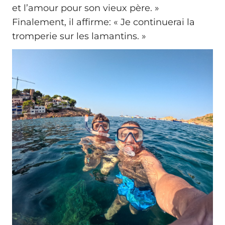
et l’amour pour son vieux père. »
Finalement, il affirme: « Je continuerai la
tromperie sur les lamantins. »