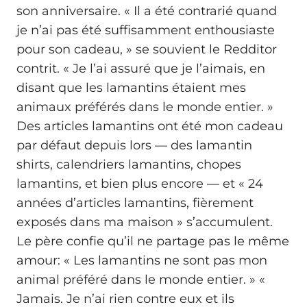
son anniversaire. « Il a été contrarié quand
je n’ai pas été suffisamment enthousiaste
pour son cadeau, » se souvient le Redditor
contrit. « Je l’ai assuré que je l’aimais, en
disant que les lamantins étaient mes
animaux préférés dans le monde entier. »
Des articles lamantins ont été mon cadeau
par défaut depuis lors — des lamantin
shirts, calendriers lamantins, chopes
lamantins, et bien plus encore — et « 24
années d’articles lamantins, fièrement
exposés dans ma maison » s’accumulent.
Le père confie qu’il ne partage pas le même
amour: « Les lamantins ne sont pas mon
animal préféré dans le monde entier. » «
Jamais. Je n’ai rien contre eux et ils