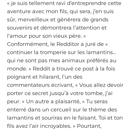
« je suis tellement ravi d’entreprendre cette
aventure avec mon fils, qui sera, j’en suis
sûr, merveilleux et générera de grands
souvenirs et démontrera l’attention et
l’amour pour son vieux père. »
Conformément, le Redditor a juré de «
continuer la tromperie sur les lamantins…
qui ne sont pas mes animaux préférés au
monde. » Reddit a trouvé ce post à la fois
poignant et hilarant, l’un des
commentateurs écrivant, « Vous allez devoir
porter ce secret jusqu’à votre tombe, j’ai
peur. » Un autre a plaisanté, « Tu seras
enterré dans un cercueil sur le thème des
lamantins et souriras en le faisant. Toi et ton
fils avez l’air incroyables. » Pourtant,