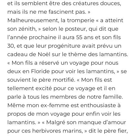
et ils semblent être des créatures douces,
mais ils ne me fascinent pas. »
Malheureusement, la tromperie « a atteint
son zénith, » selon le posteur, qui dit que
l’année prochaine il aura 55 ans et son fils
30, et que leur progéniture avait prévu un
cadeau de Noël sur le thème des lamantins.
« Mon fils a réservé un voyage pour nous
deux en Floride pour voir les lamantins, » se
souvient le père mortifié. « Mon fils est
tellement excité pour ce voyage et il en
parle à tous les membres de notre famille.
Même mon ex-femme est enthousiaste à
propos de mon voyage pour enfin voir les
lamantins. » « Malgré son manque d’amour
pour ces herbivores marins, » dit le père fier,