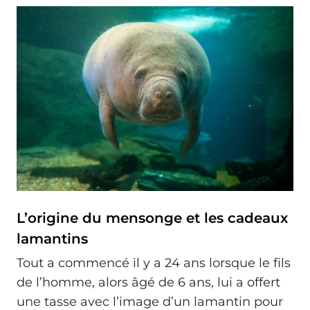
L’origine du mensonge et les cadeaux
lamantins
Tout a commencé il y a 24 ans lorsque le fils
de l’homme, alors âgé de 6 ans, lui a offert
une tasse avec l’image d’un lamantin pour