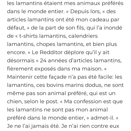
les lamantins étaient mes animaux préférés
dans le monde entier. » Depuis lors, « des
articles lamantins ont été mon cadeau par
défaut, » de la part de son fils, qui l’a inondé
de « t-shirts lamantins, calendriers
lamantins, chopes lamantins, et bien plus
encore. » Le Redditor déplore qu’il y ait
désormais « 24 années d’articles lamantins,
fièrement exposés dans ma maison. »
Maintenir cette façade n’a pas été facile: les
lamantins, ces bovins marins dodus, ne sont
même pas son animal préféré, qui est un
chien, selon le post. « Ma confession est que
les lamantins ne sont pas mon animal
préféré dans le monde entier, » admet-il. «
Je ne l’ai jamais été. Je n’ai rien contre eux