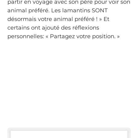
partir en voyage avec son père pour voir son
animal préféré. Les lamantins SONT
désormais votre animal préféré ! » Et
certains ont ajouté des réflexions
personnelles: « Partagez votre position. »