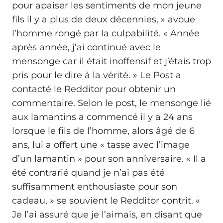
pour apaiser les sentiments de mon jeune
fils il y a plus de deux décennies, » avoue
l’homme rongé par la culpabilité. « Année
après année, j’ai continué avec le
mensonge car il était inoffensif et j’étais trop
pris pour le dire à la vérité. » Le Post a
contacté le Redditor pour obtenir un
commentaire. Selon le post, le mensonge lié
aux lamantins a commencé il y a 24 ans
lorsque le fils de l’homme, alors âgé de 6
ans, lui a offert une « tasse avec l’image
d’un lamantin » pour son anniversaire. « Il a
été contrarié quand je n’ai pas été
suffisamment enthousiaste pour son
cadeau, » se souvient le Redditor contrit. «
Je l’ai assuré que je l’aimais, en disant que