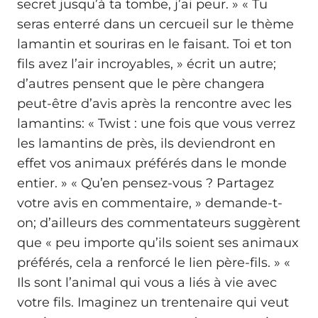
secret jusqu’à ta tombe, j’ai peur. » « Tu
seras enterré dans un cercueil sur le thème
lamantin et souriras en le faisant. Toi et ton
fils avez l’air incroyables, » écrit un autre;
d’autres pensent que le père changera
peut-être d’avis après la rencontre avec les
lamantins: « Twist : une fois que vous verrez
les lamantins de près, ils deviendront en
effet vos animaux préférés dans le monde
entier. » « Qu’en pensez-vous ? Partagez
votre avis en commentaire, » demande-t-
on; d’ailleurs des commentateurs suggèrent
que « peu importe qu’ils soient ses animaux
préférés, cela a renforcé le lien père-fils. » «
Ils sont l’animal qui vous a liés à vie avec
votre fils. Imaginez un trentenaire qui veut