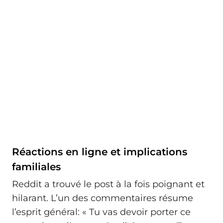
Réactions en ligne et implications
familiales
Reddit a trouvé le post à la fois poignant et
hilarant. L’un des commentaires résume
l’esprit général: « Tu vas devoir porter ce