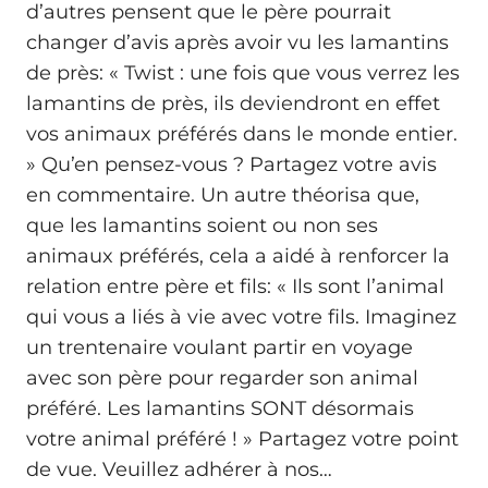
d’autres pensent que le père pourrait
changer d’avis après avoir vu les lamantins
de près: « Twist : une fois que vous verrez les
lamantins de près, ils deviendront en effet
vos animaux préférés dans le monde entier.
» Qu’en pensez-vous ? Partagez votre avis
en commentaire. Un autre théorisa que,
que les lamantins soient ou non ses
animaux préférés, cela a aidé à renforcer la
relation entre père et fils: « Ils sont l’animal
qui vous a liés à vie avec votre fils. Imaginez
un trentenaire voulant partir en voyage
avec son père pour regarder son animal
préféré. Les lamantins SONT désormais
votre animal préféré ! » Partagez votre point
de vue. Veuillez adhérer à nos…