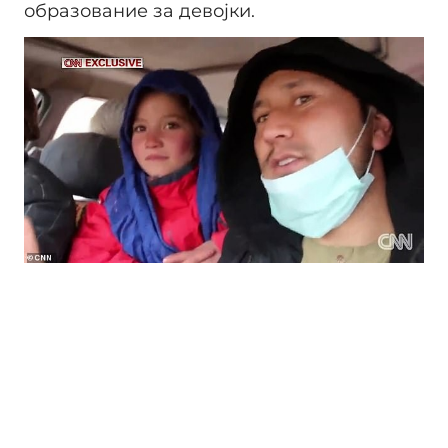
образование за девојки.